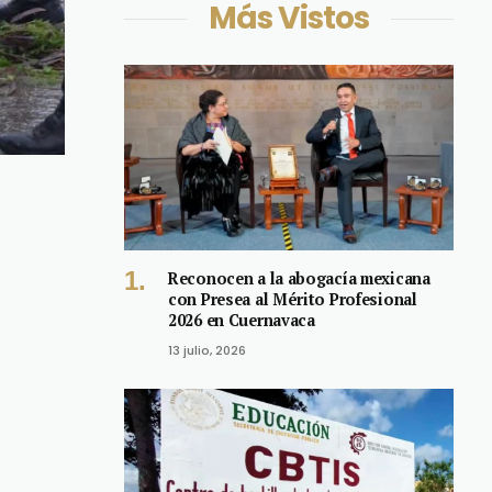
Más Vistos
Reconocen a la abogacía mexicana
con Presea al Mérito Profesional
2026 en Cuernavaca
13 julio, 2026