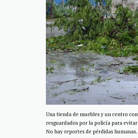
Una tienda de muebles y un centro com
resguardados por la policía para evita
No hay reportes de pérdidas humanas.