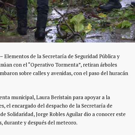
 –
Elementos de la Secretaría de Seguridad Pública y
inúan con el “Operativo Tormenta”, retiran árboles
umbaron sobre calles y avenidas, con el paso del huracán
denta municipal, Laura Beristain para apoyar a la
es, el encargado del despacho de la Secretaría de
de Solidaridad, Jorge Robles Aguilar dio a conocer este
s, durante y después del meteoro.