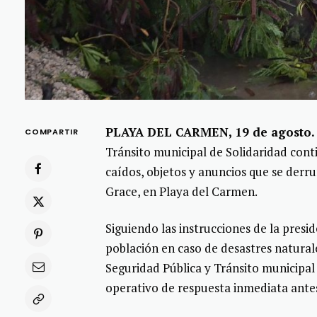
PLAYA DEL CARMEN, 19 de agosto.
COMPARTIR
Tránsito municipal de Solidaridad cont
caídos, objetos y anuncios que se derr
Grace, en Playa del Carmen.
Siguiendo las instrucciones de la presi
población en caso de desastres natural
Seguridad Pública y Tránsito municipal 
operativo de respuesta inmediata ante