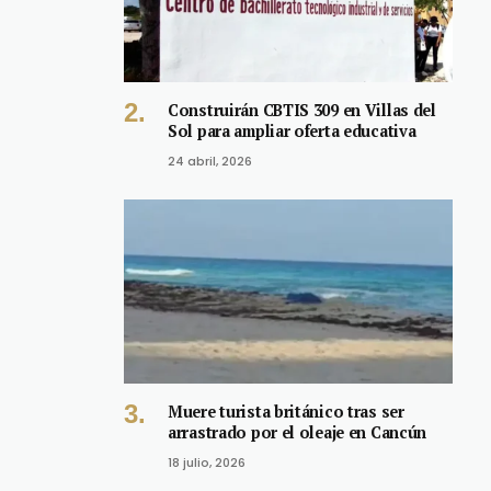
Construirán CBTIS 309 en Villas del
Sol para ampliar oferta educativa
24 abril, 2026
Muere turista británico tras ser
arrastrado por el oleaje en Cancún
18 julio, 2026