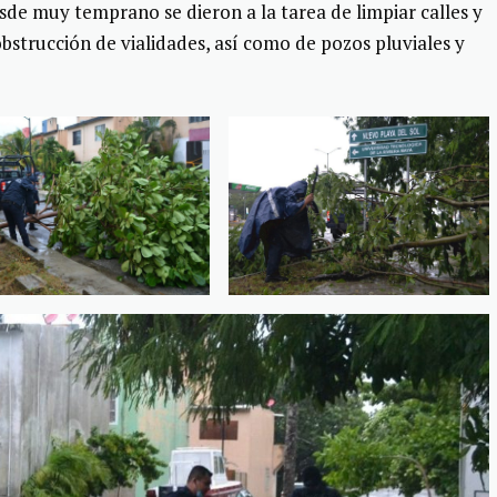
sde muy temprano se dieron a la tarea de limpiar calles y
obstrucción de vialidades, así como de pozos pluviales y