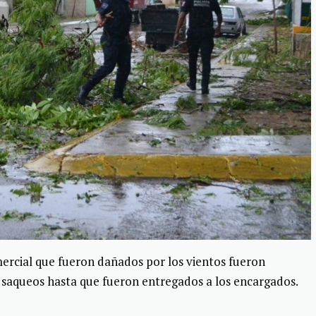
ercial que fueron dañados por los vientos fueron
r saqueos hasta que fueron entregados a los encargados.