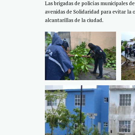
Las brigadas de policías municipales de
avenidas de Solidaridad para evitar la 
alcantarillas de la ciudad.