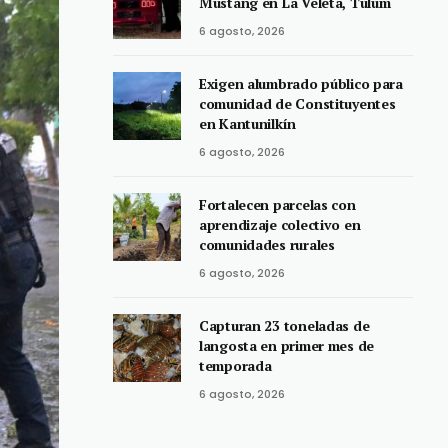
Mustang en La Veleta, Tulum
6 agosto, 2026
Exigen alumbrado público para
comunidad de Constituyentes
en Kantunilkín
6 agosto, 2026
Fortalecen parcelas con
aprendizaje colectivo en
comunidades rurales
6 agosto, 2026
Capturan 23 toneladas de
langosta en primer mes de
temporada
6 agosto, 2026