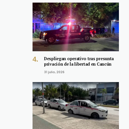
Despliegan operativo tras presunta
privación de la libertad en Cancún
31 julio, 2026