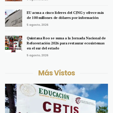
EU acusa a cinco líderes del CJNG y ofrece más
de 100 millones de dólares por información
5 agosto, 2026
Quintana Roo se suma a la Jornada Nacional de
Reforestación 2026 para restaurar ecosistemas
en el sur del estado
5 agosto, 2026
Más Vistos