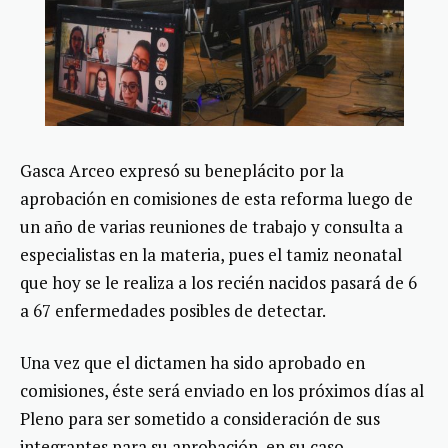
Gasca Arceo expresó su beneplácito por la
aprobación en comisiones de esta reforma luego de
un año de varias reuniones de trabajo y consulta a
especialistas en la materia, pues el tamiz neonatal
que hoy se le realiza a los recién nacidos pasará de 6
a 67 enfermedades posibles de detectar.
Una vez que el dictamen ha sido aprobado en
comisiones, éste será enviado en los próximos días al
Pleno para ser sometido a consideración de sus
integrantes para su aprobación, en su caso.