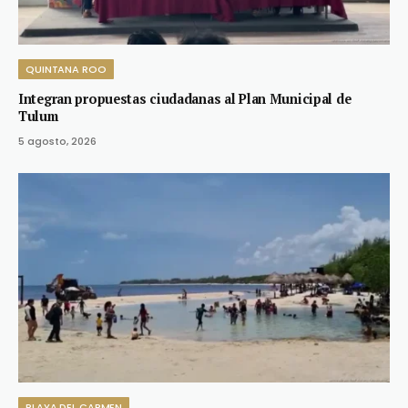
QUINTANA ROO
Integran propuestas ciudadanas al Plan Municipal de
Tulum
5 agosto, 2026
PLAYA DEL CARMEN