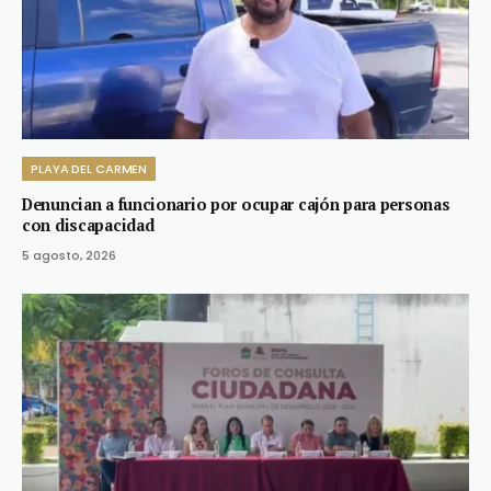
PLAYA DEL CARMEN
Denuncian a funcionario por ocupar cajón para personas
con discapacidad
5 agosto, 2026