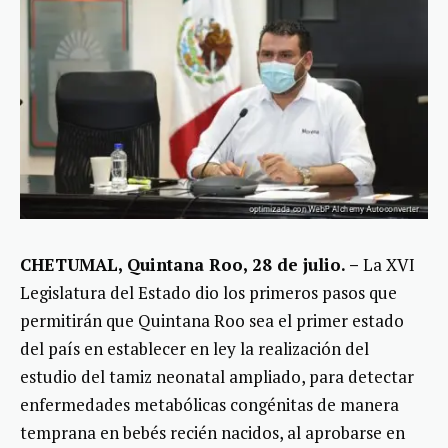
CHETUMAL, Quintana Roo, 28 de julio. –
La XVI
Legislatura del Estado dio los primeros pasos que
permitirán que Quintana Roo sea el primer estado
del país en establecer en ley la realización del
estudio del tamiz neonatal ampliado, para detectar
enfermedades metabólicas congénitas de manera
temprana en bebés recién nacidos, al aprobarse en