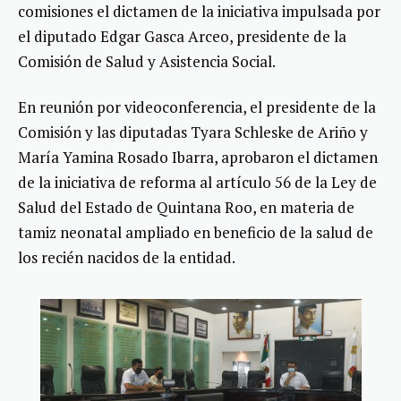
comisiones el dictamen de la iniciativa impulsada por
el diputado Edgar Gasca Arceo, presidente de la
Comisión de Salud y Asistencia Social.
En reunión por videoconferencia, el presidente de la
Comisión y las diputadas Tyara Schleske de Ariño y
María Yamina Rosado Ibarra, aprobaron el dictamen
de la iniciativa de reforma al artículo 56 de la Ley de
Salud del Estado de Quintana Roo, en materia de
tamiz neonatal ampliado en beneficio de la salud de
los recién nacidos de la entidad.