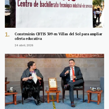
Construirán CBTIS 309 en Villas del Sol para ampliar
oferta educativa
24 abril, 2026