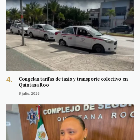
Congelan tarifas de taxis y transporte colectivo en
Quintana Roo
8 julio, 2026