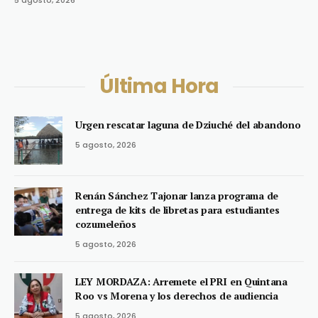
5 agosto, 2026
Última Hora
Urgen rescatar laguna de Dziuché del abandono
5 agosto, 2026
Renán Sánchez Tajonar lanza programa de
entrega de kits de libretas para estudiantes
cozumeleños
5 agosto, 2026
LEY MORDAZA: Arremete el PRI en Quintana
Roo vs Morena y los derechos de audiencia
5 agosto, 2026