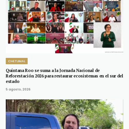
CHETUMAL
Quintana Roo se suma a la Jornada Nacional de
Reforestación 2026 para restaurar ecosistemas en el sur del
estado
5 agosto, 2026