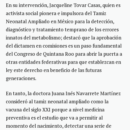
En su intervención, Jacqueline Tovar Casas, quien es
activista social pionera e impulsora del Tamiz
Neonatal Ampliado en México para la detección,
diagnóstico y tratamiento temprano de los errores
innatos del metabolismo; destacó que la aprobación
del dictamen en comisiones es un paso fundamental
del Congreso de Quintana Roo para abrir la puerta a
otras entidades federativas para que establezcan en
ley este derecho en beneficio de las futuras
generaciones.
En tanto, la doctora Juana Inés Navarrete Martínez
consideró al tamiz neonatal ampliado como la
vacuna del siglo XXI porque a nivel medicina
preventiva es el estudio que va a permitir al
momento del nacimiento, detectar una serie de