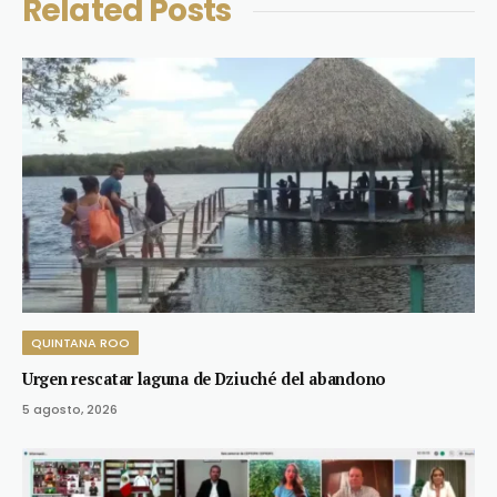
Related
Posts
QUINTANA ROO
Urgen rescatar laguna de Dziuché del abandono
5 agosto, 2026