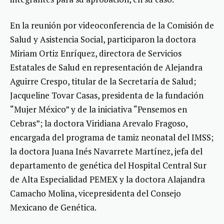
En la reunión por videoconferencia de la Comisión de
Salud y Asistencia Social, participaron la doctora
Miriam Ortiz Enríquez, directora de Servicios
Estatales de Salud en representación de Alejandra
Aguirre Crespo, titular de la Secretaría de Salud;
Jacqueline Tovar Casas, presidenta de la fundación
“Mujer México” y de la iniciativa “Pensemos en
Cebras”; la doctora Viridiana Arevalo Fragoso,
encargada del programa de tamiz neonatal del IMSS;
la doctora Juana Inés Navarrete Martínez, jefa del
departamento de genética del Hospital Central Sur
de Alta Especialidad PEMEX y la doctora Alajandra
Camacho Molina, vicepresidenta del Consejo
Mexicano de Genética.