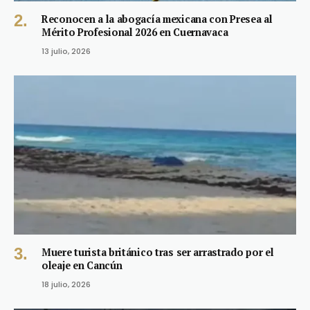
Reconocen a la abogacía mexicana con Presea al
Mérito Profesional 2026 en Cuernavaca
13 julio, 2026
Muere turista británico tras ser arrastrado por el
oleaje en Cancún
18 julio, 2026