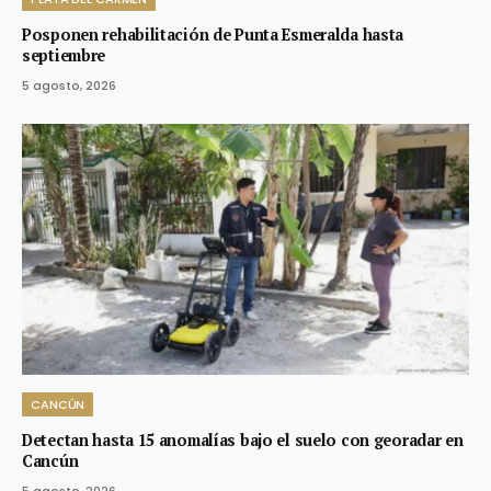
Posponen rehabilitación de Punta Esmeralda hasta
septiembre
5 agosto, 2026
CANCÚN
Detectan hasta 15 anomalías bajo el suelo con georadar en
Cancún