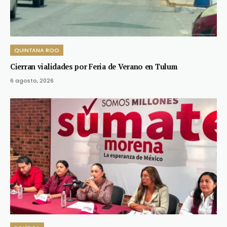
QUINTANA ROO
Cierran vialidades por Feria de Verano en Tulum
6 agosto, 2026