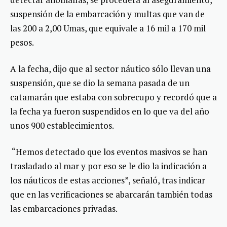
suspensión de la embarcación y multas que van de
las 200 a 2,00 Umas, que equivale a 16 mil a 170 mil
pesos.
A la fecha, dijo que al sector náutico sólo llevan una
suspensión, que se dio la semana pasada de un
catamarán que estaba con sobrecupo y recordó que a
la fecha ya fueron suspendidos en lo que va del año
unos 900 establecimientos.
“Hemos detectado que los eventos masivos se han
trasladado al mar y por eso se le dio la indicación a
los náuticos de estas acciones”, señaló, tras indicar
que en las verificaciones se abarcarán también todas
las embarcaciones privadas.