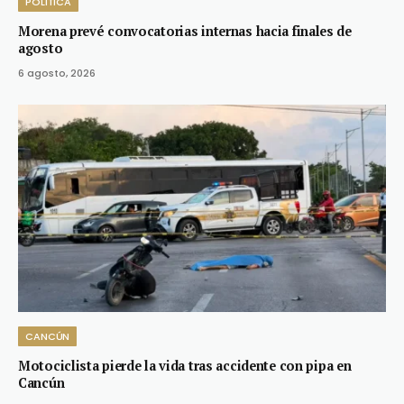
POLÍTICA
Morena prevé convocatorias internas hacia finales de
agosto
6 agosto, 2026
CANCÚN
Motociclista pierde la vida tras accidente con pipa en
Cancún