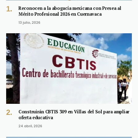
Reconocen a la abogacía mexicana con Presea al
Mérito Profesional 2026 en Cuernavaca
13 julio, 2026
Construirán CBTIS 309 en Villas del Sol para ampliar
oferta educativa
24 abril, 2026