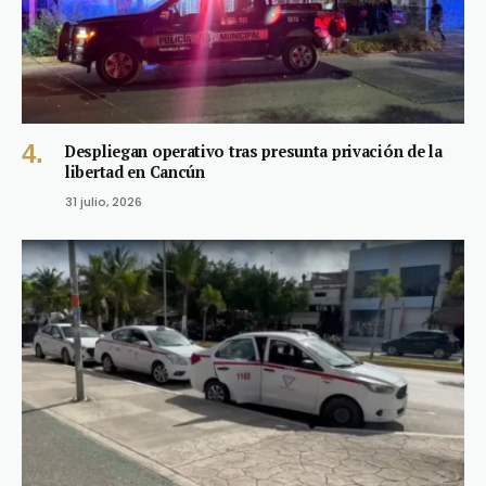
Despliegan operativo tras presunta privación de la
libertad en Cancún
31 julio, 2026