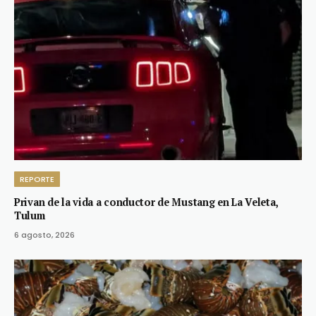
REPORTE
Privan de la vida a conductor de Mustang en La Veleta,
Tulum
6 agosto, 2026