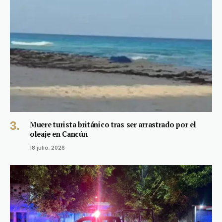
Muere turista británico tras ser arrastrado por el
oleaje en Cancún
18 julio, 2026