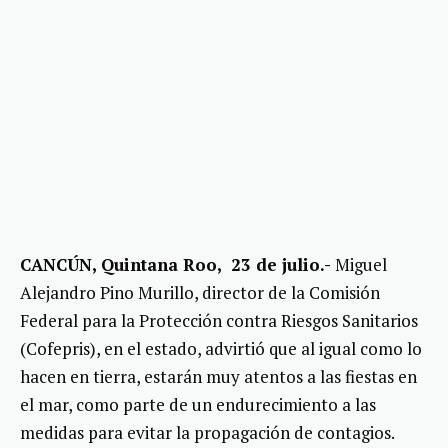
CANCÚN, Quintana Roo, 23 de julio.-
Miguel
Alejandro Pino Murillo, director de la Comisión
Federal para la Protección contra Riesgos Sanitarios
(Cofepris), en el estado, advirtió que al igual como lo
hacen en tierra, estarán muy atentos a las fiestas en
el mar, como parte de un endurecimiento a las
medidas para evitar la propagación de contagios.