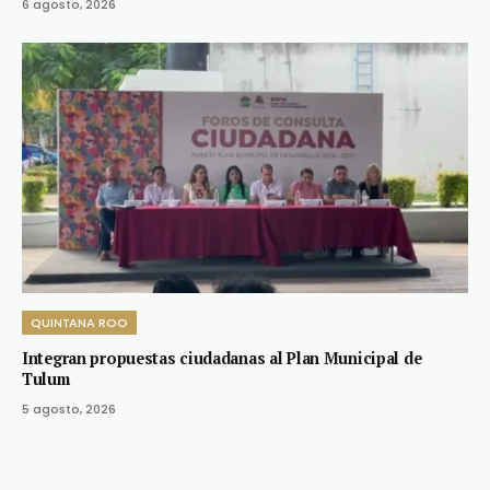
6 agosto, 2026
QUINTANA ROO
Integran propuestas ciudadanas al Plan Municipal de
Tulum
5 agosto, 2026