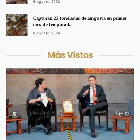
6 agosto, 2026
Capturan 23 toneladas de langosta en primer
mes de temporada
6 agosto, 2026
Más Vistos