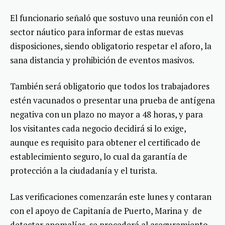
El funcionario señaló que sostuvo una reunión con el
sector náutico para informar de estas nuevas
disposiciones, siendo obligatorio respetar el aforo, la
sana distancia y prohibición de eventos masivos.
También será obligatorio que todos los trabajadores
estén vacunados o presentar una prueba de antígena
negativa con un plazo no mayor a 48 horas, y para
los visitantes cada negocio decidirá si lo exige,
aunque es requisito para obtener el certificado de
establecimiento seguro, lo cual da garantía de
protección a la ciudadanía y el turista.
Las verificaciones comenzarán este lunes y contaran
con el apoyo de Capitanía de Puerto, Marina y de
detectar anomalías, se procederá al aseguramiento,