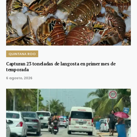
QUINTANA ROO
Capturan 23 toneladas de langosta en primer mes de
temporada
6 agosto, 2026