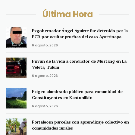
Última Hora
Exgobernador Ángel Aguirre fue detenido por la
FGR por ocultar pruebas del caso Ayotzinapa
6 agosto, 2026
Privan de la vida a conductor de Mustang en La
Veleta, Tulum
6 agosto, 2026
Exigen alumbrado público para comunidad de
Constituyentes en Kantunilkín
6 agosto, 2026
Fortalecen parcelas con aprendizaje colectivo en
comunidades rurales