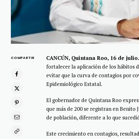
CANCÚN, Quintana Roo, 16 de julio.
COMPARTIR
fortalecer la aplicación de los hábitos 
evitar que la curva de contagios por co
Epidemiológico Estatal.
El gobernador de Quintana Roo expresó 
que más de 200 se registran en Benito 
de población, diferente a lo que sucedi
Este crecimiento en contagios, resultad