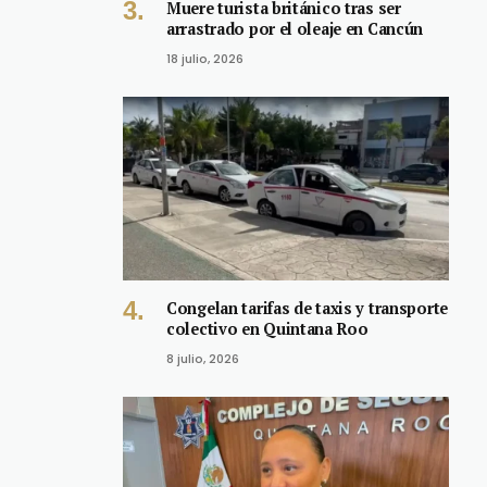
Muere turista británico tras ser
arrastrado por el oleaje en Cancún
18 julio, 2026
Congelan tarifas de taxis y transporte
colectivo en Quintana Roo
8 julio, 2026