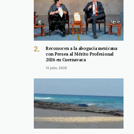
Reconocen a la abogacía mexicana
con Presea al Mérito Profesional
2026 en Cuernavaca
13 julio, 2026