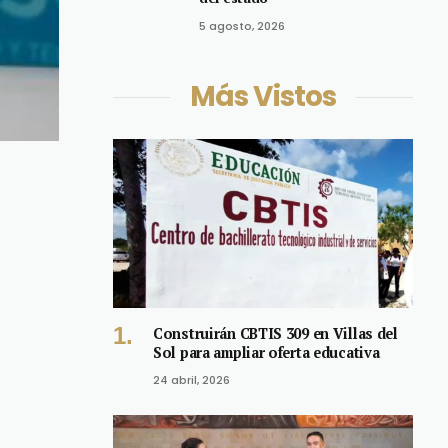
5 agosto, 2026
Más Vistos
Construirán CBTIS 309 en Villas del
Sol para ampliar oferta educativa
24 abril, 2026