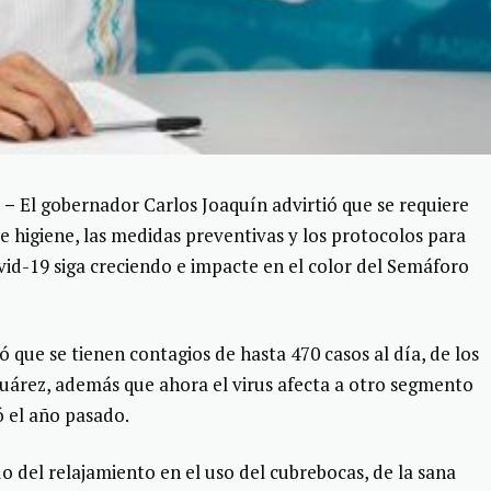
 –
El gobernador Carlos Joaquín advirtió que se requiere
de higiene, las medidas preventivas y los protocolos para
vid-19 siga creciendo e impacte en el color del Semáforo
que se tienen contagios de hasta 470 casos al día, de los
Juárez, además que ahora el virus afecta a otro segmento
ó el año pasado.
o del relajamiento en el uso del cubrebocas, de la sana