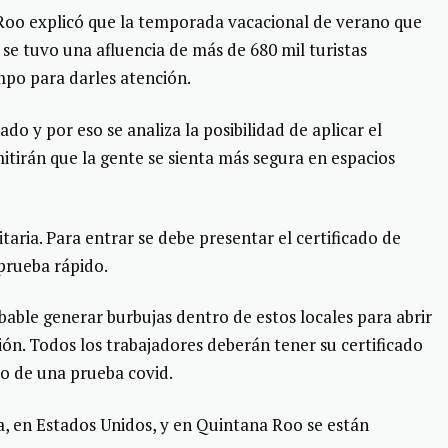
Roo explicó que la temporada vacacional de verano que
e se tuvo una afluencia de más de 680 mil turistas
mpo para darles atención.
o y por eso se analiza la posibilidad de aplicar el
itirán que la gente se sienta más segura en espacios
aria. Para entrar se debe presentar el certificado de
prueba rápido.
able generar burbujas dentro de estos locales para abrir
ón. Todos los trabajadores deberán tener su certificado
vo de una prueba covid.
, en Estados Unidos, y en Quintana Roo se están