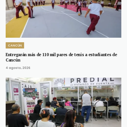
CANCÚN
Entregarán más de 110 mil pares de tenis a estudiantes de
Cancún
4 agosto, 2026