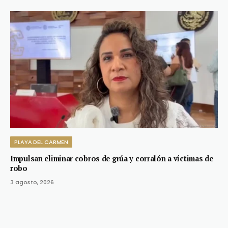
PLAYA DEL CARMEN
Impulsan eliminar cobros de grúa y corralón a víctimas de
robo
3 agosto, 2026