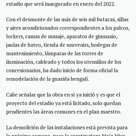
estadio que será inaugurado en enero del 2022.
Con el desmonte de las más de seis mil butacas, sillas
y aires acondicionados correspondientes a los palcos,
lockers, camas de masaje, aparatos de gimnasio,
jaulas de bateo, tienda de souvenirs, bodegas de
mantenimiento, lámparas de las torres de
iluminación, cableado y todos los utensilios de los
concesionarios, ha dado inicio de forma oficial la
remodelación de la guarida bengalí.
Cabe señalar que la obra en sí ya inició y es que el
proyecto del estadio ya está licitado, solo quedan
pendientes las áreas comunes en el plan maestro.
La demolición de las instalaciones está prevista para
la próxima semana, pues la constructora Maíz Mier,