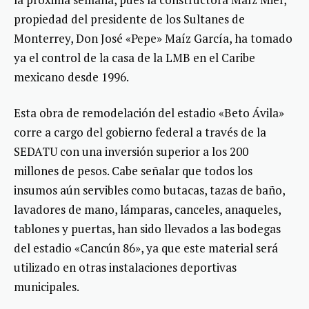
propiedad del presidente de los Sultanes de
Monterrey, Don José «Pepe» Maíz García, ha tomado
ya el control de la casa de la LMB en el Caribe
mexicano desde 1996.
Esta obra de remodelación del estadio «Beto Ávila»
corre a cargo del gobierno federal a través de la
SEDATU con una inversión superior a los 200
millones de pesos. Cabe señalar que todos los
insumos aún servibles como butacas, tazas de baño,
lavadores de mano, lámparas, canceles, anaqueles,
tablones y puertas, han sido llevados a las bodegas
del estadio «Cancún 86», ya que este material será
utilizado en otras instalaciones deportivas
municipales.