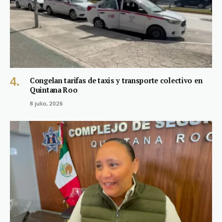
Congelan tarifas de taxis y transporte colectivo en
Quintana Roo
8 julio, 2026