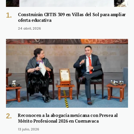
Construirán CBTIS 309 en Villas del Sol para ampliar
oferta educativa
24 abril, 2026
Reconocen a la abogacía mexicana con Presea al
Mérito Profesional 2026 en Cuernavaca
13 julio, 2026