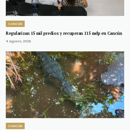
CANCÚN
Regularizan 15 mil predios y recuperan 115 mdp en Cancún
4 agosto, 2026
CANCÚN