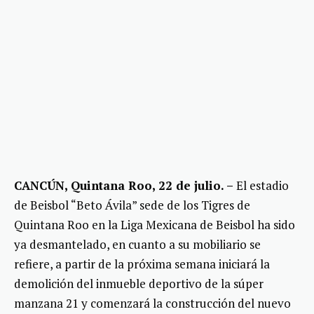
CANCÚN, Quintana Roo, 22 de julio. –
El estadio
de Beisbol “Beto Ávila” sede de los Tigres de
Quintana Roo en la Liga Mexicana de Beisbol ha sido
ya desmantelado, en cuanto a su mobiliario se
refiere, a partir de la próxima semana iniciará la
demolición del inmueble deportivo de la súper
manzana 21 y comenzará la construcción del nuevo