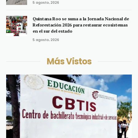
5 agosto, 2026
Quintana Roo se suma a la Jornada Nacional de
Reforestación 2026 para restaurar ecosistemas
en el sur del estado
5 agosto, 2026
Más Vistos