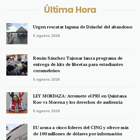
Última Hora
Urgen rescatar laguna de Dziuché del abandono
5 agosto, 2026
Renán Sánchez Tajonar lanza programa de
entrega de kits de libretas para estudiantes
cozumeleños
5 agosto, 2026
LEY MORDAZA: Arremete el PRI en Quintana
Roo vs Morena y los derechos de audiencia
5 agosto, 2026
EU acusa a cinco líderes del CJNG y ofrece más
de 100 millones de dólares por información