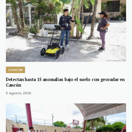
CANCÚN
Detectan hasta 15 anomalías bajo el suelo con georadar en
Cancún
5 agosto, 2026