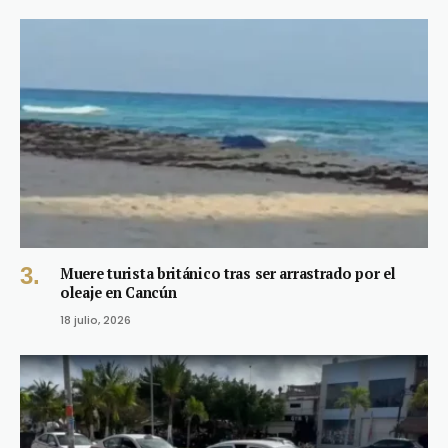
Muere turista británico tras ser arrastrado por el
oleaje en Cancún
18 julio, 2026