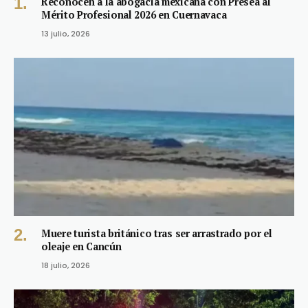
Reconocen a la abogacía mexicana con Presea al
Mérito Profesional 2026 en Cuernavaca
13 julio, 2026
Muere turista británico tras ser arrastrado por el
oleaje en Cancún
18 julio, 2026