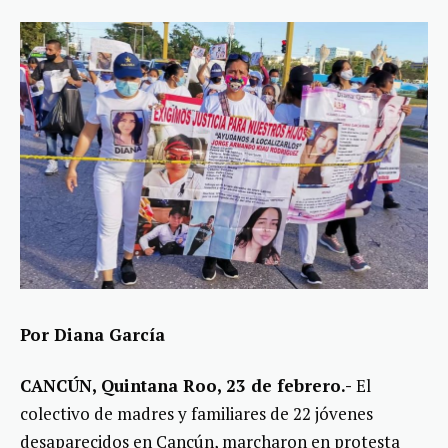
Por Diana García
CANCÚN, Quintana Roo, 23 de febrero.-
El
colectivo de madres y familiares de 22 jóvenes
desaparecidos en Cancún, marcharon en protesta