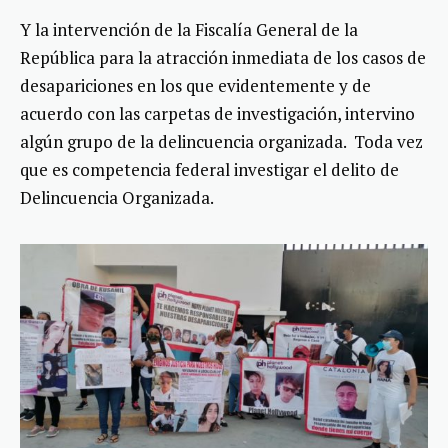
Y la intervención de la Fiscalía General de la
República para la atracción inmediata de los casos de
desapariciones en los que evidentemente y de
acuerdo con las carpetas de investigación, intervino
algún grupo de la delincuencia organizada. Toda vez
que es competencia federal investigar el delito de
Delincuencia Organizada.