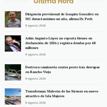
Última Hora
Dirigencia provisional de Joaquín González en
MC durará máximo un año, afirma Dr. Pech
8 agosto, 2026
Adán Augusto López no reporta bienes en
declaración de 2026 y registra deudas por 48
millones
8 agosto, 2026
Destroza camioneta contra poste tras derrapar
en Rancho Viejo
8 agosto, 2026
Transforman Malecón de las Sirenas en nuevo
atractivo de Isla Mujeres
8 agosto, 2026