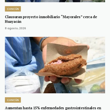
CANCÚN
Clausuran proyecto inmobiliario “Mayorales” cerca de
Huayacán
8 agosto, 2026
CANCÚN
Aumentan hasta 15% enfermedades gastrointestinales en