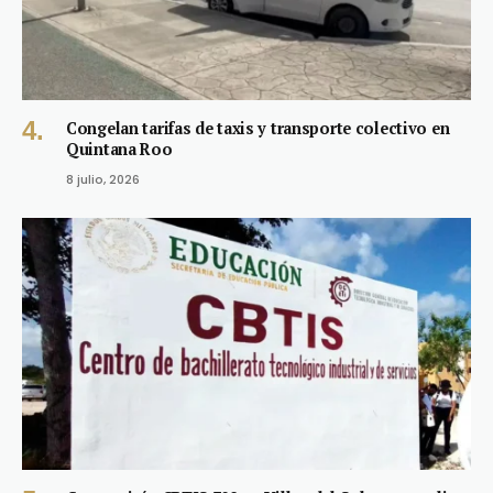
Congelan tarifas de taxis y transporte colectivo en
Quintana Roo
8 julio, 2026