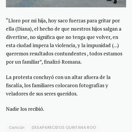
“Lloro por mi hija, hoy saco fuerzas para gritar por
ella (Diana), el hecho de que nuestros hijos salgan a
divertirse, no significa que no tenga que volver, en
esta ciudad impera la violencia, y la impunidad (…)
queremos resultados contundentes , todos estamos
por un familiar”, finalizó Romana.
La protesta concluyó con un altar afuera de la
fiscalía, los familiares colocaron fotografías y
veladores de sus seres queridos.
Nadie los recibió.
Cancún
DESAPARECIDOS QUINTANA ROO