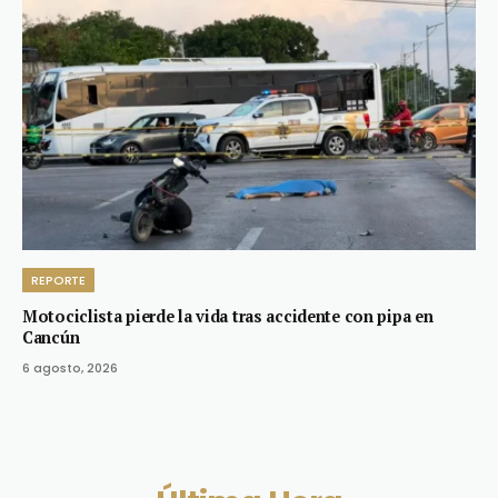
REPORTE
Motociclista pierde la vida tras accidente con pipa en
Cancún
6 agosto, 2026