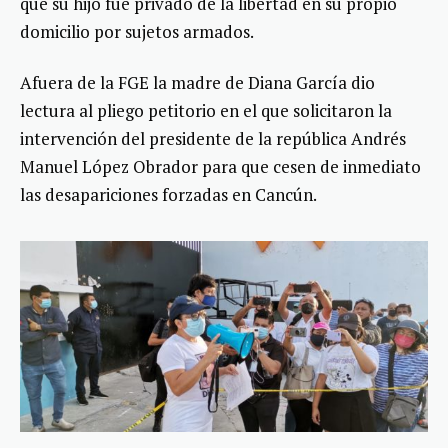
que su hijo fue privado de la libertad en su propio
domicilio por sujetos armados.
Afuera de la FGE la madre de Diana García dio
lectura al pliego petitorio en el que solicitaron la
intervención del presidente de la república Andrés
Manuel López Obrador para que cesen de inmediato
las desapariciones forzadas en Cancún.