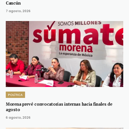
Cancún
7 agosto, 2026
POLÍTICA
Morena prevé convocatorias internas hacia finales de
agosto
6 agosto, 2026