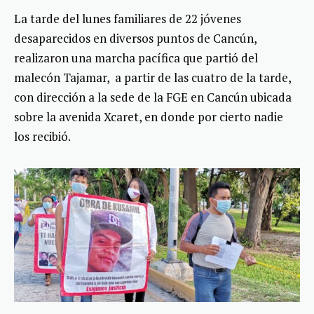
La tarde del lunes familiares de 22 jóvenes
desaparecidos en diversos puntos de Cancún,
realizaron una marcha pacífica que partió del
malecón Tajamar, a partir de las cuatro de la tarde,
con dirección a la sede de la FGE en Cancún ubicada
sobre la avenida Xcaret, en donde por cierto nadie
los recibió.