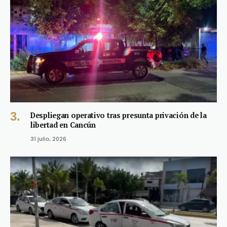
Despliegan operativo tras presunta privación de la
libertad en Cancún
31 julio, 2026