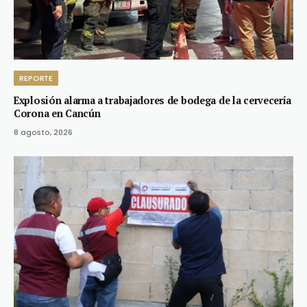
REPORTE
Explosión alarma a trabajadores de bodega de la cervecería
Corona en Cancún
8 agosto, 2026