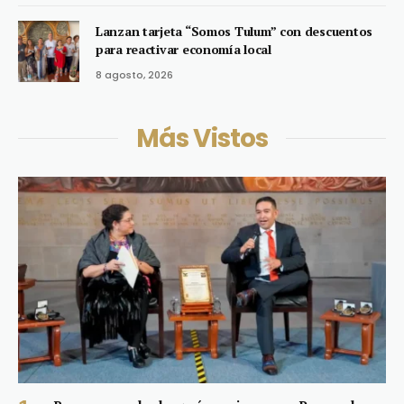
Lanzan tarjeta “Somos Tulum” con descuentos
para reactivar economía local
8 agosto, 2026
Más Vistos