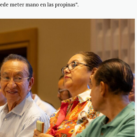
uede meter mano en las propinas”.