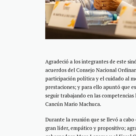
Agradeció a los integrantes de este si
acuerdos del Consejo Nacional Ordinar
participación política y el cuidado al 
prestaciones; y para ello apuntó que e
seguir trabajando en las competencias l
Cancún Mario Machuca.
Durante la reunión que se llevó a cab
gran líder, empático y propositivo; agr