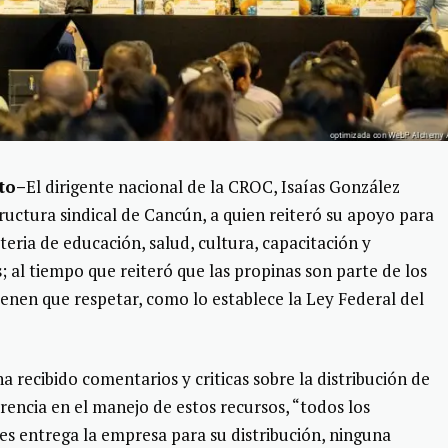
sto–
El dirigente nacional de la CROC, Isaías González
ructura sindical de Cancún, a quien reiteró su apoyo para
eria de educación, salud, cultura, capacitación y
; al tiempo que reiteró que las propinas son parte de los
tienen que respetar, como lo establece la Ley Federal del
a recibido comentarios y criticas sobre la distribución de
rencia en el manejo de estos recursos, “todos los
s entrega la empresa para su distribución, ninguna