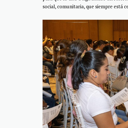
social, comunitaria, que siempre está ce