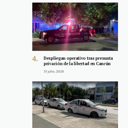
Despliegan operativo tras presunta
privación de la libertad en Cancún
31 julio, 2026