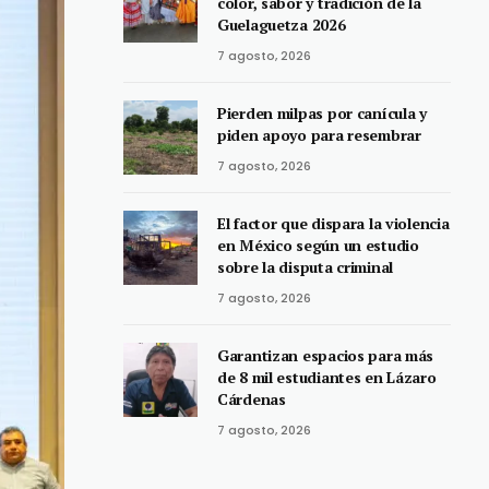
color, sabor y tradición de la
Guelaguetza 2026
7 agosto, 2026
Pierden milpas por canícula y
piden apoyo para resembrar
7 agosto, 2026
El factor que dispara la violencia
en México según un estudio
sobre la disputa criminal
7 agosto, 2026
Garantizan espacios para más
de 8 mil estudiantes en Lázaro
Cárdenas
7 agosto, 2026