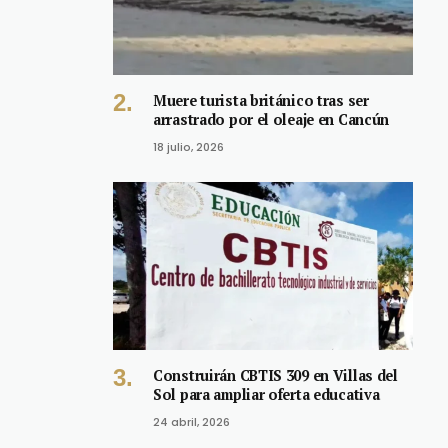
Muere turista británico tras ser
arrastrado por el oleaje en Cancún
18 julio, 2026
Construirán CBTIS 309 en Villas del
Sol para ampliar oferta educativa
24 abril, 2026