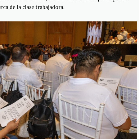
rca de la clase trabajadora.