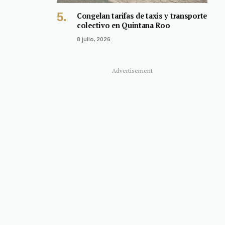
Congelan tarifas de taxis y transporte
colectivo en Quintana Roo
8 julio, 2026
Advertisement