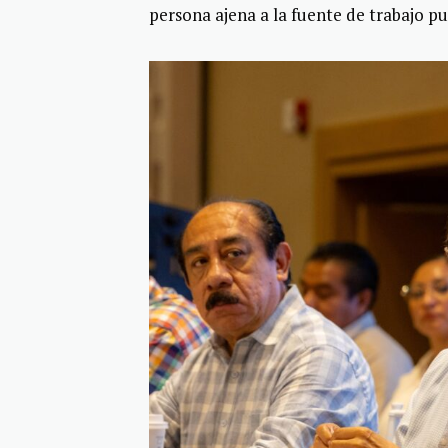
persona ajena a la fuente de trabajo p