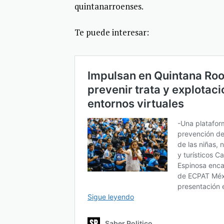
quintanarroenses.
Te puede interesar: