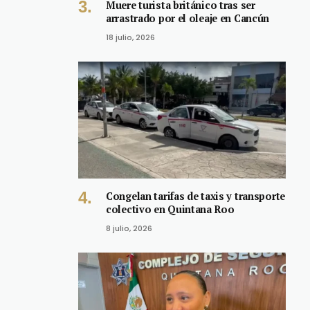
Muere turista británico tras ser
arrastrado por el oleaje en Cancún
18 julio, 2026
Congelan tarifas de taxis y transporte
colectivo en Quintana Roo
8 julio, 2026