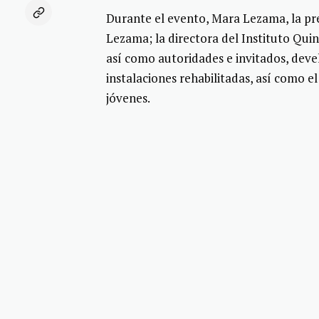
Durante el evento, Mara Lezama, la pr
Lezama; la directora del Instituto Qu
así como autoridades e invitados, deve
instalaciones rehabilitadas, así como e
jóvenes.