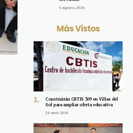
5 agosto, 2026
Más Vistos
Construirán CBTIS 309 en Villas del
Sol para ampliar oferta educativa
24 abril, 2026