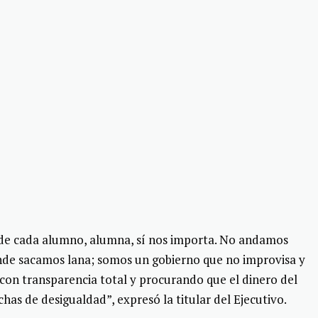
a de cada alumno, alumna, sí nos importa. No andamos
e sacamos lana; somos un gobierno que no improvisa y
con transparencia total y procurando que el dinero del
has de desigualdad”, expresó la titular del Ejecutivo.