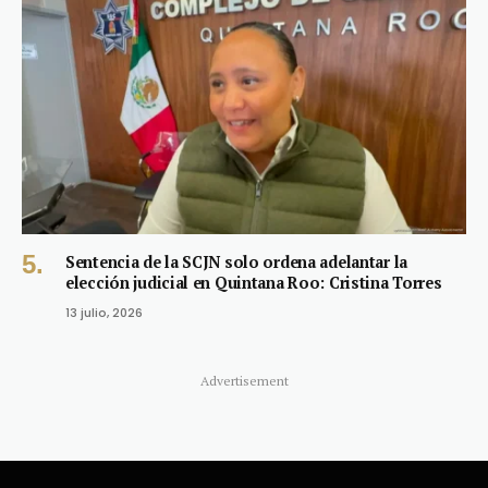
Sentencia de la SCJN solo ordena adelantar la
elección judicial en Quintana Roo: Cristina Torres
13 julio, 2026
Advertisement