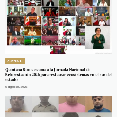
CHETUMAL
Quintana Roo se suma a la Jornada Nacional de
Reforestación 2026 para restaurar ecosistemas en el sur del
estado
5 agosto, 2026