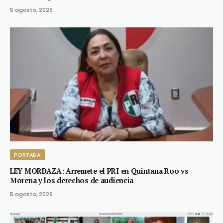
5 agosto, 2026
PORTADA
LEY MORDAZA: Arremete el PRI en Quintana Roo vs
Morena y los derechos de audiencia
5 agosto, 2026