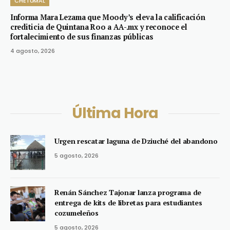
CHETUMAL
Informa Mara Lezama que Moody’s eleva la calificación
crediticia de Quintana Roo a AA-.mx y reconoce el
fortalecimiento de sus finanzas públicas
4 agosto, 2026
Última Hora
Urgen rescatar laguna de Dziuché del abandono
5 agosto, 2026
Renán Sánchez Tajonar lanza programa de
entrega de kits de libretas para estudiantes
cozumeleños
5 agosto, 2026