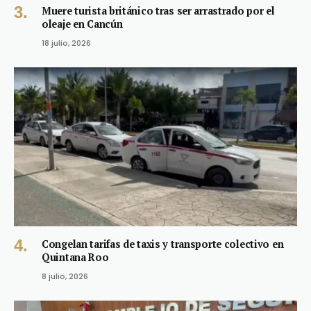
Muere turista británico tras ser arrastrado por el
oleaje en Cancún
18 julio, 2026
Congelan tarifas de taxis y transporte colectivo en
Quintana Roo
8 julio, 2026