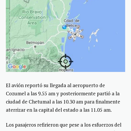
El avión reportó su llegada al aeropuerto de
Cozumel a las 9.55 am y posteriormente partió a la
ciudad de Chetumal a las 10.30 am para finalmente
aterrizar en la capital del estado a las 11.05 am.
Los pasajeros refirieron que pese a los esfuerzos del