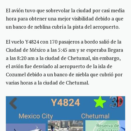
El avión tuvo que sobrevolar la ciudad por casi media
hora para obtener una mejor visibilidad debido a que
un banco de neblina cubría la pista del aeropuerto.
El vuelo Y4824 con 170 pasajeros a bordo salió de la
Ciudad de México a las 5:45 am y se esperaba llegara
a las 8:20 am a la ciudad de Chetumal, sin embargo,
el avión fue desviado al aeropuerto de la isla de
Cozumel debido a un banco de niebla que cubrió por
varias horas a la ciudad de Chetumal.