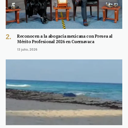
Reconocen a la abogacía mexicana con Presea al
Mérito Profesional 2026 en Cuernavaca
13 julio, 2026