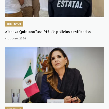
CHETUMAL
Alcanza Quintana Roo 91% de policías certificados
4 agosto, 2026