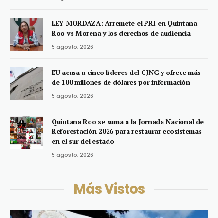
LEY MORDAZA: Arremete el PRI en Quintana
Roo vs Morena y los derechos de audiencia
5 agosto, 2026
EU acusa a cinco líderes del CJNG y ofrece más
de 100 millones de dólares por información
5 agosto, 2026
Quintana Roo se suma a la Jornada Nacional de
Reforestación 2026 para restaurar ecosistemas
en el sur del estado
5 agosto, 2026
Más Vistos