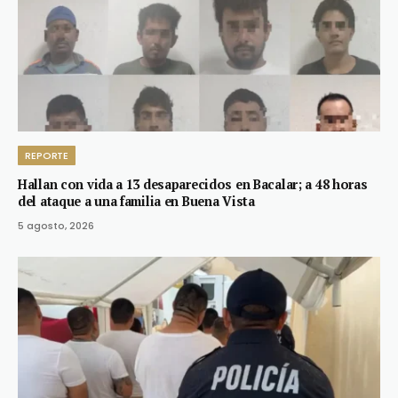
REPORTE
Hallan con vida a 13 desaparecidos en Bacalar; a 48 horas
del ataque a una familia en Buena Vista
5 agosto, 2026