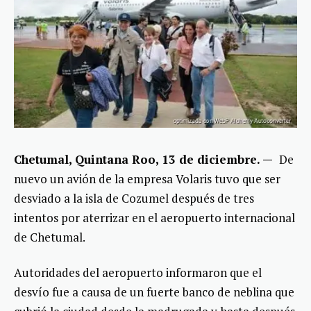
Chetumal, Quintana Roo, 13 de diciembre. —
De
nuevo un avión de la empresa Volaris tuvo que ser
desviado a la isla de Cozumel después de tres
intentos por aterrizar en el aeropuerto internacional
de Chetumal.
Autoridades del aeropuerto informaron que el
desvío fue a causa de un fuerte banco de neblina que