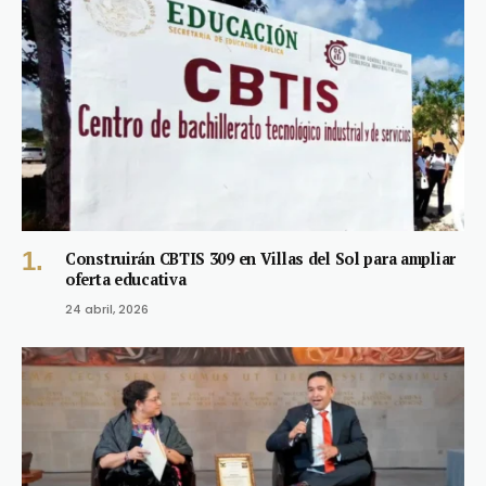
Construirán CBTIS 309 en Villas del Sol para ampliar
oferta educativa
24 abril, 2026