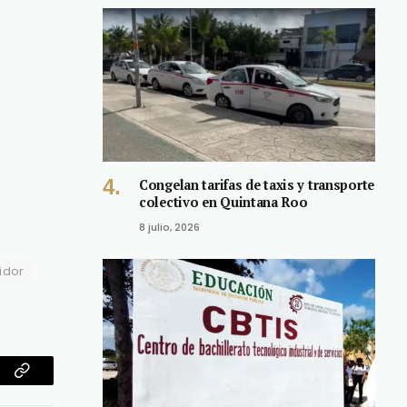
Congelan tarifas de taxis y transporte
colectivo en Quintana Roo
8 julio, 2026
idor
am
Copy