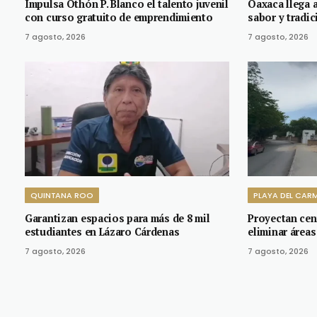
Impulsa Othón P. Blanco el talento juvenil
Oaxaca llega a
con curso gratuito de emprendimiento
sabor y tradic
7 agosto, 2026
7 agosto, 2026
QUINTANA ROO
PLAYA DEL CAR
Garantizan espacios para más de 8 mil
Proyectan cen
estudiantes en Lázaro Cárdenas
eliminar áreas
7 agosto, 2026
7 agosto, 2026