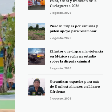
color, sabor y tradición de la
Guelaguetza 2026
7 agosto, 2026
Pierden milpas por canícula y
piden apoyo para resembrar
7 agosto, 2026
El factor que dispara la violencia
en México según un estudio
sobre la disputa criminal
7 agosto, 2026
Garantizan espacios para más
de 8 mil estudiantes en Lázaro
Cárdenas
7 agosto, 2026