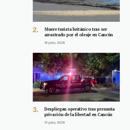
Muere turista británico tras ser
arrastrado por el oleaje en Cancún
18 julio, 2026
Despliegan operativo tras presunta
privación de la libertad en Cancún
31 julio, 2026