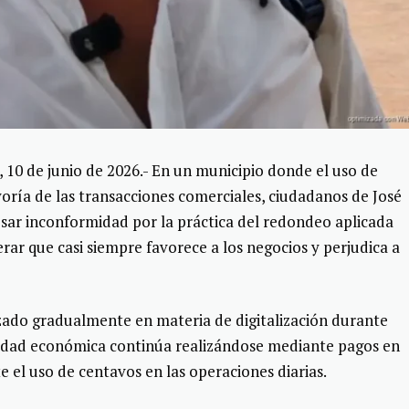
 de junio de 2026.- En un municipio donde el uso de
oría de las transacciones comerciales, ciudadanos de José
ar inconformidad por la práctica del redondeo aplicada
erar que casi siempre favorece a los negocios y perjudica a
ado gradualmente en materia de digitalización durante
ividad económica continúa realizándose mediante pagos en
e el uso de centavos en las operaciones diarias.