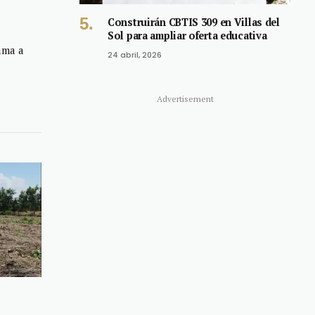
Link
Construirán CBTIS 309 en Villas del
Sol para ampliar oferta educativa
ama a
24 abril, 2026
Advertisement