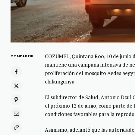
COZUMEL, Quintana Roo, 10 de junio de
COMPARTIR
mantiene una campaña intensiva de nebu
proliferación del mosquito Aedes aegy
chikungunya.
El subdirector de Salud, Antonio Dzul 
el próximo 12 de junio, como parte de 
condiciones favorables para la reprodu
Asimismo, adelantó que las autoridades