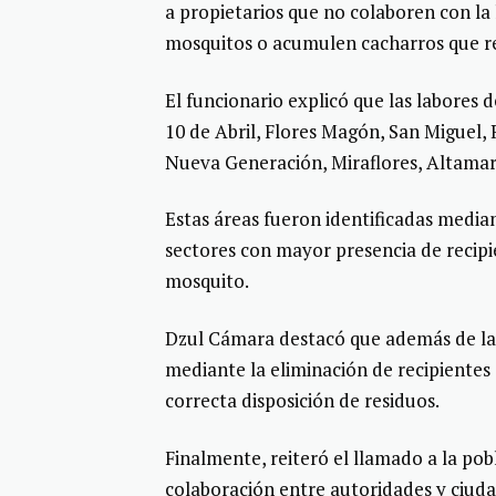
a propietarios que no colaboren con la
mosquitos o acumulen cacharros que rep
El funcionario explicó que las labores 
10 de Abril, Flores Magón, San Miguel,
Nueva Generación, Miraflores, Altamar,
Estas áreas fueron identificadas medi
sectores con mayor presencia de recipi
mosquito.
Dzul Cámara destacó que además de la 
mediante la eliminación de recipientes
correcta disposición de residuos.
Finalmente, reiteró el llamado a la pob
colaboración entre autoridades y ciuda