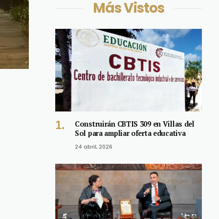
Más Vistos
Construirán CBTIS 309 en Villas del
Sol para ampliar oferta educativa
24 abril, 2026