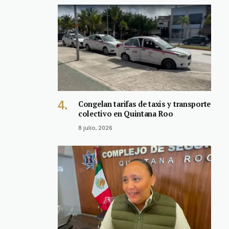
Congelan tarifas de taxis y transporte
colectivo en Quintana Roo
8 julio, 2026