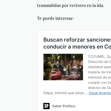
transmitidas por vectores en la isla.
Te puede interesar: