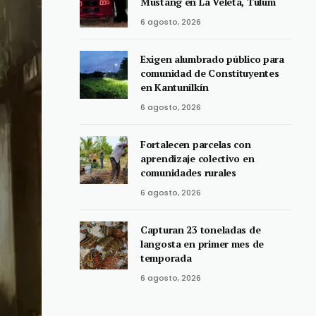
Mustang en La Veleta, Tulum
6 agosto, 2026
Exigen alumbrado público para
comunidad de Constituyentes
en Kantunilkín
6 agosto, 2026
Fortalecen parcelas con
aprendizaje colectivo en
comunidades rurales
6 agosto, 2026
Capturan 23 toneladas de
langosta en primer mes de
temporada
6 agosto, 2026