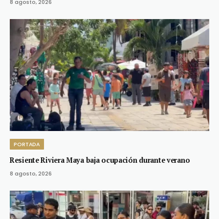
8 agosto, 2026
PORTADA
Resiente Riviera Maya baja ocupación durante verano
8 agosto, 2026