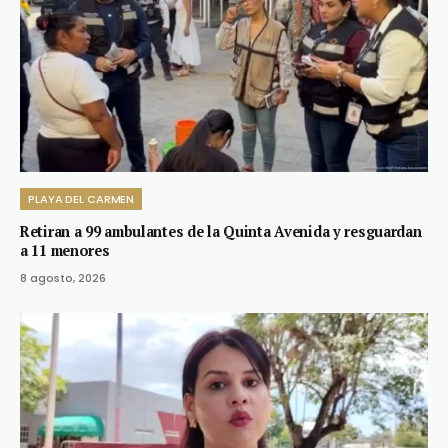
PLAYA DEL CARMEN
Retiran a 99 ambulantes de la Quinta Avenida y resguardan
a 11 menores
8 agosto, 2026