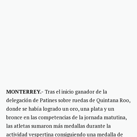
MONTERREY.-
Tras el inicio ganador de la
delegación de Patines sobre ruedas de Quintana Roo,
donde se había logrado un oro, una plata y un
bronce en las competencias de la jornada matutina,
las atletas sumaron más medallas durante la
actividad vespertina consiguiendo una medalla de