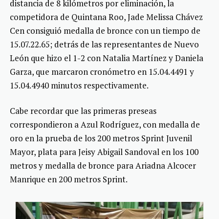
distancia de 8 kilómetros por eliminación, la
competidora de Quintana Roo, Jade Melissa Chávez
Cen consiguió medalla de bronce con un tiempo de
15.07.22.65; detrás de las representantes de Nuevo
León que hizo el 1-2 con Natalia Martínez y Daniela
Garza, que marcaron cronómetro en 15.04.4491 y
15.04.4940 minutos respectivamente.
Cabe recordar que las primeras preseas
correspondieron a Azul Rodríguez, con medalla de
oro en la prueba de los 200 metros Sprint Juvenil
Mayor, plata para Jeisy Abigail Sandoval en los 100
metros y medalla de bronce para Ariadna Alcocer
Manrique en 200 metros Sprint.