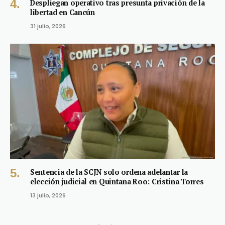
Despliegan operativo tras presunta privación de la
libertad en Cancún
31 julio, 2026
Sentencia de la SCJN solo ordena adelantar la
elección judicial en Quintana Roo: Cristina Torres
13 julio, 2026