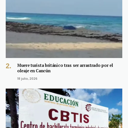
Muere turista británico tras ser arrastrado por el
oleaje en Cancún
18 julio, 2026