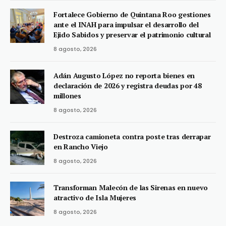
Fortalece Gobierno de Quintana Roo gestiones
ante el INAH para impulsar el desarrollo del
Ejido Sabidos y preservar el patrimonio cultural
8 agosto, 2026
Adán Augusto López no reporta bienes en
declaración de 2026 y registra deudas por 48
millones
8 agosto, 2026
Destroza camioneta contra poste tras derrapar
en Rancho Viejo
8 agosto, 2026
Transforman Malecón de las Sirenas en nuevo
atractivo de Isla Mujeres
8 agosto, 2026