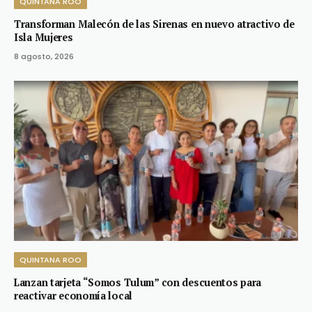
QUINTANA ROO
Transforman Malecón de las Sirenas en nuevo atractivo de
Isla Mujeres
8 agosto, 2026
QUINTANA ROO
Lanzan tarjeta “Somos Tulum” con descuentos para
reactivar economía local