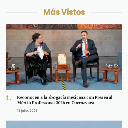
Más Vistos
Reconocen a la abogacía mexicana con Presea al
Mérito Profesional 2026 en Cuernavaca
13 julio, 2026