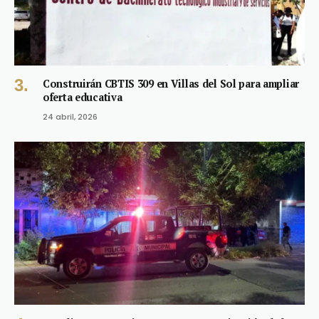
Construirán CBTIS 309 en Villas del Sol para ampliar
oferta educativa
24 abril, 2026