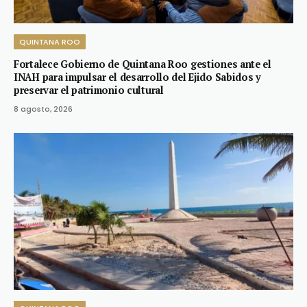
QUINTANA ROO
Fortalece Gobierno de Quintana Roo gestiones ante el
INAH para impulsar el desarrollo del Ejido Sabidos y
preservar el patrimonio cultural
8 agosto, 2026