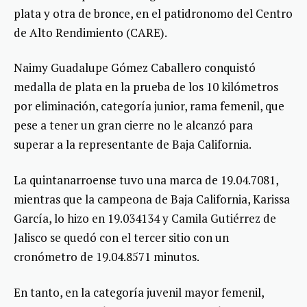
plata y otra de bronce, en el patidronomo del Centro
de Alto Rendimiento (CARE).
Naimy Guadalupe Gómez Caballero conquistó
medalla de plata en la prueba de los 10 kilómetros
por eliminación, categoría junior, rama femenil, que
pese a tener un gran cierre no le alcanzó para
superar a la representante de Baja California.
La quintanarroense tuvo una marca de 19.04.7081,
mientras que la campeona de Baja California, Karissa
García, lo hizo en 19.034134 y Camila Gutiérrez de
Jalisco se quedó con el tercer sitio con un
cronómetro de 19.04.8571 minutos.
En tanto, en la categoría juvenil mayor femenil,