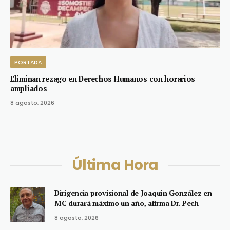
PORTADA
Eliminan rezago en Derechos Humanos con horarios
ampliados
8 agosto, 2026
Última Hora
Dirigencia provisional de Joaquín González en
MC durará máximo un año, afirma Dr. Pech
8 agosto, 2026