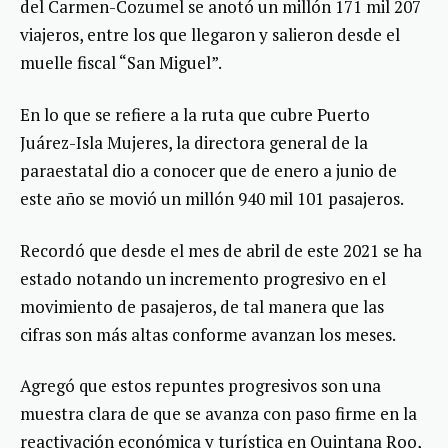
del Carmen-Cozumel se anotó un millón 171 mil 207
viajeros, entre los que llegaron y salieron desde el
muelle fiscal “San Miguel”.
En lo que se refiere a la ruta que cubre Puerto
Juárez-Isla Mujeres, la directora general de la
paraestatal dio a conocer que de enero a junio de
este año se movió un millón 940 mil 101 pasajeros.
Recordó que desde el mes de abril de este 2021 se ha
estado notando un incremento progresivo en el
movimiento de pasajeros, de tal manera que las
cifras son más altas conforme avanzan los meses.
Agregó que estos repuntes progresivos son una
muestra clara de que se avanza con paso firme en la
reactivación económica y turística en Quintana Roo,