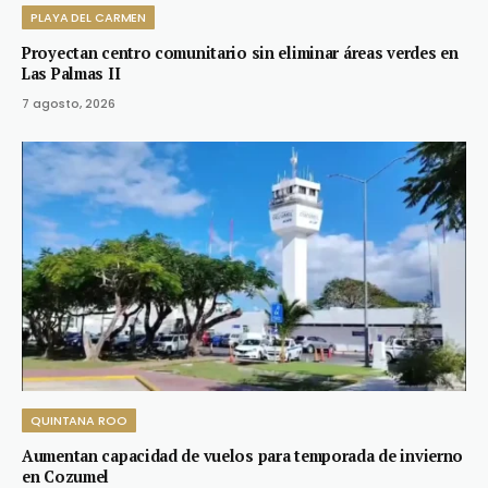
PLAYA DEL CARMEN
Proyectan centro comunitario sin eliminar áreas verdes en
Las Palmas II
7 agosto, 2026
QUINTANA ROO
Aumentan capacidad de vuelos para temporada de invierno
en Cozumel