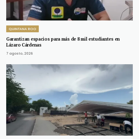
QUINTANA ROO
Garantizan espacios para más de 8 mil estudiantes en
Lázaro Cárdenas
7 agosto, 2026