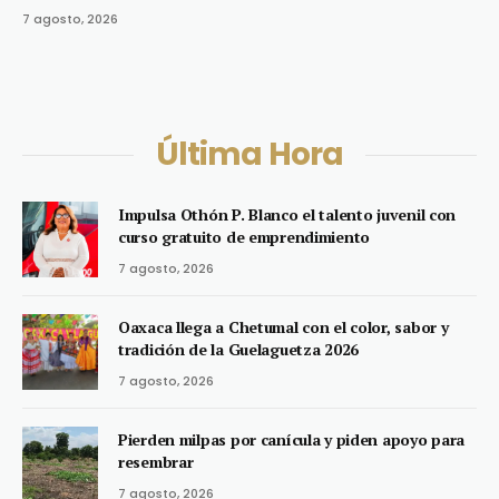
7 agosto, 2026
Última Hora
Impulsa Othón P. Blanco el talento juvenil con
curso gratuito de emprendimiento
7 agosto, 2026
Oaxaca llega a Chetumal con el color, sabor y
tradición de la Guelaguetza 2026
7 agosto, 2026
Pierden milpas por canícula y piden apoyo para
resembrar
7 agosto, 2026