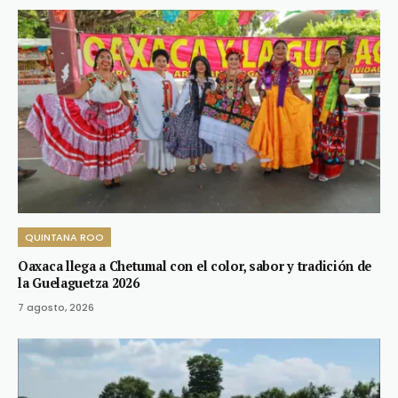
QUINTANA ROO
Oaxaca llega a Chetumal con el color, sabor y tradición de
la Guelaguetza 2026
7 agosto, 2026