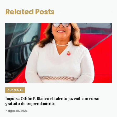
Related
Posts
CHETUMAL
Impulsa Othón P. Blanco el talento juvenil con curso
gratuito de emprendimiento
7 agosto, 2026