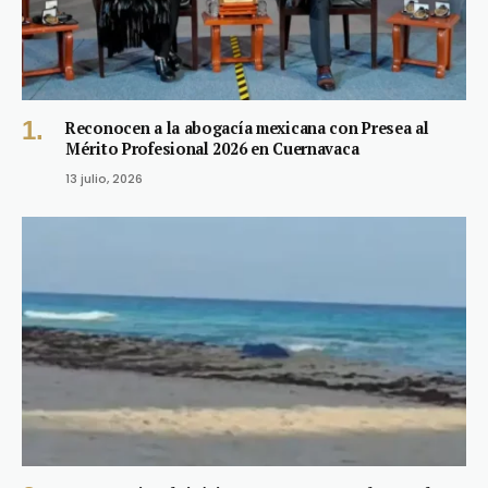
Reconocen a la abogacía mexicana con Presea al
Mérito Profesional 2026 en Cuernavaca
13 julio, 2026