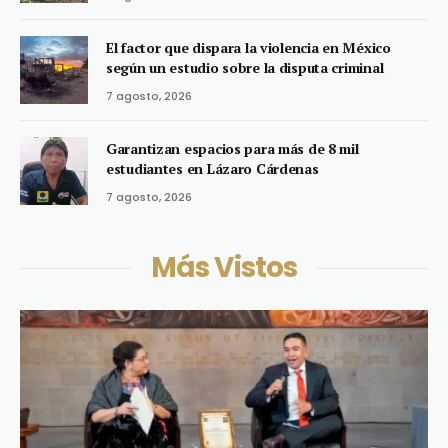
El factor que dispara la violencia en México
según un estudio sobre la disputa criminal
7 agosto, 2026
Garantizan espacios para más de 8 mil
estudiantes en Lázaro Cárdenas
7 agosto, 2026
Más Vistos