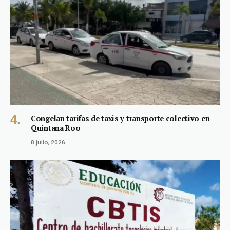
Congelan tarifas de taxis y transporte colectivo en
Quintana Roo
8 julio, 2026