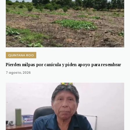
QUINTANA ROO
Pierden milpas por canícula y piden apoyo para resembrar
7 agosto, 2026