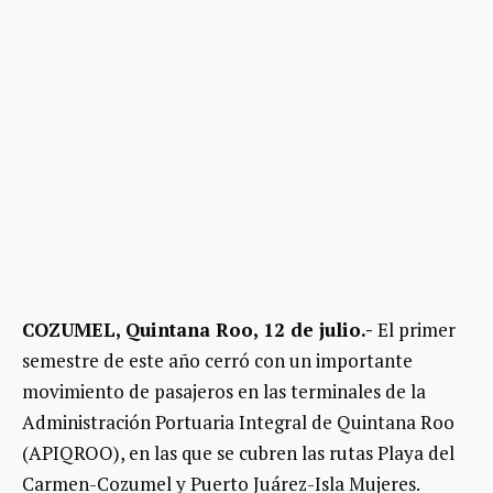
COZUMEL, Quintana Roo, 12 de julio.-
El primer
semestre de este año cerró con un importante
movimiento de pasajeros en las terminales de la
Administración Portuaria Integral de Quintana Roo
(APIQROO), en las que se cubren las rutas Playa del
Carmen-Cozumel y Puerto Juárez-Isla Mujeres.