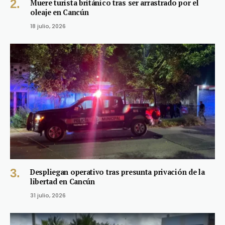
Muere turista británico tras ser arrastrado por el
oleaje en Cancún
18 julio, 2026
Despliegan operativo tras presunta privación de la
libertad en Cancún
31 julio, 2026