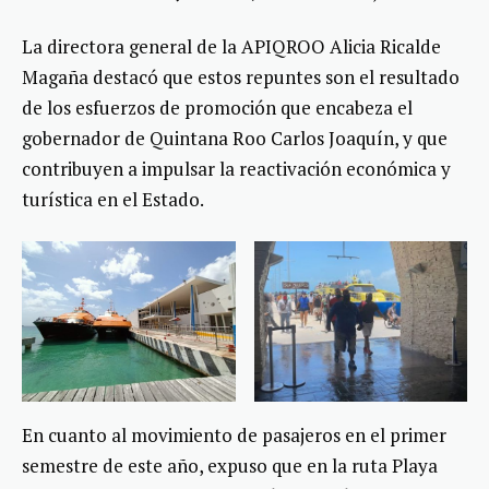
La directora general de la APIQROO Alicia Ricalde
Magaña destacó que estos repuntes son el resultado
de los esfuerzos de promoción que encabeza el
gobernador de Quintana Roo Carlos Joaquín, y que
contribuyen a impulsar la reactivación económica y
turística en el Estado.
En cuanto al movimiento de pasajeros en el primer
semestre de este año, expuso que en la ruta Playa