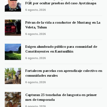
FGR por ocultar pruebas del caso Ayotzinapa
6 agosto, 2026
Privan de la vida a conductor de Mustang en La
Veleta, Tulum
6 agosto, 2026
Exigen alumbrado público para comunidad de
Constituyentes en Kantunilkín
6 agosto, 2026
Fortalecen parcelas con aprendizaje colectivo en
comunidades rurales
6 agosto, 2026
Capturan 23 toneladas de langosta en primer
mes de temporada
6 agosto, 2026