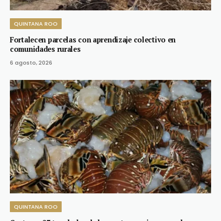
QUINTANA ROO
Fortalecen parcelas con aprendizaje colectivo en
comunidades rurales
6 agosto, 2026
QUINTANA ROO