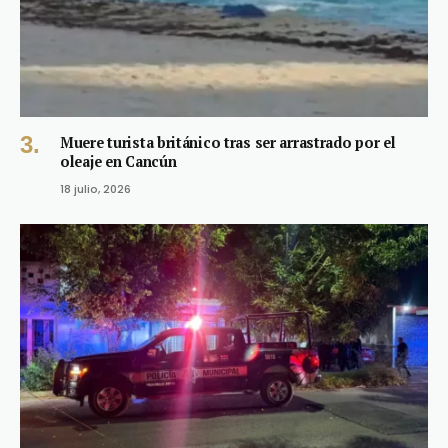
Muere turista británico tras ser arrastrado por el
oleaje en Cancún
18 julio, 2026