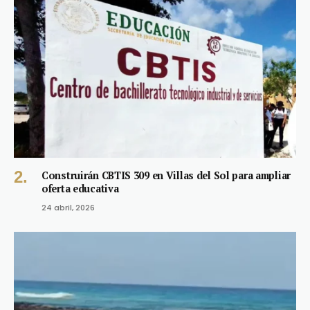
Construirán CBTIS 309 en Villas del Sol para ampliar
oferta educativa
24 abril, 2026