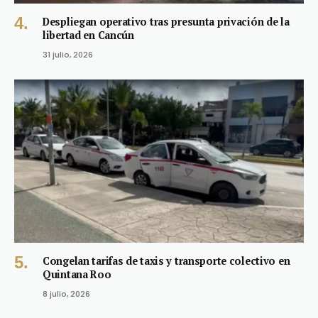
Despliegan operativo tras presunta privación de la
libertad en Cancún
31 julio, 2026
Congelan tarifas de taxis y transporte colectivo en
Quintana Roo
8 julio, 2026