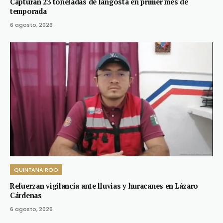
Capturan 23 toneladas de langosta en primer mes de
temporada
6 agosto, 2026
QUINTANA ROO
Refuerzan vigilancia ante lluvias y huracanes en Lázaro
Cárdenas
6 agosto, 2026