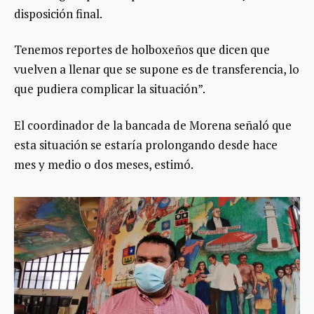
disposición final.
Tenemos reportes de holboxeños que dicen que
vuelven a llenar que se supone es de transferencia, lo
que pudiera complicar la situación”.
El coordinador de la bancada de Morena señaló que
esta situación se estaría prolongando desde hace
mes y medio o dos meses, estimó.