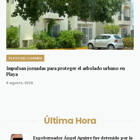
PLAYA DEL CARMEN
Impulsan jornadas para proteger el arbolado urbano en
Playa
6 agosto, 2026
Última Hora
Exgobernador Ángel Aguirre fue detenido por la