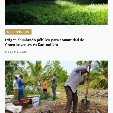
QUINTANA ROO
Exigen alumbrado público para comunidad de
Constituyentes en Kantunilkín
6 agosto, 2026