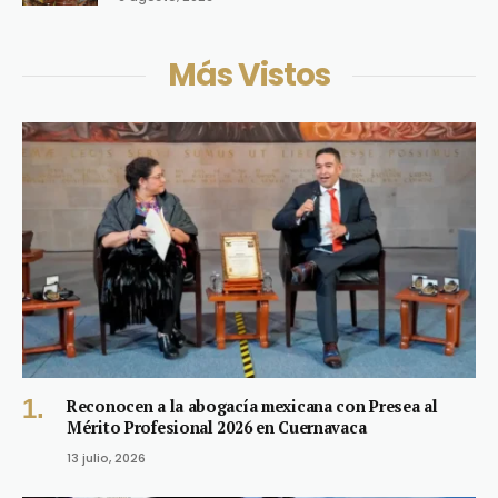
Más Vistos
Reconocen a la abogacía mexicana con Presea al
Mérito Profesional 2026 en Cuernavaca
13 julio, 2026