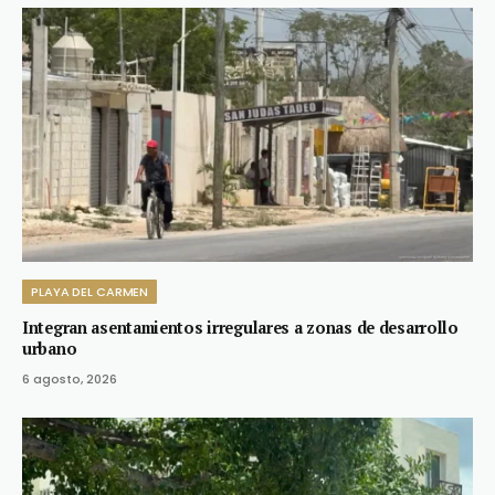
PLAYA DEL CARMEN
Integran asentamientos irregulares a zonas de desarrollo
urbano
6 agosto, 2026