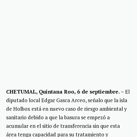
CHETUMAL, Quintana Roo, 6 de septiembre. –
El
diputado local Edgar Gasca Arceo, señalo que la isla
de Holbox está en nuevo caso de riesgo ambiental y
sanitario debido a que la basura se empezó a
acumular en el sitio de transferencia sin que esta
área tenga capacidad para su tratamiento y