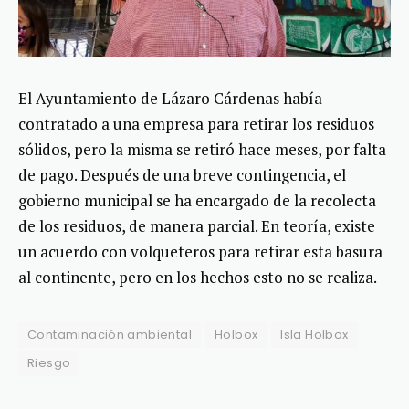
El Ayuntamiento de Lázaro Cárdenas había
contratado a una empresa para retirar los residuos
sólidos, pero la misma se retiró hace meses, por falta
de pago. Después de una breve contingencia, el
gobierno municipal se ha encargado de la recolecta
de los residuos, de manera parcial. En teoría, existe
un acuerdo con volqueteros para retirar esta basura
al continente, pero en los hechos esto no se realiza.
Contaminación ambiental
Holbox
Isla Holbox
Riesgo