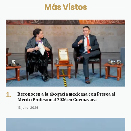
Más Vistos
Reconocen a la abogacía mexicana con Presea al
Mérito Profesional 2026 en Cuernavaca
13 julio, 2026