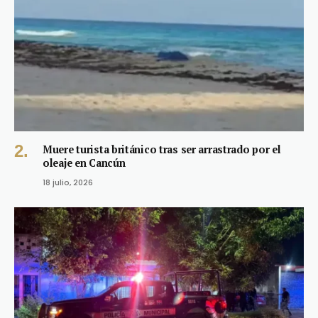
Muere turista británico tras ser arrastrado por el
oleaje en Cancún
18 julio, 2026