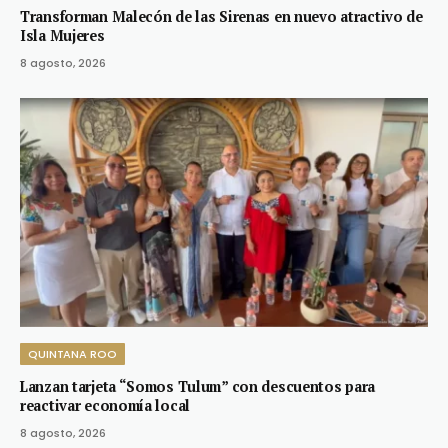
Transforman Malecón de las Sirenas en nuevo atractivo de
Isla Mujeres
8 agosto, 2026
QUINTANA ROO
Lanzan tarjeta “Somos Tulum” con descuentos para
reactivar economía local
8 agosto, 2026