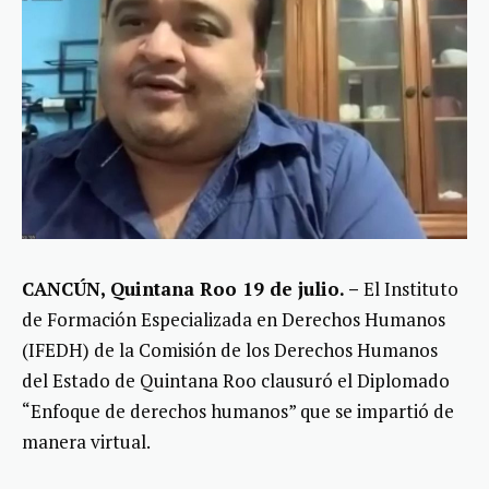
CANCÚN, Quintana Roo 19 de julio. –
El Instituto
de Formación Especializada en Derechos Humanos
(IFEDH) de la Comisión de los Derechos Humanos
del Estado de Quintana Roo clausuró el Diplomado
“Enfoque de derechos humanos” que se impartió de
manera virtual.