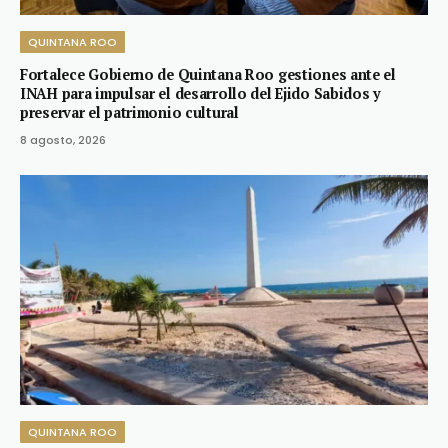
QUINTANA ROO
Fortalece Gobierno de Quintana Roo gestiones ante el
INAH para impulsar el desarrollo del Ejido Sabidos y
preservar el patrimonio cultural
8 agosto, 2026
QUINTANA ROO