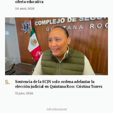
oferta educativa
24 abril, 2026
Sentencia de la SCJN solo ordena adelantar la
elección judicial en Quintana Roo: Cristina Torres
13 julio, 2026
Advertisement