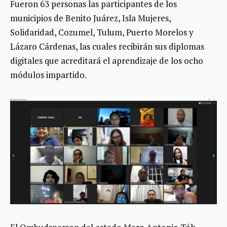
Fueron 63 personas las participantes de los
municipios de Benito Juárez, Isla Mujeres,
Solidaridad, Cozumel, Tulum, Puerto Morelos y
Lázaro Cárdenas, las cuales recibirán sus diplomas
digitales que acreditará el aprendizaje de los ocho
módulos impartido.