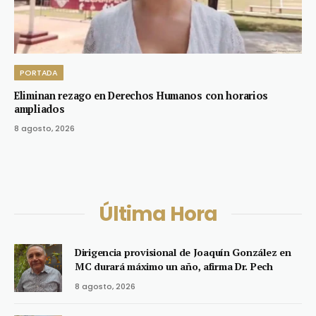
PORTADA
Eliminan rezago en Derechos Humanos con horarios
ampliados
8 agosto, 2026
Última Hora
Dirigencia provisional de Joaquín González en
MC durará máximo un año, afirma Dr. Pech
8 agosto, 2026