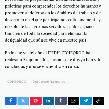
prácticas para comprender los derechos humanos y
promover su defensa en los ámbitos de trabajo y de
desarrollo en el que participamos cotidianamente y
no solo de las personas servidoras públicas, sino
también de toda la sociedad para eliminar la
desigualdad que aún se vive en nuestro país.
En lo que va del año el IFEDH-CDHEQROO ha
realizado 3 diplomados, mismos que dos ya han sido
concluidos y uno se encuentra en curso.
CDHEQROO
Derechos humanos
Facebook
Twitter
Pinterest
LinkedIn
Tumblr
Email
Telegram
Copy