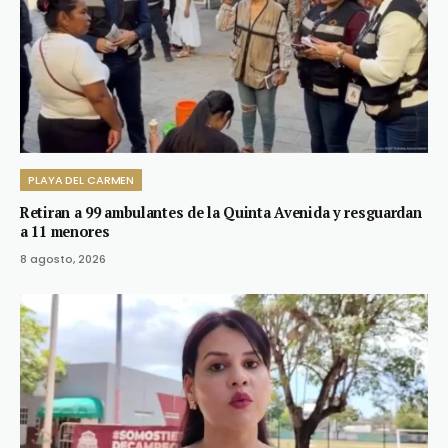
PLAYA DEL CARMEN
Retiran a 99 ambulantes de la Quinta Avenida y resguardan
a 11 menores
8 agosto, 2026