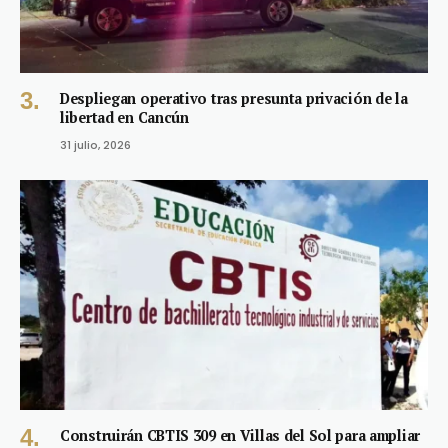
Despliegan operativo tras presunta privación de la
libertad en Cancún
31 julio, 2026
Construirán CBTIS 309 en Villas del Sol para ampliar