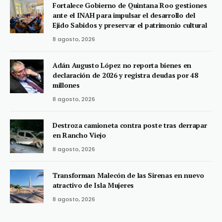
Fortalece Gobierno de Quintana Roo gestiones
ante el INAH para impulsar el desarrollo del
Ejido Sabidos y preservar el patrimonio cultural
8 agosto, 2026
Adán Augusto López no reporta bienes en
declaración de 2026 y registra deudas por 48
millones
8 agosto, 2026
Destroza camioneta contra poste tras derrapar
en Rancho Viejo
8 agosto, 2026
Transforman Malecón de las Sirenas en nuevo
atractivo de Isla Mujeres
8 agosto, 2026