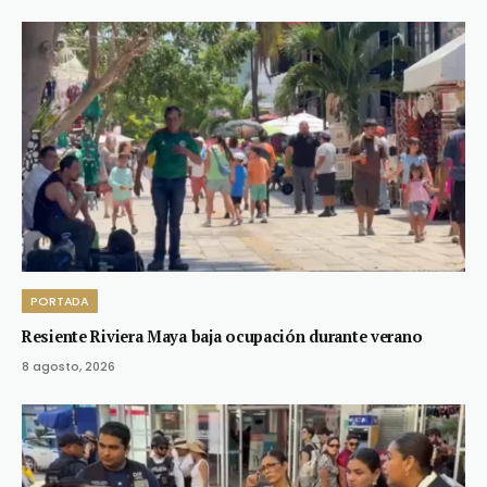
PORTADA
Resiente Riviera Maya baja ocupación durante verano
8 agosto, 2026