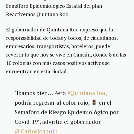
Semáforo Epidemiológico Estatal del plan
Reactivemos Quintana Roo.
El gobernador de Quintana Roo expresó que la
responsabilidad de todas y todos, de ciudadanos,
empresarios, transportistas, hoteleros, puede
revertir lo que hoy se vive en Cancún, donde 8 de las
10 colonias con más casos positivos activos se
encuentran en esta ciudad.
"Ibamos bien… Pero
#QuintanaRoo
,
podría regresar al color rojo,
en el
Semáforo de Riesgo Epidemiológico por
Covid-19", advirtie el gobernador
@CarlosJoaquin