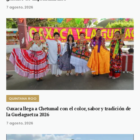
7 agosto, 2026
QUINTANA ROO
Oaxaca llega a Chetumal con el color, sabor y tradición de
la Guelaguetza 2026
7 agosto, 2026