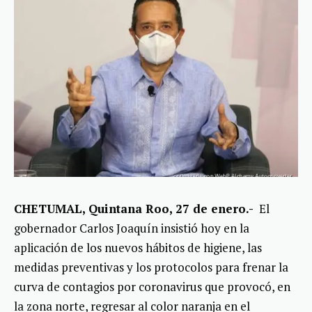
CHETUMAL, Quintana Roo, 27 de enero.-
El
gobernador Carlos Joaquín insistió hoy en la
aplicación de los nuevos hábitos de higiene, las
medidas preventivas y los protocolos para frenar la
curva de contagios por coronavirus que provocó, en
la zona norte, regresar al color naranja en el