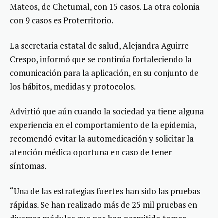
Mateos, de Chetumal, con 15 casos. La otra colonia
con 9 casos es Proterritorio.
La secretaria estatal de salud, Alejandra Aguirre
Crespo, informó que se continúa fortaleciendo la
comunicación para la aplicación, en su conjunto de
los hábitos, medidas y protocolos.
Advirtió que aún cuando la sociedad ya tiene alguna
experiencia en el comportamiento de la epidemia,
recomendó evitar la automedicación y solicitar la
atención médica oportuna en caso de tener
síntomas.
“Una de las estrategias fuertes han sido las pruebas
rápidas. Se han realizado más de 25 mil pruebas en