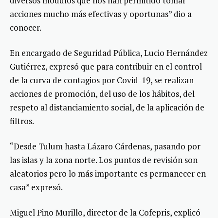
diversos módulos que nos han permitido tomar
acciones mucho más efectivas y oportunas” dio a
conocer.
En encargado de Seguridad Pública, Lucio Hernández
Gutiérrez, expresó que para contribuir en el control
de la curva de contagios por Covid-19, se realizan
acciones de promoción, del uso de los hábitos, del
respeto al distanciamiento social, de la aplicación de
filtros.
“Desde Tulum hasta Lázaro Cárdenas, pasando por
las islas y la zona norte. Los puntos de revisión son
aleatorios pero lo más importante es permanecer en
casa” expresó.
Miguel Pino Murillo, director de la Cofepris, explicó