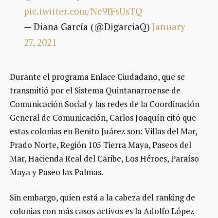
pic.twitter.com/Ne9fFsUsTQ
— Diana García (@DigarciaQ)
January
27, 2021
Durante el programa Enlace Ciudadano, que se
transmitió por el Sistema Quintanarroense de
Comunicación Social y las redes de la Coordinación
General de Comunicación, Carlos Joaquín citó que
estas colonias en Benito Juárez son: Villas del Mar,
Prado Norte, Región 105 Tierra Maya, Paseos del
Mar, Hacienda Real del Caribe, Los Héroes, Paraíso
Maya y Paseo las Palmas.
Sin embargo, quien está a la cabeza del ranking de
colonias con más casos activos es la Adolfo López