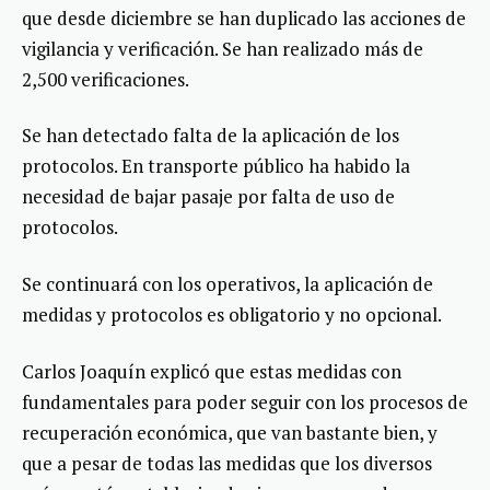
que desde diciembre se han duplicado las acciones de
vigilancia y verificación. Se han realizado más de
2,500 verificaciones.
Se han detectado falta de la aplicación de los
protocolos. En transporte público ha habido la
necesidad de bajar pasaje por falta de uso de
protocolos.
Se continuará con los operativos, la aplicación de
medidas y protocolos es obligatorio y no opcional.
Carlos Joaquín explicó que estas medidas con
fundamentales para poder seguir con los procesos de
recuperación económica, que van bastante bien, y
que a pesar de todas las medidas que los diversos