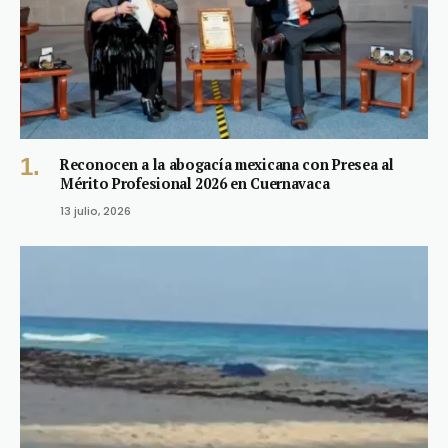
Reconocen a la abogacía mexicana con Presea al
Mérito Profesional 2026 en Cuernavaca
13 julio, 2026