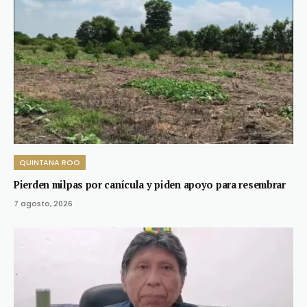
QUINTANA ROO
Pierden milpas por canícula y piden apoyo para resembrar
7 agosto, 2026