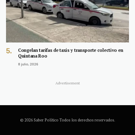
Congelan tarifas de taxis y transporte colectivo en
Quintana Roo
8 julio, 2026
Advertisement
© 2026 Saber Político Todos los derechos reservados.