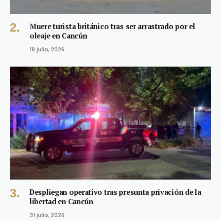
Muere turista británico tras ser arrastrado por el
oleaje en Cancún
18 julio, 2026
Despliegan operativo tras presunta privación de la
libertad en Cancún
31 julio, 2026