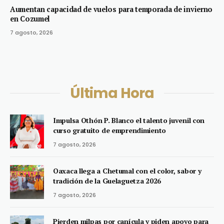
Aumentan capacidad de vuelos para temporada de invierno
en Cozumel
7 agosto, 2026
Última Hora
Impulsa Othón P. Blanco el talento juvenil con
curso gratuito de emprendimiento
7 agosto, 2026
Oaxaca llega a Chetumal con el color, sabor y
tradición de la Guelaguetza 2026
7 agosto, 2026
Pierden milpas por canícula y piden apoyo para