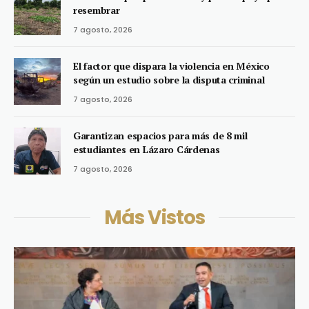
resembrar
7 agosto, 2026
El factor que dispara la violencia en México
según un estudio sobre la disputa criminal
7 agosto, 2026
Garantizan espacios para más de 8 mil
estudiantes en Lázaro Cárdenas
7 agosto, 2026
Más Vistos