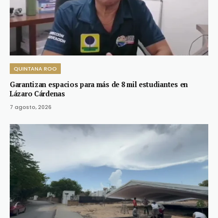
QUINTANA ROO
Garantizan espacios para más de 8 mil estudiantes en
Lázaro Cárdenas
7 agosto, 2026