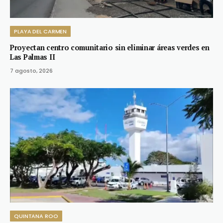
PLAYA DEL CARMEN
Proyectan centro comunitario sin eliminar áreas verdes en
Las Palmas II
7 agosto, 2026
QUINTANA ROO