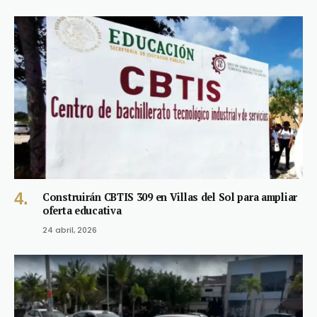
Construirán CBTIS 309 en Villas del Sol para ampliar
oferta educativa
24 abril, 2026