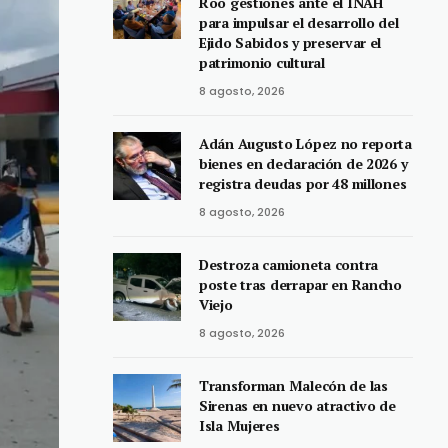
Roo gestiones ante el INAH
para impulsar el desarrollo del
Ejido Sabidos y preservar el
patrimonio cultural
8 agosto, 2026
Adán Augusto López no reporta
bienes en declaración de 2026 y
registra deudas por 48 millones
8 agosto, 2026
Destroza camioneta contra
poste tras derrapar en Rancho
Viejo
8 agosto, 2026
Transforman Malecón de las
Sirenas en nuevo atractivo de
Isla Mujeres