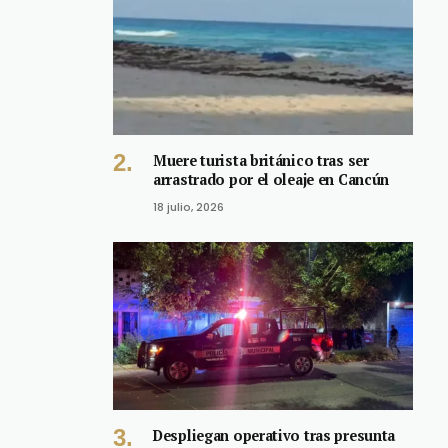
Muere turista británico tras ser
arrastrado por el oleaje en Cancún
18 julio, 2026
Despliegan operativo tras presunta