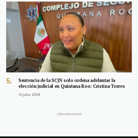
Sentencia de la SCJN solo ordena adelantar la
elección judicial en Quintana Roo: Cristina Torres
13 julio, 2026
Advertisement