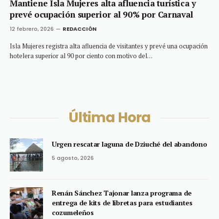
Mantiene Isla Mujeres alta afluencia turística y
prevé ocupación superior al 90% por Carnaval
12 febrero, 2026
REDACCIÓN
Isla Mujeres registra alta afluencia de visitantes y prevé una ocupación
hotelera superior al 90 por ciento con motivo del…
Última Hora
Urgen rescatar laguna de Dziuché del abandono
5 agosto, 2026
Renán Sánchez Tajonar lanza programa de
entrega de kits de libretas para estudiantes
cozumeleños