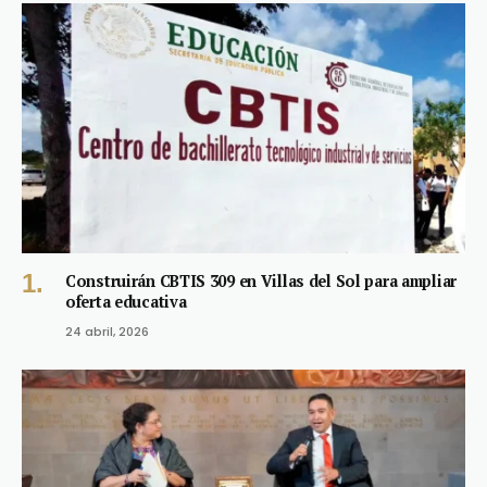
Construirán CBTIS 309 en Villas del Sol para ampliar
oferta educativa
24 abril, 2026