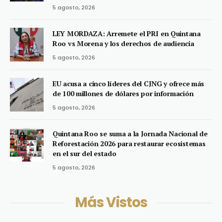
5 agosto, 2026
LEY MORDAZA: Arremete el PRI en Quintana
Roo vs Morena y los derechos de audiencia
5 agosto, 2026
EU acusa a cinco líderes del CJNG y ofrece más
de 100 millones de dólares por información
5 agosto, 2026
Quintana Roo se suma a la Jornada Nacional de
Reforestación 2026 para restaurar ecosistemas
en el sur del estado
5 agosto, 2026
Más Vistos