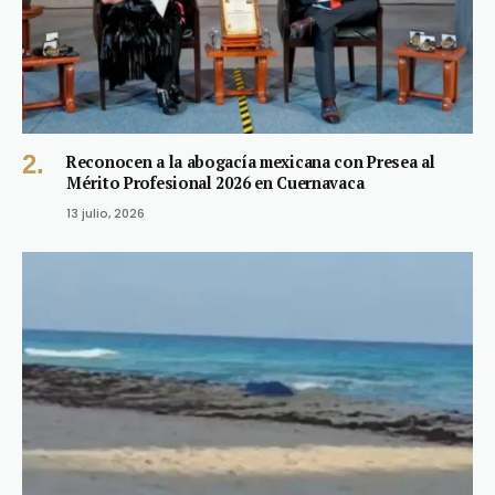
Reconocen a la abogacía mexicana con Presea al
Mérito Profesional 2026 en Cuernavaca
13 julio, 2026