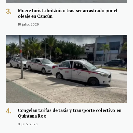
Muere turista británico tras ser arrastrado por el
oleaje en Cancún
18 julio, 2026
Congelan tarifas de taxis y transporte colectivo en
Quintana Roo
8 julio, 2026