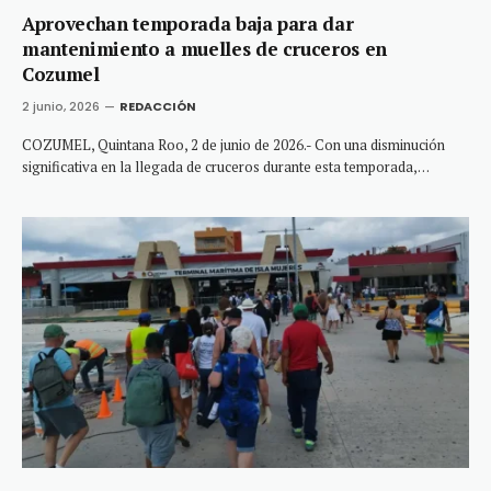
Aprovechan temporada baja para dar
mantenimiento a muelles de cruceros en
Cozumel
2 junio, 2026
REDACCIÓN
COZUMEL, Quintana Roo, 2 de junio de 2026.- Con una disminución
significativa en la llegada de cruceros durante esta temporada,…