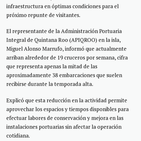
infraestructura en óptimas condiciones para el
próximo repunte de visitantes.
El representante de la Administración Portuaria
Integral de Quintana Roo (APIQROO) en la isla,
Miguel Alonso Marrufo, informó que actualmente
arriban alrededor de 19 cruceros por semana, cifra
que representa apenas la mitad de las
aproximadamente 38 embarcaciones que suelen
recibirse durante la temporada alta.
Explicó que esta reducción en la actividad permite
aprovechar los espacios y tiempos disponibles para
efectuar labores de conservación y mejora en las
instalaciones portuarias sin afectar la operación
cotidiana.