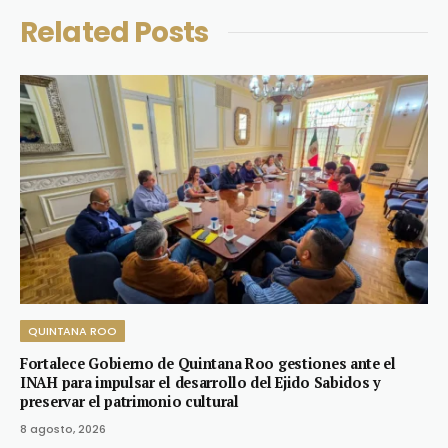
Related
Posts
QUINTANA ROO
Fortalece Gobierno de Quintana Roo gestiones ante el
INAH para impulsar el desarrollo del Ejido Sabidos y
preservar el patrimonio cultural
8 agosto, 2026