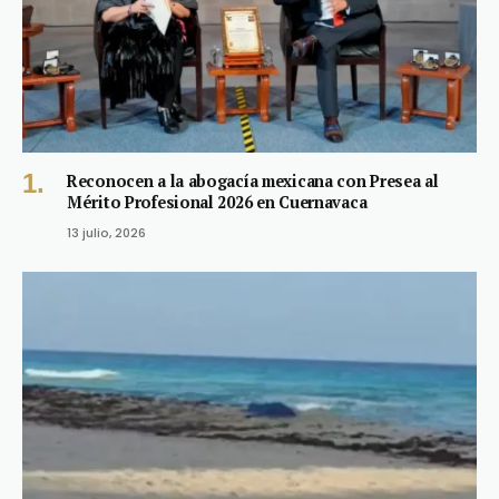
Reconocen a la abogacía mexicana con Presea al
Mérito Profesional 2026 en Cuernavaca
13 julio, 2026