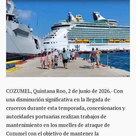
COZUMEL, Quintana Roo, 2 de junio de 2026.- Con
una disminución significativa en la llegada de
cruceros durante esta temporada, concesionarios y
autoridades portuarias realizan trabajos de
mantenimiento en los muelles de atraque de
Cozumel con el objetivo de mantener la