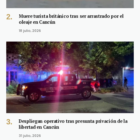
Muere turista británico tras ser arrastrado por el
oleaje en Cancún
18 julio, 2026
Despliegan operativo tras presunta privación de la
libertad en Cancún
31 julio, 2026