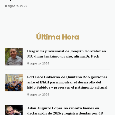
8 agosto, 2026
Última Hora
Dirigencia provisional de Joaquín González en
MC durará máximo un año, afirma Dr. Pech
8 agosto, 2026
Fortalece Gobierno de Quintana Roo gestiones
ante el INAH para impulsar el desarrollo del
Ejido Sabidos y preservar el patrimonio cultural
8 agosto, 2026
Adán Augusto López no reporta bienes en
declaración de 2026 y registra deudas por 48