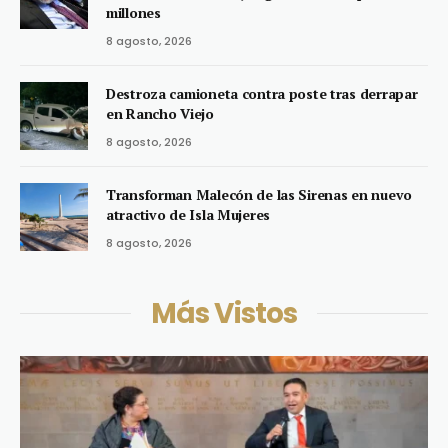
millones
8 agosto, 2026
Destroza camioneta contra poste tras derrapar
en Rancho Viejo
8 agosto, 2026
Transforman Malecón de las Sirenas en nuevo
atractivo de Isla Mujeres
8 agosto, 2026
Más Vistos