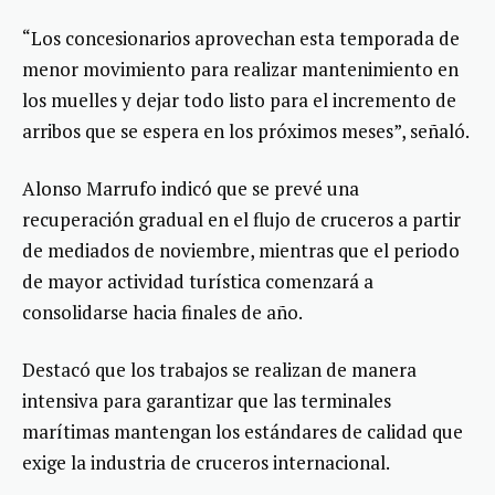
“Los concesionarios aprovechan esta temporada de
menor movimiento para realizar mantenimiento en
los muelles y dejar todo listo para el incremento de
arribos que se espera en los próximos meses”, señaló.
Alonso Marrufo indicó que se prevé una
recuperación gradual en el flujo de cruceros a partir
de mediados de noviembre, mientras que el periodo
de mayor actividad turística comenzará a
consolidarse hacia finales de año.
Destacó que los trabajos se realizan de manera
intensiva para garantizar que las terminales
marítimas mantengan los estándares de calidad que
exige la industria de cruceros internacional.