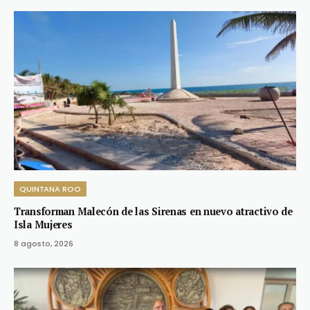
QUINTANA ROO
Transforman Malecón de las Sirenas en nuevo atractivo de
Isla Mujeres
8 agosto, 2026