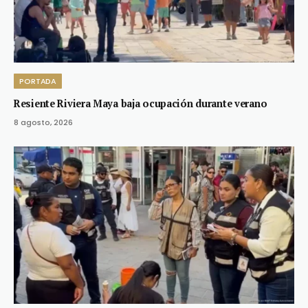
PORTADA
Resiente Riviera Maya baja ocupación durante verano
8 agosto, 2026