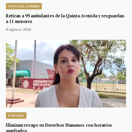
PLAYA DEL CARMEN
Retiran a 99 ambulantes de la Quinta Avenida y resguardan
a 11 menores
8 agosto, 2026
PORTADA
Eliminan rezago en Derechos Humanos con horarios
ampliados