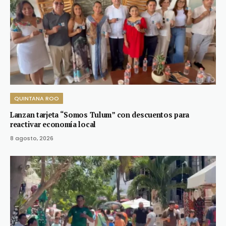
QUINTANA ROO
Lanzan tarjeta “Somos Tulum” con descuentos para
reactivar economía local
8 agosto, 2026