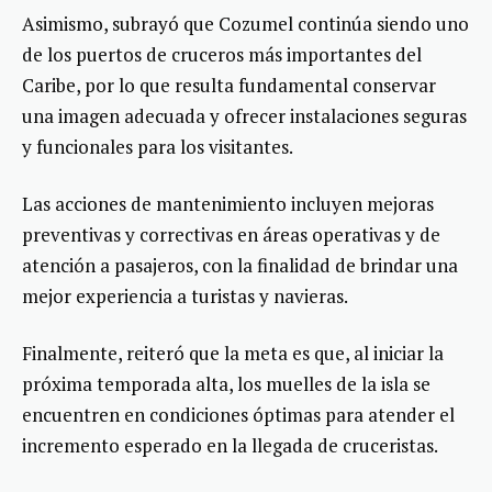
Asimismo, subrayó que Cozumel continúa siendo uno
de los puertos de cruceros más importantes del
Caribe, por lo que resulta fundamental conservar
una imagen adecuada y ofrecer instalaciones seguras
y funcionales para los visitantes.
Las acciones de mantenimiento incluyen mejoras
preventivas y correctivas en áreas operativas y de
atención a pasajeros, con la finalidad de brindar una
mejor experiencia a turistas y navieras.
Finalmente, reiteró que la meta es que, al iniciar la
próxima temporada alta, los muelles de la isla se
encuentren en condiciones óptimas para atender el
incremento esperado en la llegada de cruceristas.