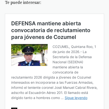
Te puede interesar: