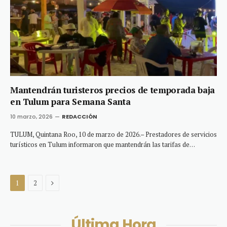
Mantendrán turisteros precios de temporada baja
en Tulum para Semana Santa
10 marzo, 2026
REDACCIÓN
TULUM, Quintana Roo, 10 de marzo de 2026.– Prestadores de servicios
turísticos en Tulum informaron que mantendrán las tarifas de…
Next
1
2
Última Hora