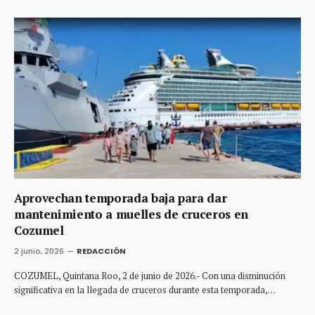
Aprovechan temporada baja para dar
mantenimiento a muelles de cruceros en
Cozumel
2 junio, 2026
REDACCIÓN
COZUMEL, Quintana Roo, 2 de junio de 2026.- Con una disminución
significativa en la llegada de cruceros durante esta temporada,…