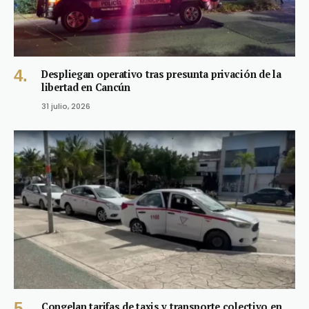
Despliegan operativo tras presunta privación de la
libertad en Cancún
31 julio, 2026
Congelan tarifas de taxis y transporte colectivo en