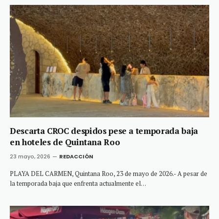
Descarta CROC despidos pese a temporada baja
en hoteles de Quintana Roo
23 mayo, 2026
REDACCIÓN
PLAYA DEL CARMEN, Quintana Roo, 23 de mayo de 2026.- A pesar de
la temporada baja que enfrenta actualmente el…