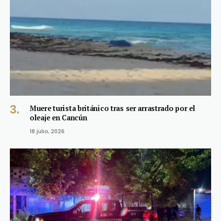
Muere turista británico tras ser arrastrado por el
oleaje en Cancún
18 julio, 2026