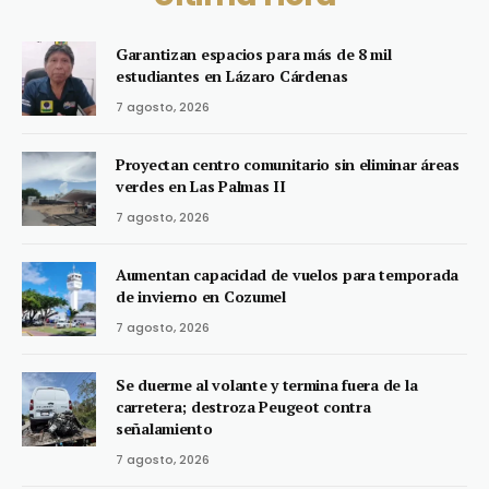
Garantizan espacios para más de 8 mil
estudiantes en Lázaro Cárdenas
7 agosto, 2026
Proyectan centro comunitario sin eliminar áreas
verdes en Las Palmas II
7 agosto, 2026
Aumentan capacidad de vuelos para temporada
de invierno en Cozumel
7 agosto, 2026
Se duerme al volante y termina fuera de la
carretera; destroza Peugeot contra
señalamiento
7 agosto, 2026