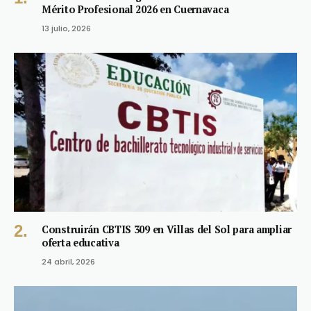
Mérito Profesional 2026 en Cuernavaca
13 julio, 2026
Construirán CBTIS 309 en Villas del Sol para ampliar
oferta educativa
24 abril, 2026