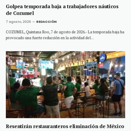
Golpea temporada baja a trabajadores náuticos
de Cozumel
7 agosto, 2026
REDACCIÓN
COZUMEL, Quintana Roo, 7 de agosto de 2026.- La temporada baja ha
provocado una fuerte reducción en la actividad del…
Resentirán restauranteros eliminación de México