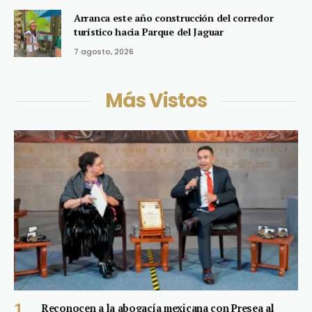
Arranca este año construcción del corredor
turístico hacia Parque del Jaguar
7 agosto, 2026
Más Vistos
Reconocen a la abogacía mexicana con Presea al