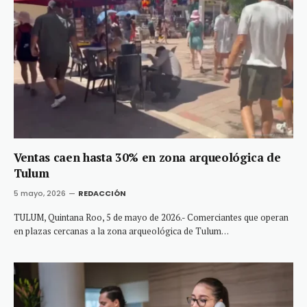
Ventas caen hasta 30% en zona arqueológica de
Tulum
5 mayo, 2026
REDACCIÓN
TULUM, Quintana Roo, 5 de mayo de 2026.- Comerciantes que operan
en plazas cercanas a la zona arqueológica de Tulum…