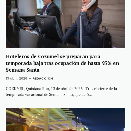
Hoteleros de Cozumel se preparan para
temporada baja tras ocupación de hasta 95% en
Semana Santa
13 abril, 2026
REDACCIÓN
COZUMEL, Quintana Roo, 13 de abril de 2026.- Tras el cierre de la
temporada vacacional de Semana Santa, que dejó…