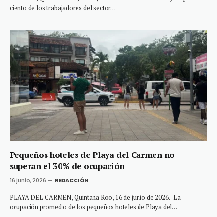
ciento de los trabajadores del sector…
Pequeños hoteles de Playa del Carmen no
superan el 30% de ocupación
16 junio, 2026
REDACCIÓN
PLAYA DEL CARMEN, Quintana Roo, 16 de junio de 2026.- La
ocupación promedio de los pequeños hoteles de Playa del…