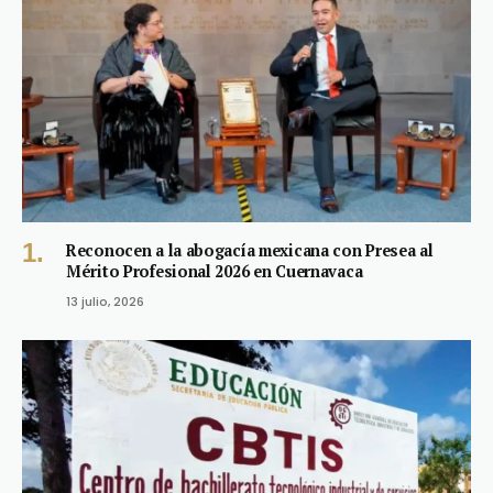
Reconocen a la abogacía mexicana con Presea al
Mérito Profesional 2026 en Cuernavaca
13 julio, 2026