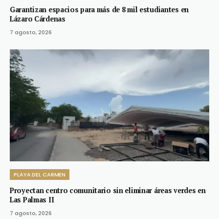
Garantizan espacios para más de 8 mil estudiantes en
Lázaro Cárdenas
7 agosto, 2026
PLAYA DEL CARMEN
Proyectan centro comunitario sin eliminar áreas verdes en
Las Palmas II
7 agosto, 2026