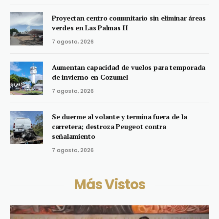
Proyectan centro comunitario sin eliminar áreas
verdes en Las Palmas II
7 agosto, 2026
Aumentan capacidad de vuelos para temporada
de invierno en Cozumel
7 agosto, 2026
Se duerme al volante y termina fuera de la
carretera; destroza Peugeot contra
señalamiento
7 agosto, 2026
Más Vistos