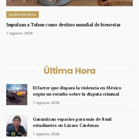
QUINTANA ROO
Impulsan a Tulum como destino mundial de bienestar
7 agosto, 2026
Última Hora
El factor que dispara la violencia en México
según un estudio sobre la disputa criminal
7 agosto, 2026
Garantizan espacios para más de 8 mil
estudiantes en Lázaro Cárdenas
7 agosto, 2026