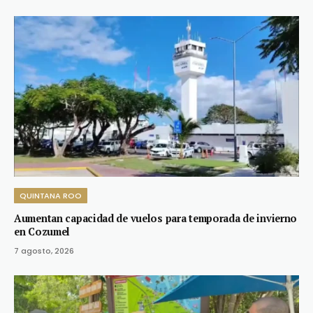
QUINTANA ROO
Aumentan capacidad de vuelos para temporada de invierno
en Cozumel
7 agosto, 2026