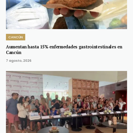
CANCÚN
Aumentan hasta 15% enfermedades gastrointestinales en
Cancún
7 agosto, 2026