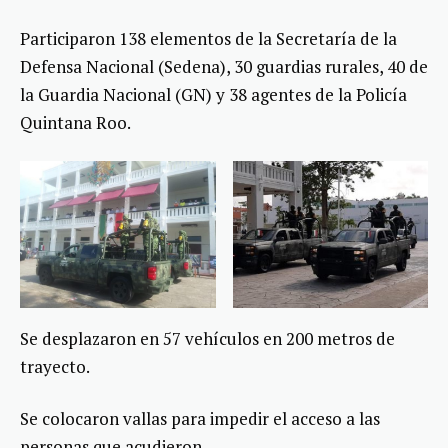
Participaron 138 elementos de la Secretaría de la
Defensa Nacional (Sedena), 30 guardias rurales, 40 de
la Guardia Nacional (GN) y 38 agentes de la Policía
Quintana Roo.
Se desplazaron en 57 vehículos en 200 metros de
trayecto.
Se colocaron vallas para impedir el acceso a las
personas que acudieron.