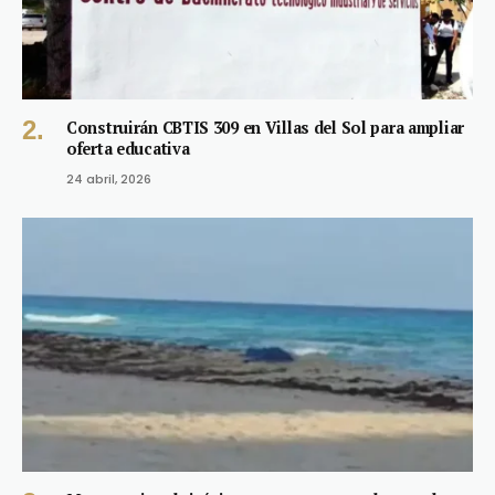
Construirán CBTIS 309 en Villas del Sol para ampliar
oferta educativa
24 abril, 2026