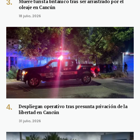
Muere turista británico tras ser arrastrado por el
oleaje en Cancún
18 julio, 2026
Despliegan operativo tras presunta privación de la
libertad en Cancún
31 julio, 2026