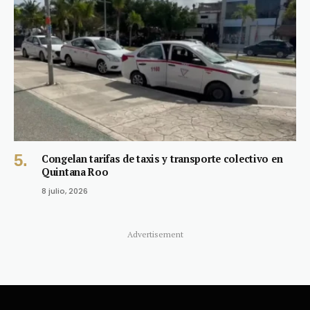
Congelan tarifas de taxis y transporte colectivo en
Quintana Roo
8 julio, 2026
Advertisement