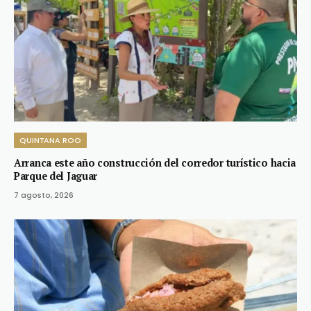
QUINTANA ROO
Arranca este año construcción del corredor turístico hacia
Parque del Jaguar
7 agosto, 2026