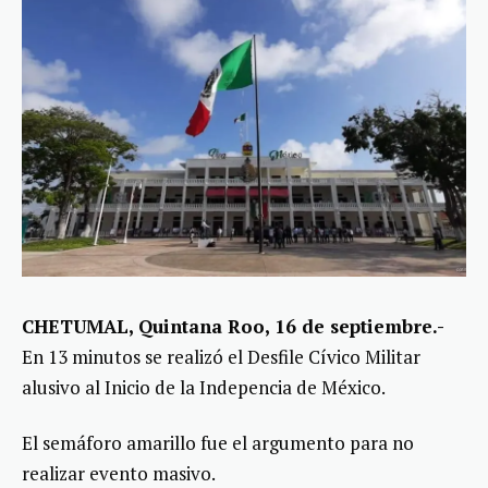
CHETUMAL, Quintana Roo, 16 de septiembre.-
En 13 minutos se realizó el Desfile Cívico Militar
alusivo al Inicio de la Indepencia de México.
El semáforo amarillo fue el argumento para no
realizar evento masivo.