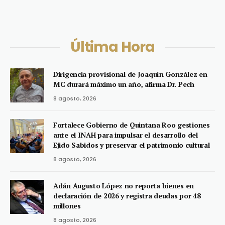
Última Hora
Dirigencia provisional de Joaquín González en
MC durará máximo un año, afirma Dr. Pech
8 agosto, 2026
Fortalece Gobierno de Quintana Roo gestiones
ante el INAH para impulsar el desarrollo del
Ejido Sabidos y preservar el patrimonio cultural
8 agosto, 2026
Adán Augusto López no reporta bienes en
declaración de 2026 y registra deudas por 48
millones
8 agosto, 2026