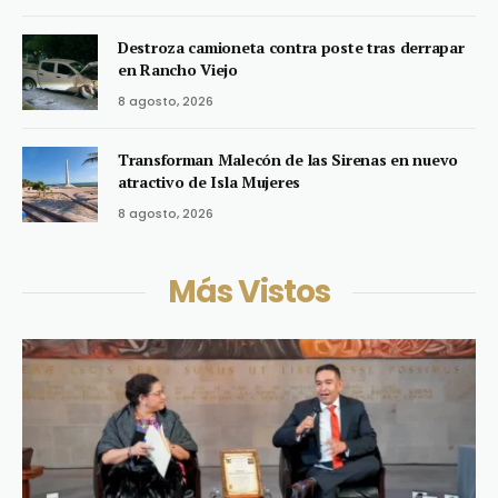
Destroza camioneta contra poste tras derrapar
en Rancho Viejo
8 agosto, 2026
Transforman Malecón de las Sirenas en nuevo
atractivo de Isla Mujeres
8 agosto, 2026
Más Vistos