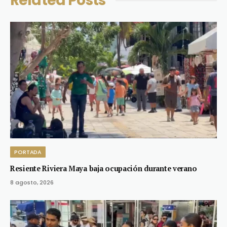
Related
Posts
PORTADA
Resiente Riviera Maya baja ocupación durante verano
8 agosto, 2026