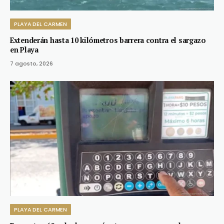
PLAYA DEL CARMEN
Extenderán hasta 10 kilómetros barrera contra el sargazo
en Playa
7 agosto, 2026
PLAYA DEL CARMEN