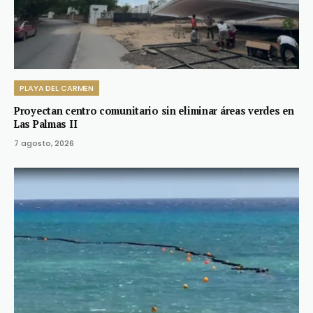
PLAYA DEL CARMEN
Proyectan centro comunitario sin eliminar áreas verdes en
Las Palmas II
7 agosto, 2026