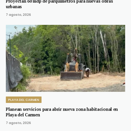
Proyectan 60 mdp de parquímetros para nuevas obras
urbanas
7 agosto, 2026
PLAYA DEL CARMEN
Planean servicios para abrir nueva zona habitacional en
Playa del Carmen
7 agosto, 2026