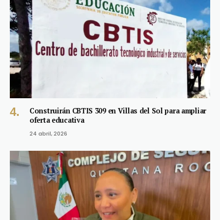
Construirán CBTIS 309 en Villas del Sol para ampliar
oferta educativa
24 abril, 2026