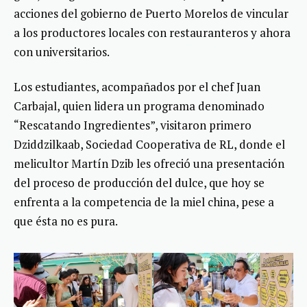
acciones del gobierno de Puerto Morelos de vincular
a los productores locales con restauranteros y ahora
con universitarios.
Los estudiantes, acompañados por el chef Juan
Carbajal, quien lidera un programa denominado
“Rescatando Ingredientes”, visitaron primero
Dziddzilkaab, Sociedad Cooperativa de RL, donde el
melicultor Martín Dzib les ofreció una presentación
del proceso de producción del dulce, que hoy se
enfrenta a la competencia de la miel china, pese a
que ésta no es pura.