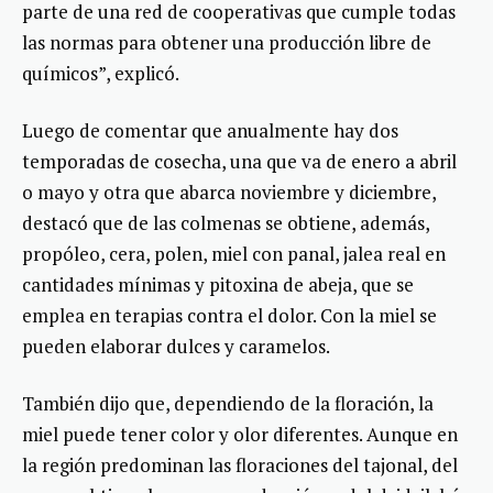
parte de una red de cooperativas que cumple todas
las normas para obtener una producción libre de
químicos”, explicó.
Luego de comentar que anualmente hay dos
temporadas de cosecha, una que va de enero a abril
o mayo y otra que abarca noviembre y diciembre,
destacó que de las colmenas se obtiene, además,
propóleo, cera, polen, miel con panal, jalea real en
cantidades mínimas y pitoxina de abeja, que se
emplea en terapias contra el dolor. Con la miel se
pueden elaborar dulces y caramelos.
También dijo que, dependiendo de la floración, la
miel puede tener color y olor diferentes. Aunque en
la región predominan las floraciones del tajonal, del