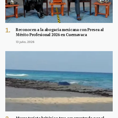
Reconocen a la abogacía mexicana con Presea al
Mérito Profesional 2026 en Cuernavaca
13 julio, 2026