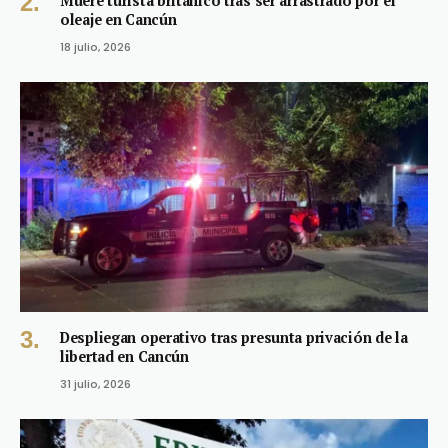
Muere turista británico tras ser arrastrado por el
oleaje en Cancún
18 julio, 2026
Despliegan operativo tras presunta privación de la
libertad en Cancún
31 julio, 2026