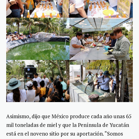
Asimismo, dijo que México produce cada año unas 65
mil toneladas de miel y que la Península de Yucatán
está en el noveno sitio por su aportación. “Somos