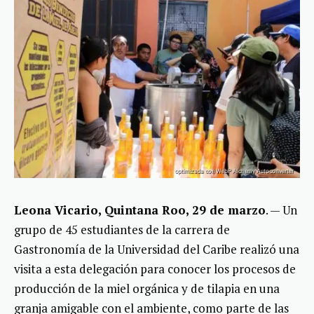
Leona Vicario, Quintana Roo, 29 de marzo
. — Un
grupo de 45 estudiantes de la carrera de
Gastronomía de la Universidad del Caribe realizó una
visita a esta delegación para conocer los procesos de
producción de la miel orgánica y de tilapia en una
granja amigable con el ambiente, como parte de las