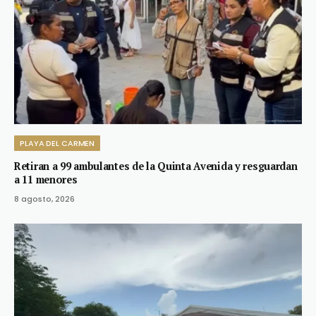
PLAYA DEL CARMEN
Retiran a 99 ambulantes de la Quinta Avenida y resguardan
a 11 menores
8 agosto, 2026