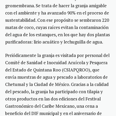
geomembrana. Se trata de hacer la granja amigable
con el ambiente y ha avanzado 90% en el proceso de
sustentabilidad. Con ese propósito se sembraron 220
matas de coco, cuyas raíces evitan la contaminación
del agua de los estanques, en los que hay dos plantas
purificadoras: lirio acuático y lechuguilla de agua.
Periódicamente la granja es visitada por personal del
Comité de Sanidad e Inocuidad Acuícola y Pesquera
del Estado de Quintana Roo (CSIAPQROO), que
envía muestras de agua y pescado a laboratorios de
Chetumal y la Ciudad de México. Gracias a la calidad
del pescado, la granja ha participado con tilapia y
otros productos en las dos ediciones del Festival
Gastronómico del Caribe Mexicano, una cena a
beneficio del DIF municipal y en el aniversario de