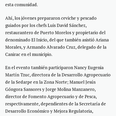
esta comunidad.
Ahí, los jóvenes prepararon ceviche y pescado
guiados por los chefs Luis David Sánchez,
restaurantero de Puerto Morelos y propietario del
denominado El Inicio, del que también asistió Ariana
Morales, y Armando Alvarado Cruz, delegado de la
Canirac en el municipio.
En el evento también participaron Nancy Eugenia
Martín Tzuc, directora de la Desarrollo Agropecuario
de la Sedarpe en la Zona Norte; Manuel Jesús
Góngora Sansores y Jorge Molina Manzanero,
director de Fomento Agropecuario y de Pesca,
respectivamente, dependientes de la Secretaría de
Desarrollo Económico y Mejora Regulatoria,