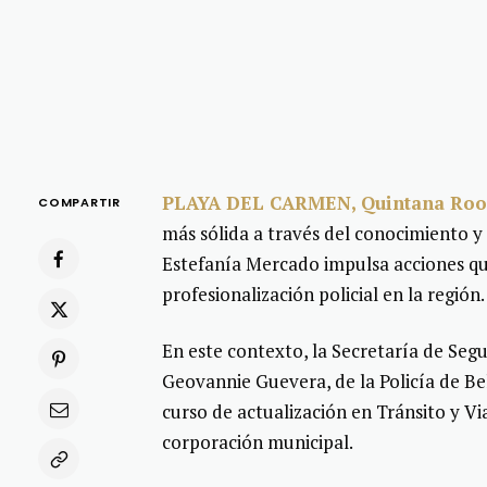
PLAYA DEL CARMEN, Quintana Ro
COMPARTIR
más sólida a través del conocimiento y
Estefanía Mercado impulsa acciones q
profesionalización policial en la región.
En este contexto, la Secretaría de Segu
Geovannie Guevera, de la Policía de B
curso de actualización en Tránsito y Vi
corporación municipal.