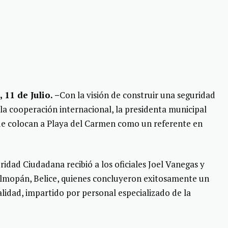
o
, 11 de Julio. –
Con la visión de construir una seguridad
 la cooperación internacional, la presidenta municipal
ue colocan a Playa del Carmen como un referente en
ridad Ciudadana recibió a los oficiales Joel Vanegas y
elmopán, Belice, quienes concluyeron exitosamente un
alidad, impartido por personal especializado de la