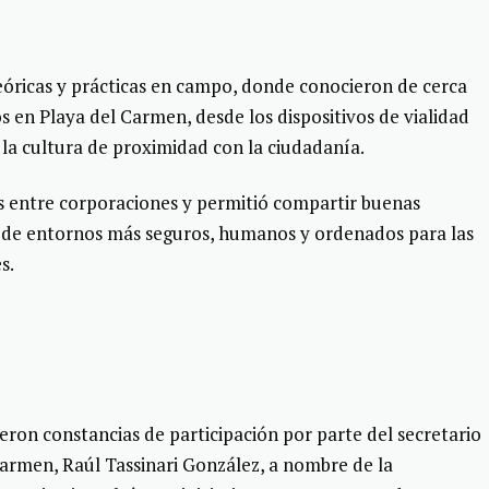
teóricas y prácticas en campo, donde conocieron de cerca
s en Playa del Carmen, desde los dispositivos de vialidad
 la cultura de proximidad con la ciudadanía.
os entre corporaciones y permitió compartir buenas
n de entornos más seguros, humanos y ordenados para las
s.
bieron constancias de participación por parte del secretario
armen, Raúl Tassinari González, a nombre de la