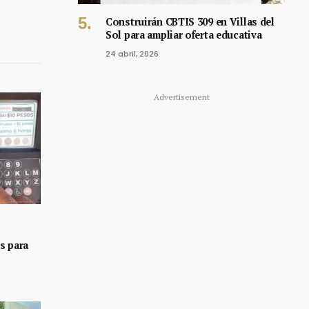
Construirán CBTIS 309 en Villas del
Sol para ampliar oferta educativa
24 abril, 2026
Advertisement
s para