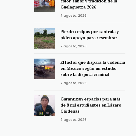
color, sabor y tradición de la
Guelaguetza 2026
7 agosto, 2026
Pierden milpas por canícula y
piden apoyo para resembrar
7 agosto, 2026
El factor que dispara la violencia
en México según un estudio
sobre la disputa criminal
7 agosto, 2026
Garantizan espacios para más
de 8 mil estudiantes en Lázaro
Cárdenas
7 agosto, 2026