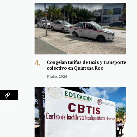
Congelan tarifas de taxis y transporte
colectivo en Quintana Roo
8 julio, 2026
am
Copy
Link