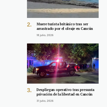
Muere turista británico tras ser
arrastrado por el oleaje en Cancún
18 julio, 2026
Despliegan operativo tras presunta
privación de la libertad en Cancún
31 julio, 2026