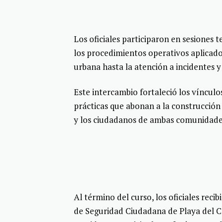
Los oficiales participaron en sesiones 
los procedimientos operativos aplicado
urbana hasta la atención a incidentes y
Este intercambio fortaleció los víncul
prácticas que abonan a la construcció
y los ciudadanos de ambas comunidade
Al término del curso, los oficiales reci
de Seguridad Ciudadana de Playa del C