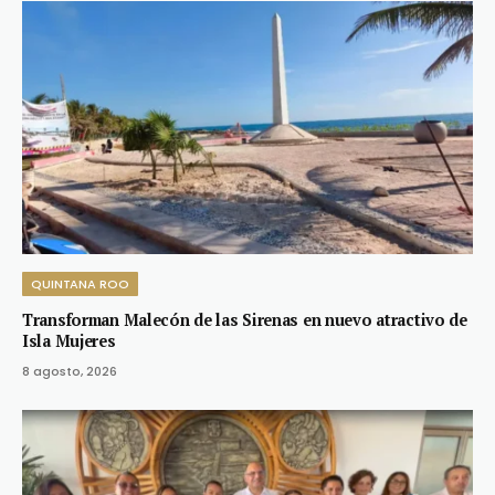
QUINTANA ROO
Transforman Malecón de las Sirenas en nuevo atractivo de
Isla Mujeres
8 agosto, 2026