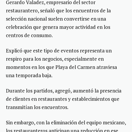
Gerardo Valadez, empresario del sector
restaurantero, señaló que los encuentros de la
selección nacional suelen convertirse en una
celebración que genera mayor actividad en los
centros de consumo.
Explicó que este tipo de eventos representa un
respiro para los negocios, especialmente en
momentos en los que Playa del Carmen atraviesa
una temporada baja.
Durante los partidos, agregó, aumentó la presencia
de clientes en restaurantes y establecimientos que
transmitían los encuentros.
Sin embargo, con la eliminación del equipo mexicano,
los restauranteros anticipan una reducción en ese