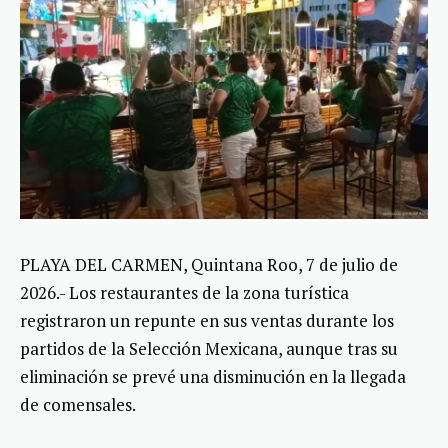
PLAYA DEL CARMEN, Quintana Roo, 7 de julio de
2026.- Los restaurantes de la zona turística
registraron un repunte en sus ventas durante los
partidos de la Selección Mexicana, aunque tras su
eliminación se prevé una disminución en la llegada
de comensales.