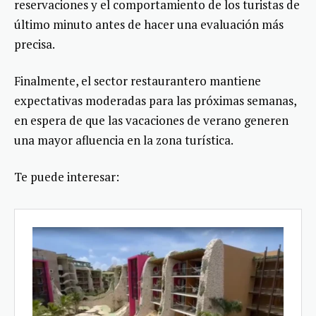
reservaciones y el comportamiento de los turistas de
último minuto antes de hacer una evaluación más
precisa.
Finalmente, el sector restaurantero mantiene
expectativas moderadas para las próximas semanas,
en espera de que las vacaciones de verano generen
una mayor afluencia en la zona turística.
Te puede interesar: