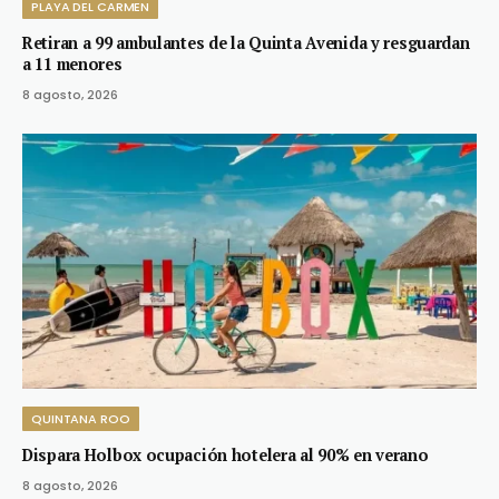
PLAYA DEL CARMEN
Retiran a 99 ambulantes de la Quinta Avenida y resguardan
a 11 menores
8 agosto, 2026
QUINTANA ROO
Dispara Holbox ocupación hotelera al 90% en verano
8 agosto, 2026