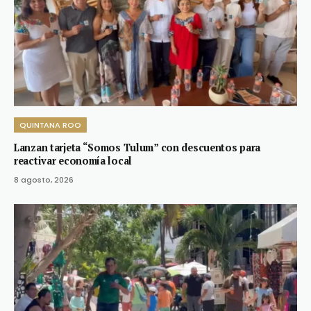
QUINTANA ROO
Lanzan tarjeta “Somos Tulum” con descuentos para
reactivar economía local
8 agosto, 2026