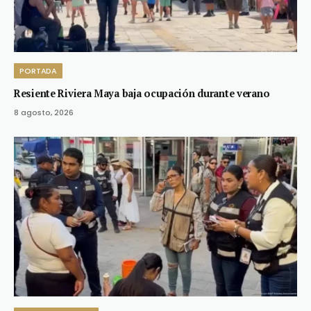
PORTADA
Resiente Riviera Maya baja ocupación durante verano
8 agosto, 2026