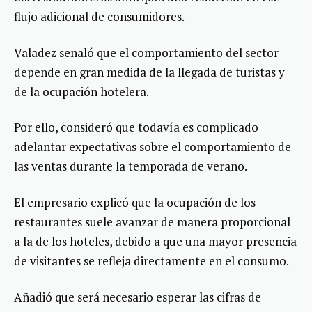
flujo adicional de consumidores.
Valadez señaló que el comportamiento del sector
depende en gran medida de la llegada de turistas y
de la ocupación hotelera.
Por ello, consideró que todavía es complicado
adelantar expectativas sobre el comportamiento de
las ventas durante la temporada de verano.
El empresario explicó que la ocupación de los
restaurantes suele avanzar de manera proporcional
a la de los hoteles, debido a que una mayor presencia
de visitantes se refleja directamente en el consumo.
Añadió que será necesario esperar las cifras de