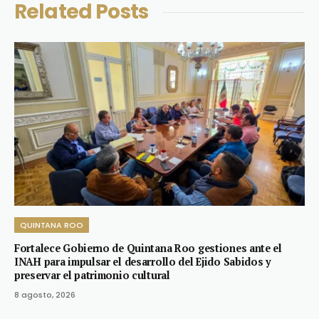
Related
Posts
QUINTANA ROO
Fortalece Gobierno de Quintana Roo gestiones ante el
INAH para impulsar el desarrollo del Ejido Sabidos y
preservar el patrimonio cultural
8 agosto, 2026