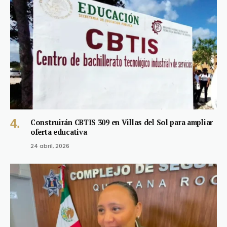
Construirán CBTIS 309 en Villas del Sol para ampliar
oferta educativa
24 abril, 2026