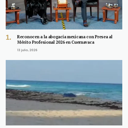
Reconocen a la abogacía mexicana con Presea al
Mérito Profesional 2026 en Cuernavaca
13 julio, 2026