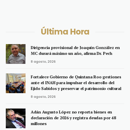
Última Hora
Dirigencia provisional de Joaquín González en
MC durará máximo un año, afirma Dr. Pech
8 agosto, 2026
Fortalece Gobierno de Quintana Roo gestiones
ante el INAH para impulsar el desarrollo del
Ejido Sabidos y preservar el patrimonio cultural
8 agosto, 2026
Adán Augusto López no reporta bienes en
declaración de 2026 y registra deudas por 48
millones