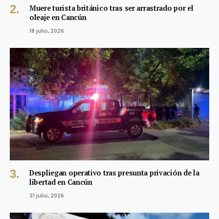
Muere turista británico tras ser arrastrado por el
oleaje en Cancún
18 julio, 2026
Despliegan operativo tras presunta privación de la
libertad en Cancún
31 julio, 2026