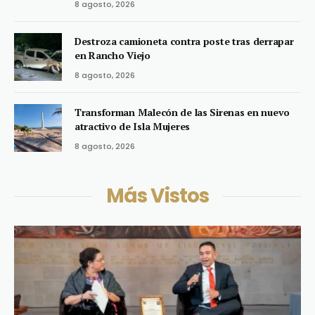
8 agosto, 2026
Destroza camioneta contra poste tras derrapar
en Rancho Viejo
8 agosto, 2026
Transforman Malecón de las Sirenas en nuevo
atractivo de Isla Mujeres
8 agosto, 2026
Más Vistos