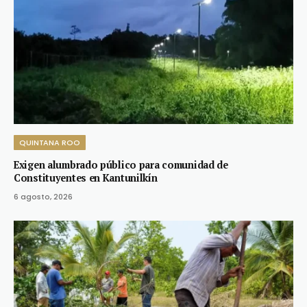
QUINTANA ROO
Exigen alumbrado público para comunidad de
Constituyentes en Kantunilkín
6 agosto, 2026