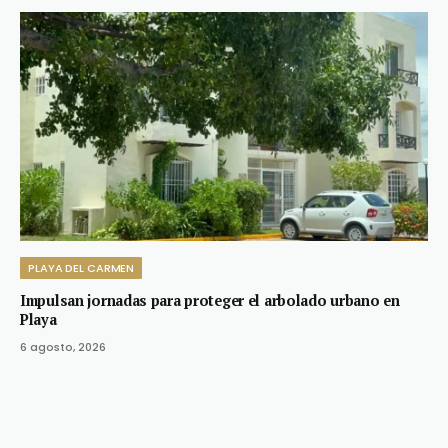
PLAYA DEL CARMEN
Impulsan jornadas para proteger el arbolado urbano en
Playa
6 agosto, 2026