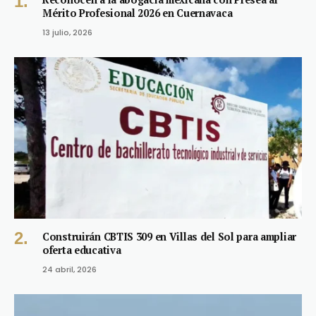
Mérito Profesional 2026 en Cuernavaca
13 julio, 2026
Construirán CBTIS 309 en Villas del Sol para ampliar
oferta educativa
24 abril, 2026