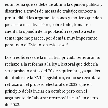
es un tema que se debe de abrir a la opinión pública y
discutirse a través de mesas de trabajo; conocer a
profundidad las argumentaciones y motivos que dan
pie a esta iniciativa. Pero, sobre todo, tomar en
cuenta la opinión de la población respecto a este
tema; que me parece, por demás, muy importante
para todo el Estado, en este caso.”
Los tres líderes de la iniciativa privada reiteraron su
rechazo a la reforma a la ley Electoral que debería
ser aprobado antes del 30 de septiembre, ya que los
diputados de la XVL Legislatura, como se recordará
retrasaron el proceso electoral de 2022, que en
principio debía iniciar en octubre pero con el
argumento de “ahorrar recursos” iniciará en enero
de 2022.