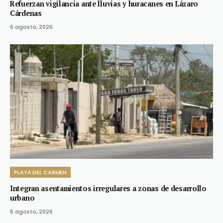
Refuerzan vigilancia ante lluvias y huracanes en Lázaro
Cárdenas
6 agosto, 2026
PLAYA DEL CARMEN
Integran asentamientos irregulares a zonas de desarrollo
urbano
6 agosto, 2026