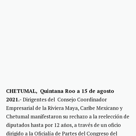
CHETUMAL, Quintana Roo a 15 de agosto
2021.-
Dirigentes del Consejo Coordinador
Empresarial de la Riviera Maya, Caribe Mexicano y
Chetumal manifestaron su rechazo a la reelección de
diputados hasta por 12 años, a través de un oficio
dirigido a la Oficialía de Partes del Congreso del