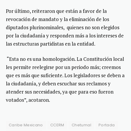
Por último, reiteraron que están a favor de la
revocación de mandato y la eliminación de los
diputados plurinominales, quienes no son elegidos
por la ciudadanía y responden más a los intereses de
las estructuras partidistas en la entidad.
“Esta no es una homologación. La Constitución local
les permite reelegirse por un periodo más; creemos
que es más que suficiente. Los legisladores se deben a
la ciudadanía, y deben escuchar sus reclamos y
atender sus necesidades, ya que para eso fueron
votados”, acotaron.
Caribe Mexicano
CCERM
Chetumal
Portada