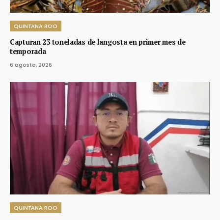
QUINTANA ROO
Capturan 23 toneladas de langosta en primer mes de
temporada
6 agosto, 2026
QUINTANA ROO