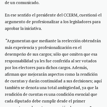
de un comunicado.
En ese sentido el presidente del CCERM, cuestionó el
argumento de profesionalizar a los legisladores para
aprobar la iniciativa.
“Argumentan que mediante la reelección obtendrán
más experiencia y profesionalización en el
desempeño de sus cargos; sólo que omiten que esa
responsabilidad ya les fue conferida al ser votados
por los electores para dichos cargos. Además,
afirman que mejorarán aspectos como la rendición
de cuentas y darán continuidad a sus decisiones; aquí
también se denota una total ambigüedad, ya que la
rendición de cuentas es una condición esencial que
cada diputado debe cumplir desde el primer