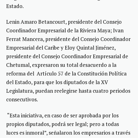
Estado.
Lenin Amaro Betancourt, presidente del Consejo
Coordinador Empresarial de la Riviera Maya; Ivan
Ferrat Mancera, presidente del Consejo Coordinador
Empresarial del Caribe y Eloy Quintal Jiménez,
presidente del Consejo Coordinador Empresarial de
Chetumal, expresaron su total desacuerdo a la
reforma del Artículo 57 de la Constitución Política
del Estado, para que los diputados de la XV
Legislatura, puedan reelegirse hasta cuatro periodos
consecutivos.
“Esta iniciativa, en caso de ser aprobada por los
propios diputados, podrá ser legal; pero a todas
luces es inmoral”, señalaron los empresarios a través