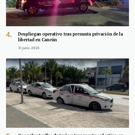
Despliegan operativo tras presunta privación de la
libertad en Cancún
31 julio, 2026