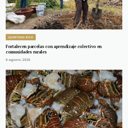
QUINTANA ROO
Fortalecen parcelas con aprendizaje colectivo en
comunidades rurales
6 agosto, 2026