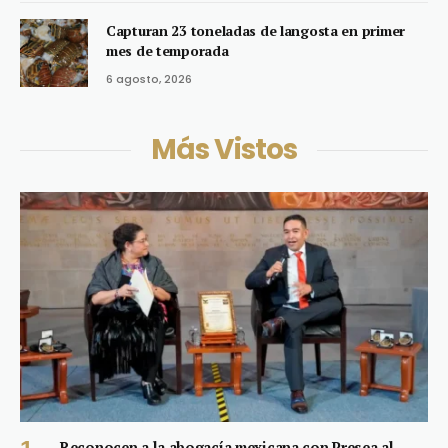
Capturan 23 toneladas de langosta en primer
mes de temporada
6 agosto, 2026
Más Vistos
Reconocen a la abogacía mexicana con Presea al