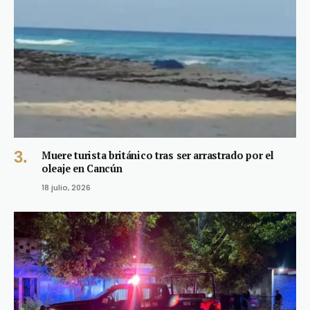
Muere turista británico tras ser arrastrado por el
oleaje en Cancún
18 julio, 2026