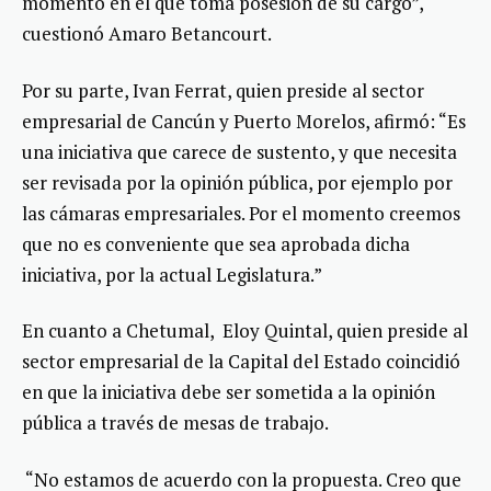
momento en el que toma posesión de su cargo”,
cuestionó Amaro Betancourt.
Por su parte, Ivan Ferrat, quien preside al sector
empresarial de Cancún y Puerto Morelos, afirmó: “Es
una iniciativa que carece de sustento, y que necesita
ser revisada por la opinión pública, por ejemplo por
las cámaras empresariales. Por el momento creemos
que no es conveniente que sea aprobada dicha
iniciativa, por la actual Legislatura.”
En cuanto a Chetumal, Eloy Quintal, quien preside al
sector empresarial de la Capital del Estado coincidió
en que la iniciativa debe ser sometida a la opinión
pública a través de mesas de trabajo.
“No estamos de acuerdo con la propuesta. Creo que