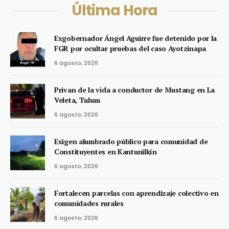
Última Hora
Exgobernador Ángel Aguirre fue detenido por la
FGR por ocultar pruebas del caso Ayotzinapa
6 agosto, 2026
Privan de la vida a conductor de Mustang en La
Veleta, Tulum
6 agosto, 2026
Exigen alumbrado público para comunidad de
Constituyentes en Kantunilkín
6 agosto, 2026
Fortalecen parcelas con aprendizaje colectivo en
comunidades rurales
6 agosto, 2026