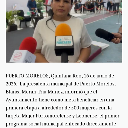
PUERTO MORELOS, Quintana Roo, 16 de junio de
2026.- La presidenta municipal de Puerto Morelos,
Blanca Merari Tziu Muñoz, informó que el
Ayuntamiento tiene como meta beneficiar en una
primera etapa a alrededor de 500 mujeres con la
tarjeta Mujer Portomorelense y Leonense, el primer
programa social municipal enfocado directamente