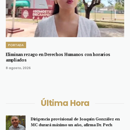
PORTADA
Eliminan rezago en Derechos Humanos con horarios
ampliados
8 agosto, 2026
Última Hora
Dirigencia provisional de Joaquín González en
MC durará máximo un año, afirma Dr. Pech