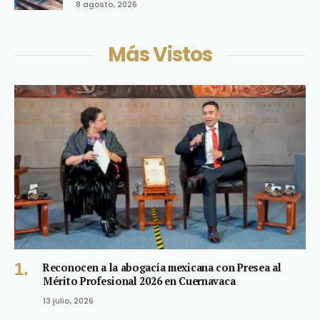
8 agosto, 2026
Más Vistos
Reconocen a la abogacía mexicana con Presea al
Mérito Profesional 2026 en Cuernavaca
13 julio, 2026