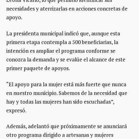
necesidades y aterrizarlas en acciones concretas de
apoyo.
La presidenta municipal indicó que, aunque esta
primera etapa contempla a 500 beneficiarias, la
intención es ampliar el programa conforme se
conozca la demanda y se evalúe el alcance de este
primer paquete de apoyos.
“El apoyo para la mujer está más fuerte que nunca
en nuestro municipio. Sabemos de la necesidad que
hay y todas las mujeres han sido escuchadas”,
expresó.
Además, adelantó que próximamente se anunciará
otro programa dirigido a artesanas y mujeres