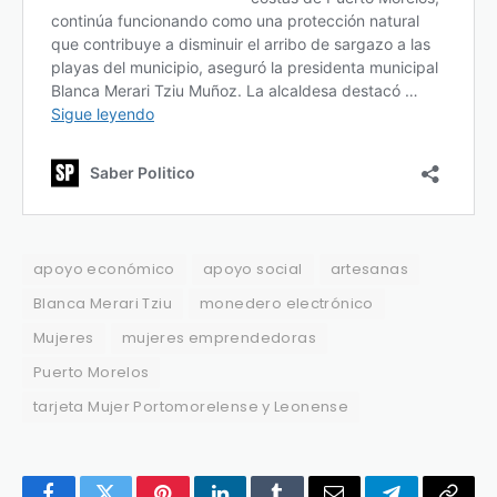
apoyo económico
apoyo social
artesanas
Blanca Merari Tziu
monedero electrónico
Mujeres
mujeres emprendedoras
Puerto Morelos
tarjeta Mujer Portomorelense y Leonense