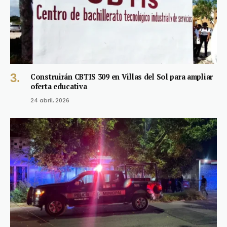
Construirán CBTIS 309 en Villas del Sol para ampliar
oferta educativa
24 abril, 2026