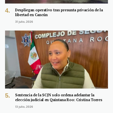
Despliegan operativo tras presunta privación de la
libertad en Cancún
31 julio, 2026
Sentencia de la SCJN solo ordena adelantar la
elección judicial en Quintana Roo: Cristina Torres
13 julio, 2026