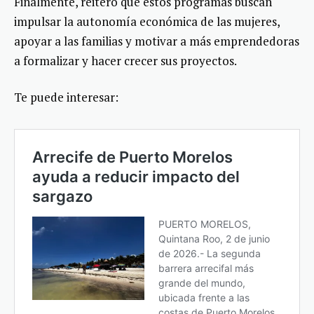
Finalmente, reiteró que estos programas buscan
impulsar la autonomía económica de las mujeres,
apoyar a las familias y motivar a más emprendedoras
a formalizar y hacer crecer sus proyectos.
Te puede interesar: