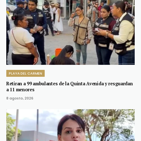
PLAYA DEL CARMEN
Retiran a 99 ambulantes de la Quinta Avenida y resguardan
a 11 menores
8 agosto, 2026