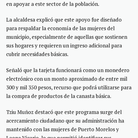
en apoyar a este sector de la población.
La alcaldesa explicó que este apoyo fue diseñado
para respaldar la economía de las mujeres del
municipio, especialmente de aquellas que sostienen
sus hogares y requieren un ingreso adicional para
cubrir necesidades básicas.
Señaló que la tarjeta funcionará como un monedero
electrónico con un monto aproximado de entre mil
300 y mil 350 pesos, recurso que podrá utilizarse para
la compra de productos de la canasta básica.
Tziu Muñoz destacó que este programa surge del
acercamiento ciudadano que su administración ha
mantenido con las mujeres de Puerto Morelos y
Leona Vicario, lo que permitió identificar sus