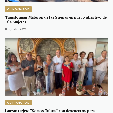
QUINTANA ROO
Transforman Malecón de las Sirenas en nuevo atractivo de
Isla Mujeres
8 agosto, 2026
QUINTANA ROO
Lanzan tarjeta “Somos Tulum” con descuentos para