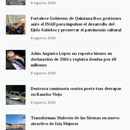
8 agosto, 2026
Fortalece Gobierno de Quintana Roo gestiones
ante el INAH para impulsar el desarrollo del
Ejido Sabidos y preservar el patrimonio cultural
8 agosto, 2026
Adán Augusto López no reporta bienes en
declaración de 2026 y registra deudas por 48
millones
8 agosto, 2026
Destroza camioneta contra poste tras derrapar
en Rancho Viejo
8 agosto, 2026
Transforman Malecón de las Sirenas en nuevo
atractivo de Isla Mujeres