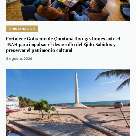
QUINTANA ROO
Fortalece Gobierno de Quintana Roo gestiones ante el
INAH para impulsar el desarrollo del Ejido Sabidos y
preservar el patrimonio cultural
8 agosto, 2026