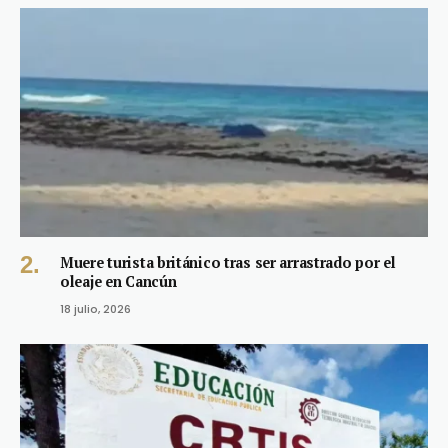
Muere turista británico tras ser arrastrado por el
oleaje en Cancún
18 julio, 2026