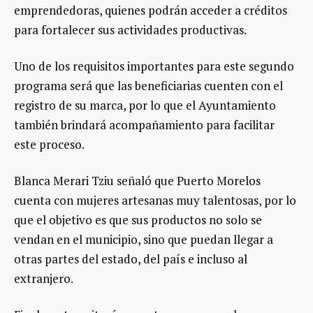
emprendedoras, quienes podrán acceder a créditos
para fortalecer sus actividades productivas.
Uno de los requisitos importantes para este segundo
programa será que las beneficiarias cuenten con el
registro de su marca, por lo que el Ayuntamiento
también brindará acompañamiento para facilitar
este proceso.
Blanca Merari Tziu señaló que Puerto Morelos
cuenta con mujeres artesanas muy talentosas, por lo
que el objetivo es que sus productos no solo se
vendan en el municipio, sino que puedan llegar a
otras partes del estado, del país e incluso al
extranjero.