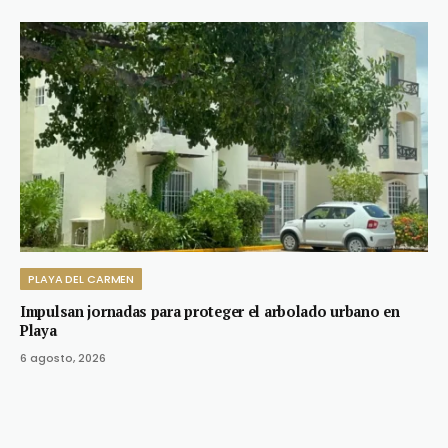
PLAYA DEL CARMEN
Impulsan jornadas para proteger el arbolado urbano en
Playa
6 agosto, 2026