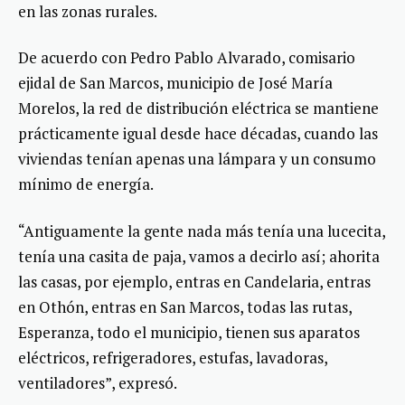
en las zonas rurales.
De acuerdo con Pedro Pablo Alvarado, comisario
ejidal de San Marcos, municipio de José María
Morelos, la red de distribución eléctrica se mantiene
prácticamente igual desde hace décadas, cuando las
viviendas tenían apenas una lámpara y un consumo
mínimo de energía.
“Antiguamente la gente nada más tenía una lucecita,
tenía una casita de paja, vamos a decirlo así; ahorita
las casas, por ejemplo, entras en Candelaria, entras
en Othón, entras en San Marcos, todas las rutas,
Esperanza, todo el municipio, tienen sus aparatos
eléctricos, refrigeradores, estufas, lavadoras,
ventiladores”, expresó.