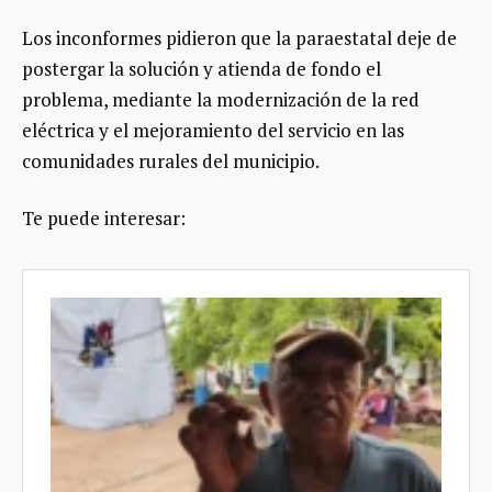
Los inconformes pidieron que la paraestatal deje de
postergar la solución y atienda de fondo el
problema, mediante la modernización de la red
eléctrica y el mejoramiento del servicio en las
comunidades rurales del municipio.
Te puede interesar: