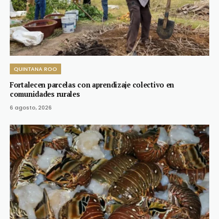
QUINTANA ROO
Fortalecen parcelas con aprendizaje colectivo en
comunidades rurales
6 agosto, 2026