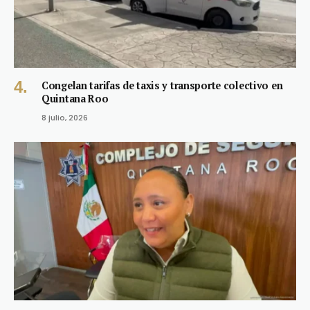
Congelan tarifas de taxis y transporte colectivo en
Quintana Roo
8 julio, 2026