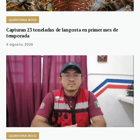
QUINTANA ROO
Capturan 23 toneladas de langosta en primer mes de
temporada
6 agosto, 2026
QUINTANA ROO