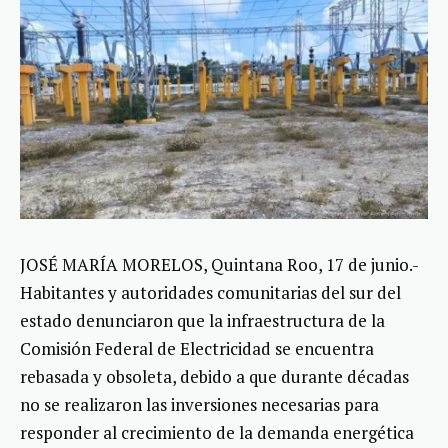
JOSÉ MARÍA MORELOS, Quintana Roo, 17 de junio.-
Habitantes y autoridades comunitarias del sur del
estado denunciaron que la infraestructura de la
Comisión Federal de Electricidad se encuentra
rebasada y obsoleta, debido a que durante décadas
no se realizaron las inversiones necesarias para
responder al crecimiento de la demanda energética