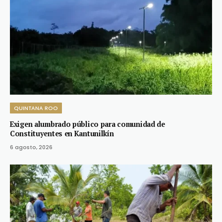
QUINTANA ROO
Exigen alumbrado público para comunidad de
Constituyentes en Kantunilkín
6 agosto, 2026