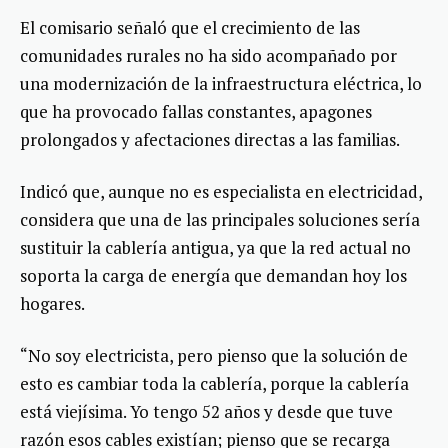
El comisario señaló que el crecimiento de las
comunidades rurales no ha sido acompañado por
una modernización de la infraestructura eléctrica, lo
que ha provocado fallas constantes, apagones
prolongados y afectaciones directas a las familias.
Indicó que, aunque no es especialista en electricidad,
considera que una de las principales soluciones sería
sustituir la cablería antigua, ya que la red actual no
soporta la carga de energía que demandan hoy los
hogares.
“No soy electricista, pero pienso que la solución de
esto es cambiar toda la cablería, porque la cablería
está viejísima. Yo tengo 52 años y desde que tuve
razón esos cables existían; pienso que se recarga