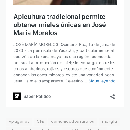
Apagones
CFE
comunidades rurales
Energía