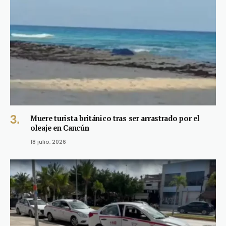
Muere turista británico tras ser arrastrado por el
oleaje en Cancún
18 julio, 2026