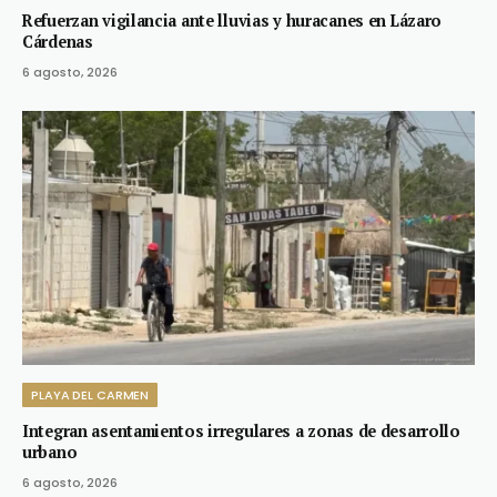
Refuerzan vigilancia ante lluvias y huracanes en Lázaro
Cárdenas
6 agosto, 2026
PLAYA DEL CARMEN
Integran asentamientos irregulares a zonas de desarrollo
urbano
6 agosto, 2026