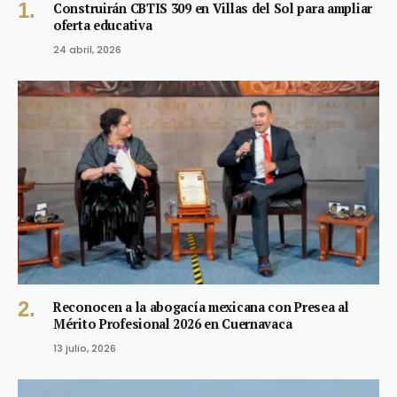
Construirán CBTIS 309 en Villas del Sol para ampliar
oferta educativa
24 abril, 2026
Reconocen a la abogacía mexicana con Presea al
Mérito Profesional 2026 en Cuernavaca
13 julio, 2026