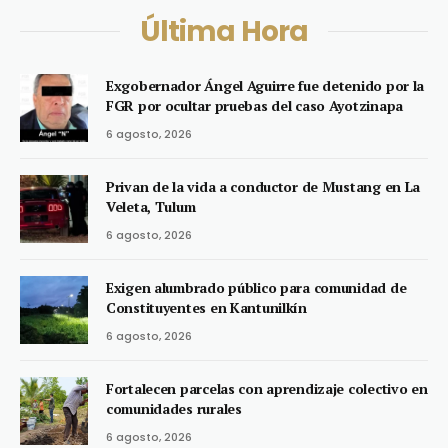
Última Hora
Exgobernador Ángel Aguirre fue detenido por la
FGR por ocultar pruebas del caso Ayotzinapa
6 agosto, 2026
Privan de la vida a conductor de Mustang en La
Veleta, Tulum
6 agosto, 2026
Exigen alumbrado público para comunidad de
Constituyentes en Kantunilkín
6 agosto, 2026
Fortalecen parcelas con aprendizaje colectivo en
comunidades rurales
6 agosto, 2026