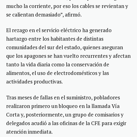
mucho la corriente, por eso los cables se revientan y
se calientan demasiado”, afirmó.
El rezago en el servicio eléctrico ha generado
hartazgo entre los habitantes de distintas
comunidades del sur del estado, quienes aseguran
que los apagones se han vuelto recurrentes y afectan
tanto la vida diaria como la conservación de
alimentos, el uso de electrodomésticos y las
actividades productivas.
Tras meses de fallas en el suministro, pobladores
realizaron primero un bloqueo en la llamada Vía
Corta y, posteriormente, un grupo de comisarios y
delegados acudió a las oficinas de la CFE para exigir
atención inmediata.