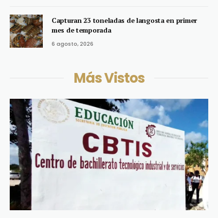
Capturan 23 toneladas de langosta en primer
mes de temporada
6 agosto, 2026
Más Vistos