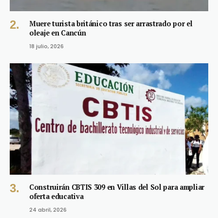
Muere turista británico tras ser arrastrado por el
oleaje en Cancún
18 julio, 2026
Construirán CBTIS 309 en Villas del Sol para ampliar
oferta educativa
24 abril, 2026