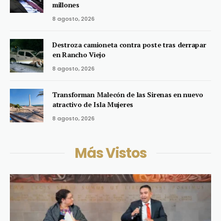
millones
8 agosto, 2026
Destroza camioneta contra poste tras derrapar
en Rancho Viejo
8 agosto, 2026
Transforman Malecón de las Sirenas en nuevo
atractivo de Isla Mujeres
8 agosto, 2026
Más Vistos