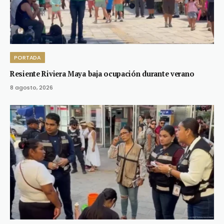
PORTADA
Resiente Riviera Maya baja ocupación durante verano
8 agosto, 2026