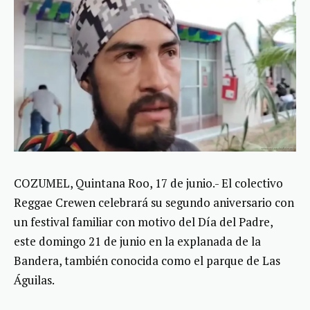
COZUMEL, Quintana Roo, 17 de junio.- El colectivo
Reggae Crewen celebrará su segundo aniversario con
un festival familiar con motivo del Día del Padre,
este domingo 21 de junio en la explanada de la
Bandera, también conocida como el parque de Las
Águilas.