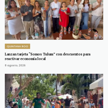
QUINTANA ROO
Lanzan tarjeta “Somos Tulum” con descuentos para
reactivar economía local
8 agosto, 2026