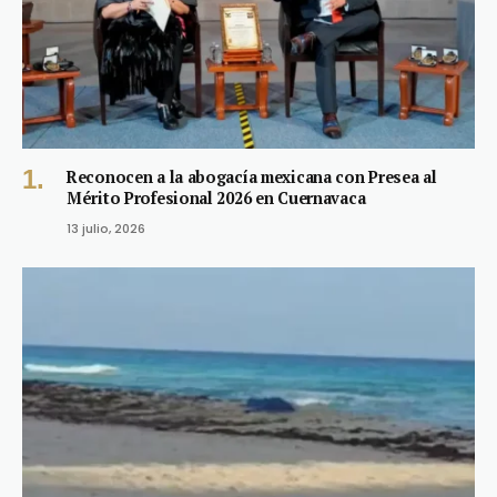
Reconocen a la abogacía mexicana con Presea al
Mérito Profesional 2026 en Cuernavaca
13 julio, 2026