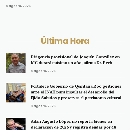
8 agosto, 2026
Última Hora
Dirigencia provisional de Joaquín González en
MC durará máximo un año, afirma Dr. Pech
8 agosto, 2026
Fortalece Gobierno de Quintana Roo gestiones
ante el INAH para impulsar el desarrollo del
Ejido Sabidos y preservar el patrimonio cultural
8 agosto, 2026
Adán Augusto López no reporta bienes en
declaración de 2026 y registra deudas por 48