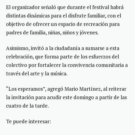
El organizador señaló que durante el festival habrá
distintas dinámicas para el disfrute familiar, con el
objetivo de ofrecer un espacio de recreación para
padres de familia, niñas, niños y jóvenes.
Asimismo, invitó a la ciudadanía a sumarse a esta
celebración, que forma parte de los esfuerzos del
colectivo por fortalecer la convivencia comunitaria a
través del arte y la música.
“Los esperamos”, agregó Mario Martínez, al reiterar
la invitación para acudir este domingo a partir de las
cuatro de la tarde.
Te puede interesar: