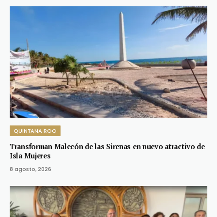
QUINTANA ROO
Transforman Malecón de las Sirenas en nuevo atractivo de
Isla Mujeres
8 agosto, 2026