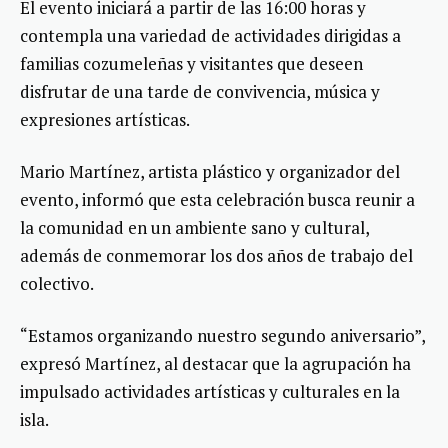
El evento iniciará a partir de las 16:00 horas y
contempla una variedad de actividades dirigidas a
familias cozumeleñas y visitantes que deseen
disfrutar de una tarde de convivencia, música y
expresiones artísticas.
Mario Martínez, artista plástico y organizador del
evento, informó que esta celebración busca reunir a
la comunidad en un ambiente sano y cultural,
además de conmemorar los dos años de trabajo del
colectivo.
“Estamos organizando nuestro segundo aniversario”,
expresó Martínez, al destacar que la agrupación ha
impulsado actividades artísticas y culturales en la
isla.