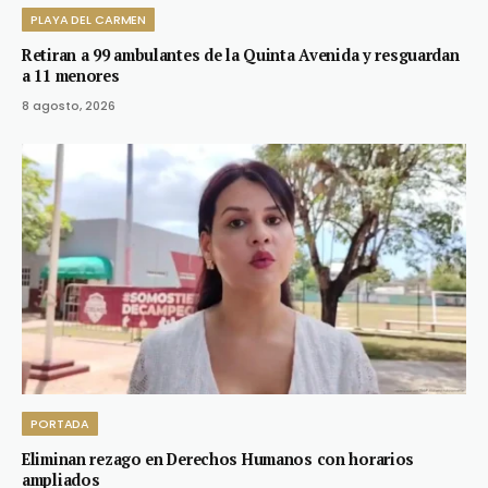
PLAYA DEL CARMEN
Retiran a 99 ambulantes de la Quinta Avenida y resguardan
a 11 menores
8 agosto, 2026
PORTADA
Eliminan rezago en Derechos Humanos con horarios
ampliados