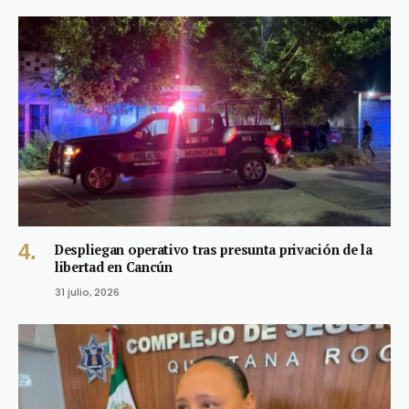
Despliegan operativo tras presunta privación de la
libertad en Cancún
31 julio, 2026