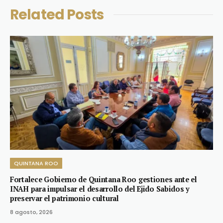
Related
Posts
QUINTANA ROO
Fortalece Gobierno de Quintana Roo gestiones ante el
INAH para impulsar el desarrollo del Ejido Sabidos y
preservar el patrimonio cultural
8 agosto, 2026