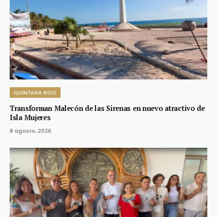
QUINTANA ROO
Transforman Malecón de las Sirenas en nuevo atractivo de
Isla Mujeres
8 agosto, 2026