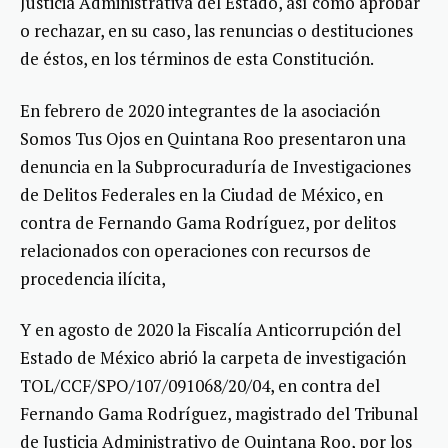
Justicia Administrativa del Estado, así como aprobar
o rechazar, en su caso, las renuncias o destituciones
de éstos, en los términos de esta Constitución.
En febrero de 2020 integrantes de la asociación
Somos Tus Ojos en Quintana Roo presentaron una
denuncia en la Subprocuraduría de Investigaciones
de Delitos Federales en la Ciudad de México, en
contra de Fernando Gama Rodríguez, por delitos
relacionados con operaciones con recursos de
procedencia ilícita,
Y en agosto de 2020 la Fiscalía Anticorrupción del
Estado de México abrió la carpeta de investigación
TOL/CCF/SPO/107/091068/20/04, en contra del
Fernando Gama Rodríguez, magistrado del Tribunal
de Justicia Administrativo de Quintana Roo, por los