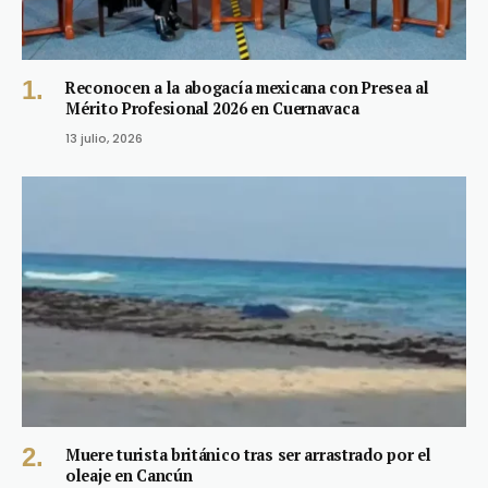
Reconocen a la abogacía mexicana con Presea al
Mérito Profesional 2026 en Cuernavaca
13 julio, 2026
Muere turista británico tras ser arrastrado por el
oleaje en Cancún