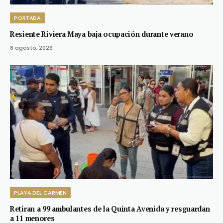
PORTADA
Resiente Riviera Maya baja ocupación durante verano
8 agosto, 2026
PLAYA DEL CARMEN
Retiran a 99 ambulantes de la Quinta Avenida y resguardan
a 11 menores