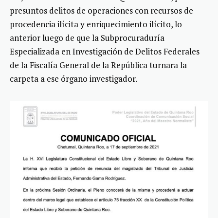
presuntos delitos de operaciones con recursos de
procedencia ilícita y enriquecimiento ilícito, lo
anterior luego de que la Subprocuraduría
Especializada en Investigación de Delitos Federales
de la Fiscalía General de la República turnara la
carpeta a ese órgano investigador.