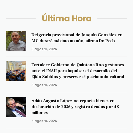
Última Hora
Dirigencia provisional de Joaquín González en
MC durará máximo un año, afirma Dr. Pech
8 agosto, 2026
Fortalece Gobierno de Quintana Roo gestiones
ante el INAH para impulsar el desarrollo del
Ejido Sabidos y preservar el patrimonio cultural
8 agosto, 2026
Adán Augusto López no reporta bienes en
declaración de 2026 y registra deudas por 48
millones
8 agosto, 2026