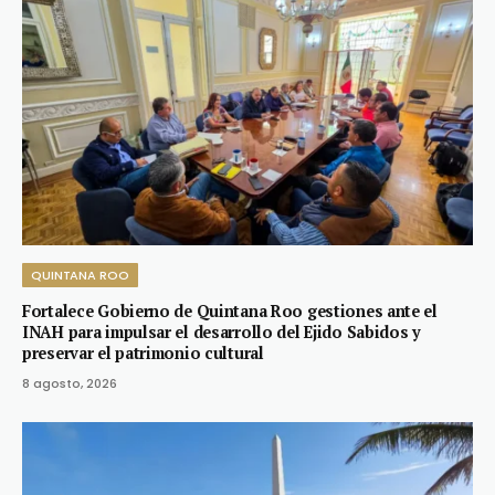
QUINTANA ROO
Fortalece Gobierno de Quintana Roo gestiones ante el
INAH para impulsar el desarrollo del Ejido Sabidos y
preservar el patrimonio cultural
8 agosto, 2026