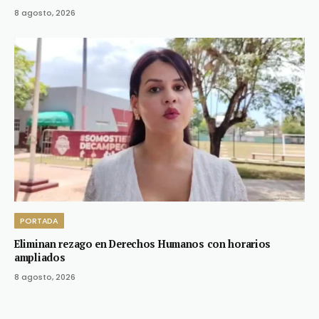
8 agosto, 2026
PORTADA
Eliminan rezago en Derechos Humanos con horarios
ampliados
8 agosto, 2026