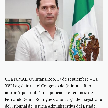
CHETUMAL, Quintana Roo, 17 de septiembre. – La
XVI Legislatura del Congreso de Quintana Roo,
informó que recibió una petición de renuncia de
Fernando Gama Rodriguez, a su cargo de magistrado
del Tribunal de Justicia Administrativa del Estado.