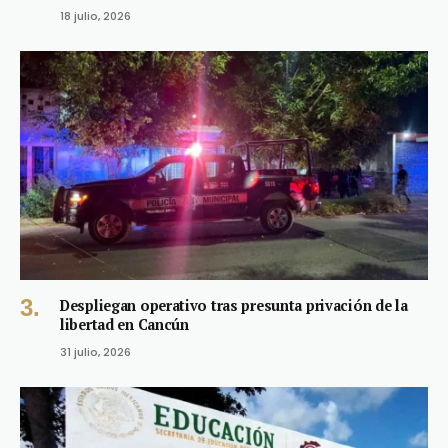
18 julio, 2026
Despliegan operativo tras presunta privación de la
libertad en Cancún
31 julio, 2026