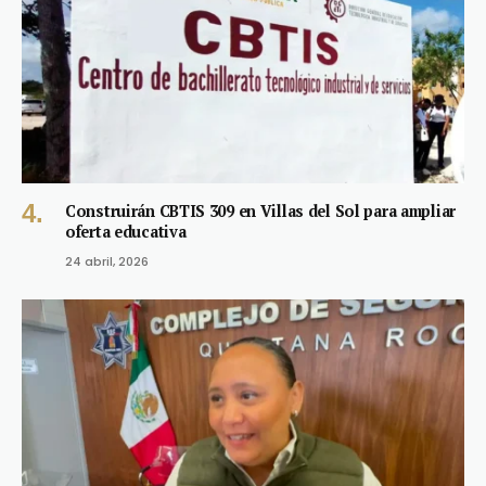
Construirán CBTIS 309 en Villas del Sol para ampliar
oferta educativa
24 abril, 2026