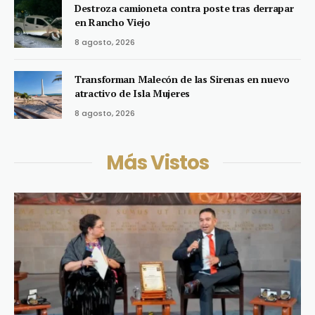
Destroza camioneta contra poste tras derrapar
en Rancho Viejo
8 agosto, 2026
Transforman Malecón de las Sirenas en nuevo
atractivo de Isla Mujeres
8 agosto, 2026
Más Vistos