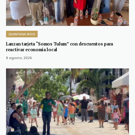
QUINTANA ROO
Lanzan tarjeta “Somos Tulum” con descuentos para
reactivar economía local
8 agosto, 2026