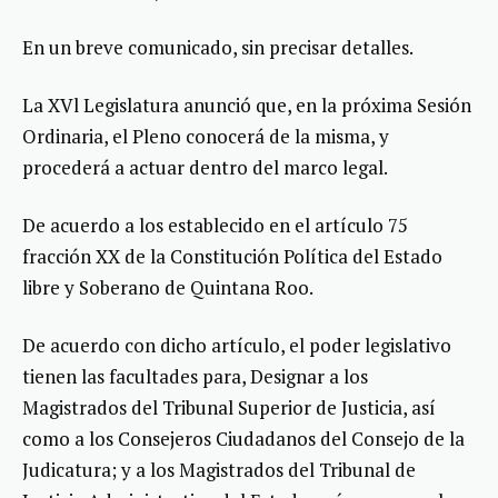
En un breve comunicado, sin precisar detalles.
La XVl Legislatura anunció que, en la próxima Sesión
Ordinaria, el Pleno conocerá de la misma, y
procederá a actuar dentro del marco legal.
De acuerdo a los establecido en el artículo 75
fracción XX de la Constitución Política del Estado
libre y Soberano de Quintana Roo.
De acuerdo con dicho artículo, el poder legislativo
tienen las facultades para, Designar a los
Magistrados del Tribunal Superior de Justicia, así
como a los Consejeros Ciudadanos del Consejo de la
Judicatura; y a los Magistrados del Tribunal de