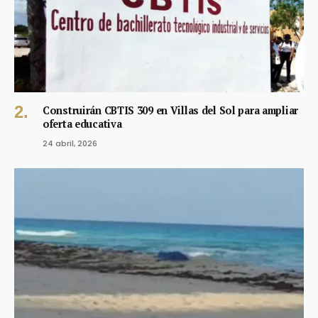
Construirán CBTIS 309 en Villas del Sol para ampliar
oferta educativa
24 abril, 2026