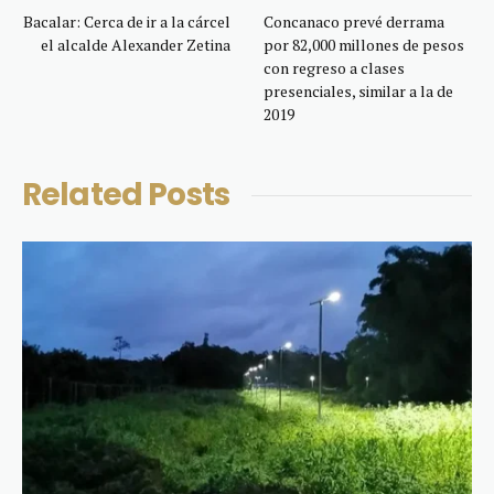
Bacalar: Cerca de ir a la cárcel
Concanaco prevé derrama
el alcalde Alexander Zetina
por 82,000 millones de pesos
con regreso a clases
presenciales, similar a la de
2019
Related
Posts