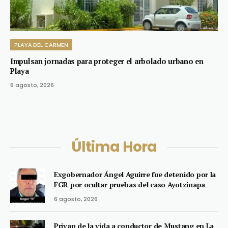
PLAYA DEL CARMEN
Impulsan jornadas para proteger el arbolado urbano en
Playa
6 agosto, 2026
Última Hora
Exgobernador Ángel Aguirre fue detenido por la
FGR por ocultar pruebas del caso Ayotzinapa
6 agosto, 2026
Privan de la vida a conductor de Mustang en La