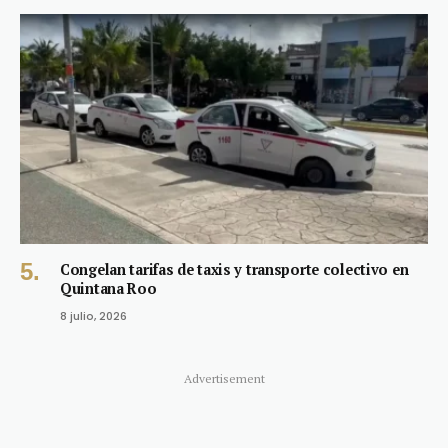
Congelan tarifas de taxis y transporte colectivo en
Quintana Roo
8 julio, 2026
Advertisement