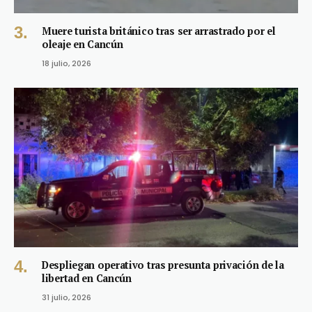
Muere turista británico tras ser arrastrado por el
oleaje en Cancún
18 julio, 2026
Despliegan operativo tras presunta privación de la
libertad en Cancún
31 julio, 2026