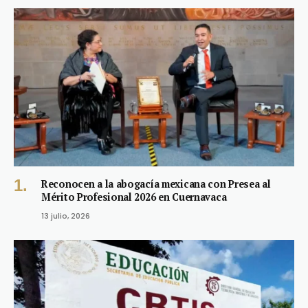
Reconocen a la abogacía mexicana con Presea al
Mérito Profesional 2026 en Cuernavaca
13 julio, 2026