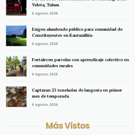
Veleta, Tulum
6 agosto, 2026
Exigen alumbrado público para comunidad de
Constituyentes en Kantunilkín
6 agosto, 2026
Fortalecen parcelas con aprendizaje colectivo en
comunidades rurales
6 agosto, 2026
Capturan 23 toneladas de langosta en primer
mes de temporada
6 agosto, 2026
Más Vistos