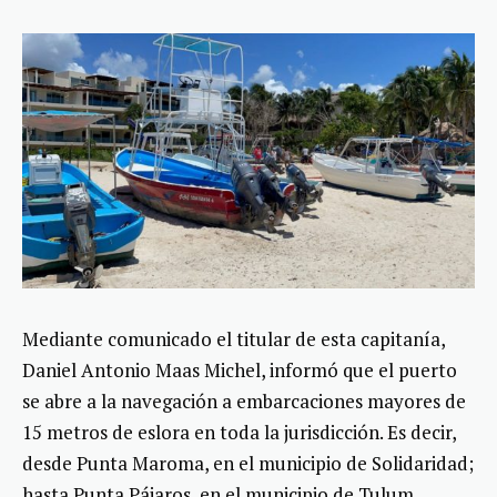
Mediante comunicado el titular de esta capitanía,
Daniel Antonio Maas Michel, informó que el puerto
se abre a la navegación a embarcaciones mayores de
15 metros de eslora en toda la jurisdicción. Es decir,
desde Punta Maroma, en el municipio de Solidaridad;
hasta Punta Pájaros, en el municipio de Tulum.