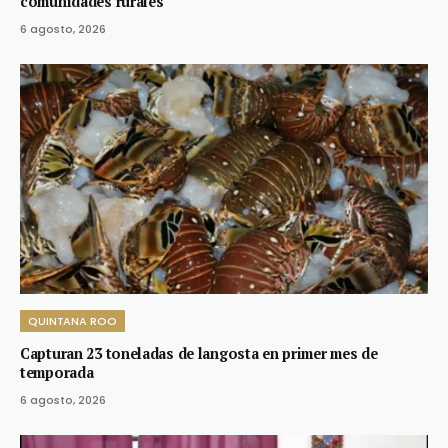
comunidades rurales
6 agosto, 2026
QUINTANA ROO
Capturan 23 toneladas de langosta en primer mes de
temporada
6 agosto, 2026