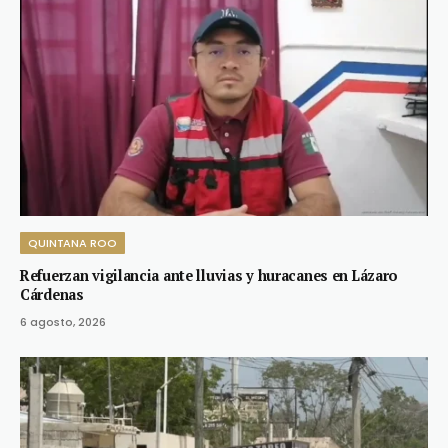
QUINTANA ROO
Refuerzan vigilancia ante lluvias y huracanes en Lázaro
Cárdenas
6 agosto, 2026