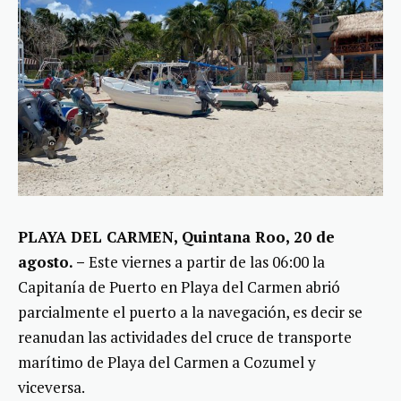
PLAYA DEL CARMEN, Quintana Roo, 20 de
agosto. –
Este viernes a partir de las 06:00 la
Capitanía de Puerto en Playa del Carmen abrió
parcialmente el puerto a la navegación, es decir se
reanudan las actividades del cruce de transporte
marítimo de Playa del Carmen a Cozumel y
viceversa.