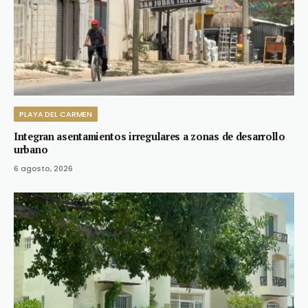
PLAYA DEL CARMEN
Integran asentamientos irregulares a zonas de desarrollo
urbano
6 agosto, 2026