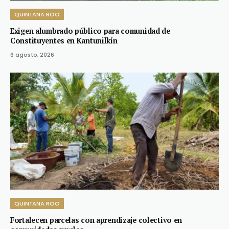
QUINTANA ROO
Exigen alumbrado público para comunidad de
Constituyentes en Kantunilkín
6 agosto, 2026
QUINTANA ROO
Fortalecen parcelas con aprendizaje colectivo en