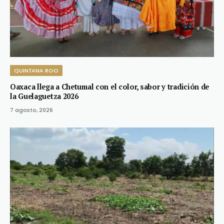
QUINTANA ROO
Oaxaca llega a Chetumal con el color, sabor y tradición de
la Guelaguetza 2026
7 agosto, 2026