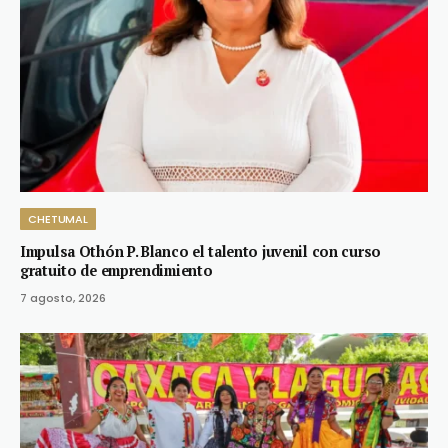
CHETUMAL
Impulsa Othón P. Blanco el talento juvenil con curso
gratuito de emprendimiento
7 agosto, 2026