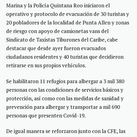
Marina y la Policía Quintana Roo iniciaron el
operativo y protocolo de evacuación de 30 turistas y
20 pobladores de la localidad de Punta Allen y zonas
de riesgo con apoyo de camionetas vans del
Sindicato de Taxistas Tiburones del Caribe, cabe
destacar que desde ayer fueron evacuados
ciudadanos residentes y 40 turistas que decidieron
retirarse en sus propios vehículos.
Se habilitaron 11 refugios para albergar a 3 mil 380
personas con las condiciones de servicios básicos y
protección, así como con las medidas de sanidad y
prevención para albergar y transportar a mil 690
personas que presenten Covid-19.
De igual manera se reforzaron junto con la CFE, las