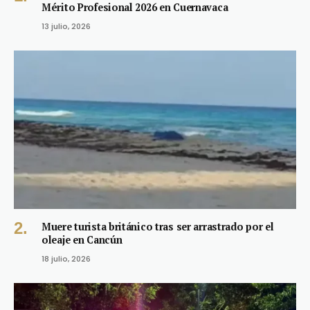
Mérito Profesional 2026 en Cuernavaca
13 julio, 2026
Muere turista británico tras ser arrastrado por el
oleaje en Cancún
18 julio, 2026