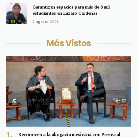
Garantizan espacios para más de 8 mil
estudiantes en Lázaro Cárdenas
7 agosto, 2026
Más Vistos
Reconocen a la abogacía mexicana con Presea al