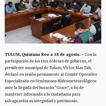
TULUM, Quintana Roo a 18 de agosto. –
Con la
participación de los tres órdenes de gobierno, el
presidente municipal de Tulum, Víctor Mas Tah,
declaró en sesión permanente al Comité Operativo
Especializado en Fenómenos Hidrometeorológicos
ante la llegada del huracán “Grace”, a fin de
mantener informada a la ciudadanía para
salvaguardar su integridad y patrimonio.