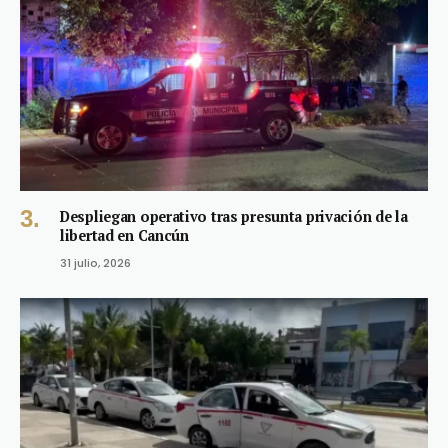
Despliegan operativo tras presunta privación de la
libertad en Cancún
31 julio, 2026