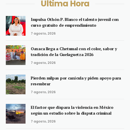
Última Hora
Impulsa Othón P. Blanco el talento juvenil con
curso gratuito de emprendimiento
7 agosto, 2026
Oaxaca llega a Chetumal con el color, sabor y
tradición de la Guelaguetza 2026
7 agosto, 2026
Pierden milpas por canícula y piden apoyo para
resembrar
7 agosto, 2026
El factor que dispara la violencia en México
según un estudio sobre la disputa criminal
7 agosto, 2026