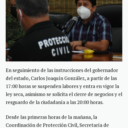
En seguimiento de las instrucciones del gobernador
del estado, Carlos Joaquín González, a partir de las
17:00 horas se suspenden labores y entra en vigor la
ley seca, asimismo se solicita el cierre de negocios y el
resguardo de la ciudadanía a las 20:00 horas.
Desde las primeras horas de la mañana, la
Coordinación de Protección Civil, Secretaría de