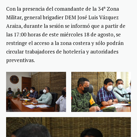
Con la presencia del comandante de la 34ª Zona
Militar, general brigadier DEM José Luis Vázquez
Araiza, durante la sesión se informó que a partir de
las 17:00 horas de este miércoles 18 de agosto, se
restringe el acceso a la zona costera y sólo podrán
circular trabajadores de hotelería y autoridades
preventivas.