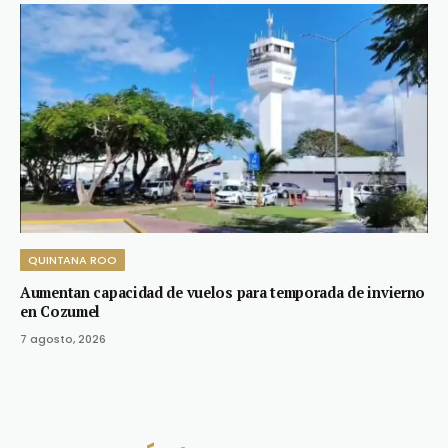
QUINTANA ROO
Aumentan capacidad de vuelos para temporada de invierno
en Cozumel
7 agosto, 2026