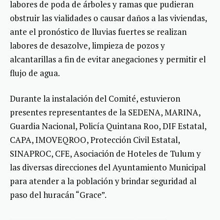
labores de poda de árboles y ramas que pudieran
obstruir las vialidades o causar daños a las viviendas,
ante el pronóstico de lluvias fuertes se realizan
labores de desazolve, limpieza de pozos y
alcantarillas a fin de evitar anegaciones y permitir el
flujo de agua.
Durante la instalación del Comité, estuvieron
presentes representantes de la SEDENA, MARINA,
Guardia Nacional, Policía Quintana Roo, DIF Estatal,
CAPA, IMOVEQROO, Protección Civil Estatal,
SINAPROC, CFE, Asociación de Hoteles de Tulum y
las diversas direcciones del Ayuntamiento Municipal
para atender a la población y brindar seguridad al
paso del huracán “Grace”.