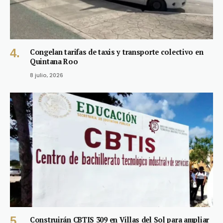
Congelan tarifas de taxis y transporte colectivo en
Quintana Roo
8 julio, 2026
Construirán CBTIS 309 en Villas del Sol para ampliar