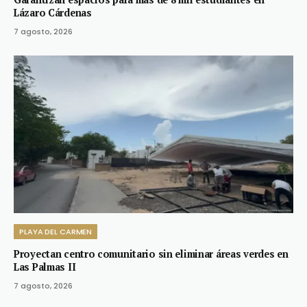
Lázaro Cárdenas
7 agosto, 2026
PLAYA DEL CARMEN
Proyectan centro comunitario sin eliminar áreas verdes en
Las Palmas II
7 agosto, 2026