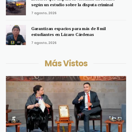
según un estudio sobre la disputa criminal
7 agosto, 2026
Garantizan espacios para más de 8 mil
estudiantes en Lázaro Cárdenas
7 agosto, 2026
Más Vistos