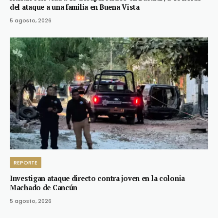
del ataque a una familia en Buena Vista
5 agosto, 2026
REPORTE
Investigan ataque directo contra joven en la colonia
Machado de Cancún
5 agosto, 2026