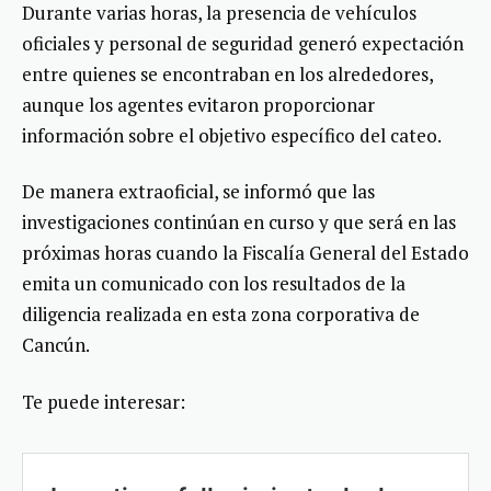
Durante varias horas, la presencia de vehículos
oficiales y personal de seguridad generó expectación
entre quienes se encontraban en los alrededores,
aunque los agentes evitaron proporcionar
información sobre el objetivo específico del cateo.
De manera extraoficial, se informó que las
investigaciones continúan en curso y que será en las
próximas horas cuando la Fiscalía General del Estado
emita un comunicado con los resultados de la
diligencia realizada en esta zona corporativa de
Cancún.
Te puede interesar: