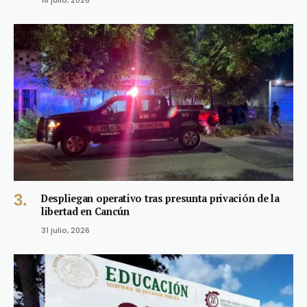
Despliegan operativo tras presunta privación de la
libertad en Cancún
31 julio, 2026