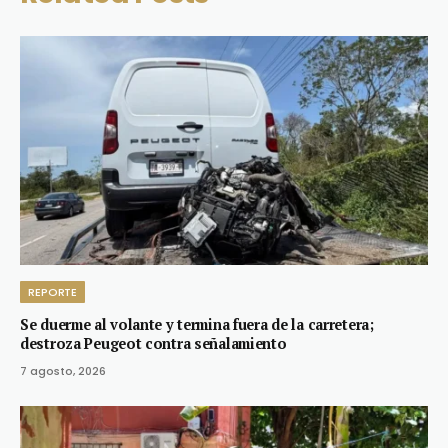
REPORTE
Se duerme al volante y termina fuera de la carretera;
destroza Peugeot contra señalamiento
7 agosto, 2026