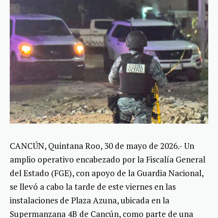
CANCÚN, Quintana Roo, 30 de mayo de 2026.- Un
amplio operativo encabezado por la Fiscalía General
del Estado (FGE), con apoyo de la Guardia Nacional,
se llevó a cabo la tarde de este viernes en las
instalaciones de Plaza Azuna, ubicada en la
Supermanzana 4B de Cancún, como parte de una