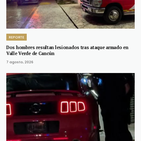
REPORTE
Dos hombres resultan lesionados tras ataque armado en
Valle Verde de Cancún
7 agosto, 2026