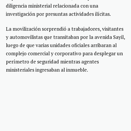
diligencia ministerial relacionada con una
investigación por presuntas actividades ilícitas.
La movilización sorprendió a trabajadores, visitantes
y automovilistas que transitaban por la avenida Sayil,
luego de que varias unidades oficiales arribaran al
complejo comercial y corporativo para desplegar un
perímetro de seguridad mientras agentes
ministeriales ingresaban al inmueble.