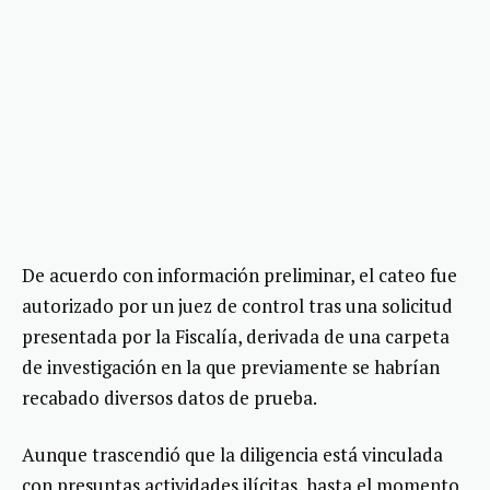
De acuerdo con información preliminar, el cateo fue
autorizado por un juez de control tras una solicitud
presentada por la Fiscalía, derivada de una carpeta
de investigación en la que previamente se habrían
recabado diversos datos de prueba.
Aunque trascendió que la diligencia está vinculada
con presuntas actividades ilícitas, hasta el momento