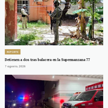
REPORTE
Detienen a dos tras balacera en la Supermanzana 77
7 agosto, 2026