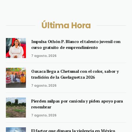
Última Hora
Impulsa Othón P. Blanco el talento juvenil con
curso gratuito de emprendimiento
7 agosto, 2026
Oaxaca llega a Chetumal con el color, sabor y
tradición de la Guelaguetza 2026
7 agosto, 2026
Pierden milpas por canícula y piden apoyo para
resembrar
7 agosto, 2026
El factor que dispara la violencia en México