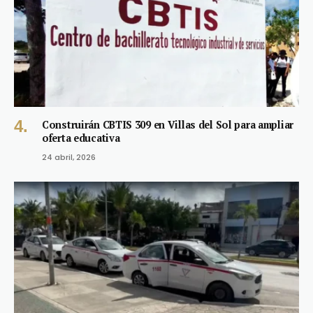
Construirán CBTIS 309 en Villas del Sol para ampliar
oferta educativa
24 abril, 2026