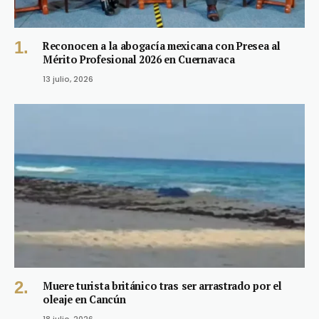
Reconocen a la abogacía mexicana con Presea al
Mérito Profesional 2026 en Cuernavaca
13 julio, 2026
Muere turista británico tras ser arrastrado por el
oleaje en Cancún
18 julio, 2026