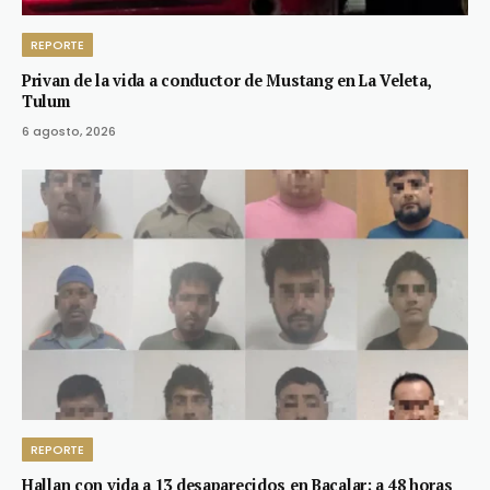
REPORTE
Privan de la vida a conductor de Mustang en La Veleta,
Tulum
6 agosto, 2026
REPORTE
Hallan con vida a 13 desaparecidos en Bacalar; a 48 horas