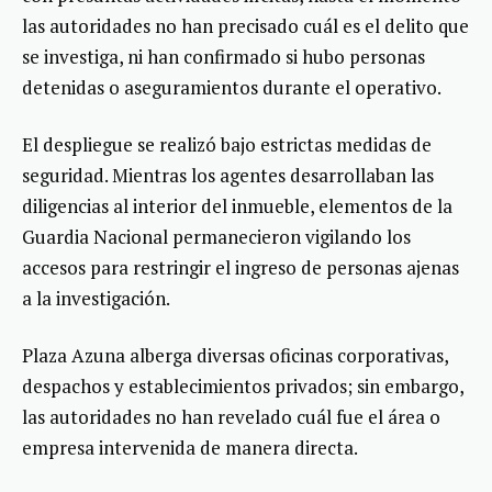
las autoridades no han precisado cuál es el delito que
se investiga, ni han confirmado si hubo personas
detenidas o aseguramientos durante el operativo.
El despliegue se realizó bajo estrictas medidas de
seguridad. Mientras los agentes desarrollaban las
diligencias al interior del inmueble, elementos de la
Guardia Nacional permanecieron vigilando los
accesos para restringir el ingreso de personas ajenas
a la investigación.
Plaza Azuna alberga diversas oficinas corporativas,
despachos y establecimientos privados; sin embargo,
las autoridades no han revelado cuál fue el área o
empresa intervenida de manera directa.