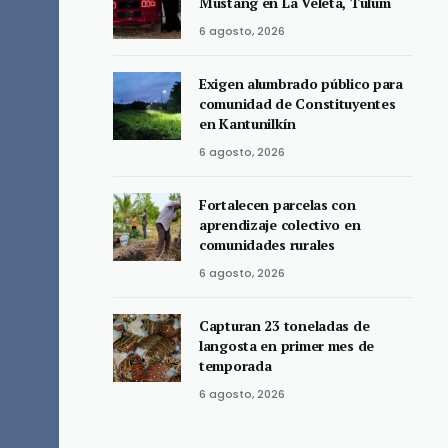
Mustang en La Veleta, Tulum
6 agosto, 2026
Exigen alumbrado público para
comunidad de Constituyentes
en Kantunilkín
6 agosto, 2026
Fortalecen parcelas con
aprendizaje colectivo en
comunidades rurales
6 agosto, 2026
Capturan 23 toneladas de
langosta en primer mes de
temporada
6 agosto, 2026