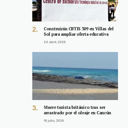
Construirán CBTIS 309 en Villas del
Sol para ampliar oferta educativa
24 abril, 2026
Muere turista británico tras ser
arrastrado por el oleaje en Cancún
18 julio, 2026