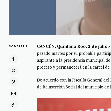
CANCÚN, Quintana Roo, 2 de julio.-
COMPARTIR
pasado martes por su probable partici
aspirante a la presidencia municipal de
proceso y permanecerá en la cárcel de
De acuerdo con la Fiscalía General del
de Reinserción Social del municipio de