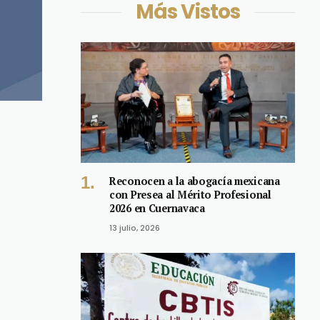
Más Vistos
Reconocen a la abogacía mexicana
con Presea al Mérito Profesional
2026 en Cuernavaca
13 julio, 2026