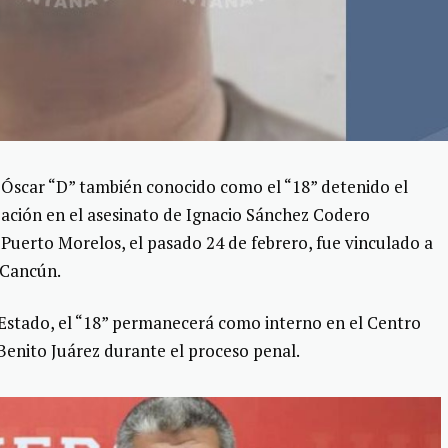
Óscar “D” también conocido como el “18” detenido el
pación en el asesinato de Ignacio Sánchez Codero
 Puerto Morelos, el pasado 24 de febrero, fue vinculado a
 Cancún.
 Estado, el “18” permanecerá como interno en el Centro
 Benito Juárez durante el proceso penal.