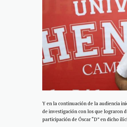
Y en la continuación de la audiencia ini
de investigación con los que lograron 
participación de Óscar “D” en dicho ilíc