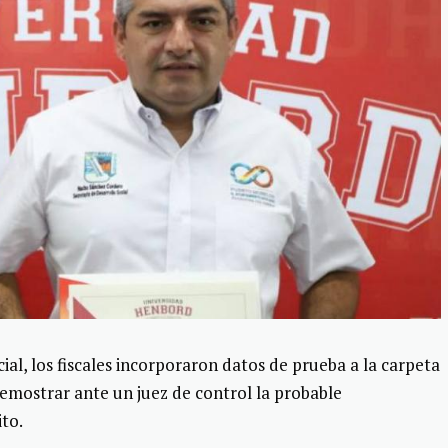
cial, los fiscales incorporaron datos de prueba a la carpeta
demostrar ante un juez de control la probable
ito.