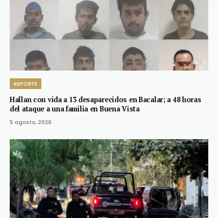
REPORTE
Hallan con vida a 13 desaparecidos en Bacalar; a 48 horas
del ataque a una familia en Buena Vista
5 agosto, 2026