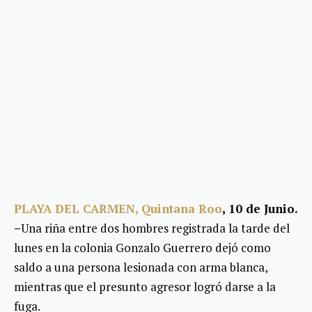
PLAYA DEL CARMEN
,
Quintana
Roo
, 10 de Junio.
–
Una riña entre dos hombres registrada la tarde del
lunes en la colonia Gonzalo Guerrero dejó como
saldo a una persona lesionada con arma blanca,
mientras que el presunto agresor logró darse a la
fuga.