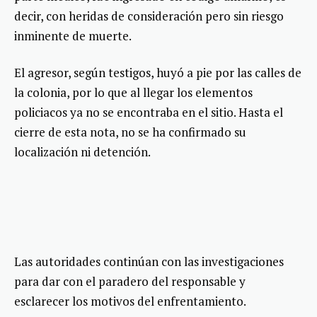
decir, con heridas de consideración pero sin riesgo
inminente de muerte.
El agresor, según testigos, huyó a pie por las calles de
la colonia, por lo que al llegar los elementos
policiacos ya no se encontraba en el sitio. Hasta el
cierre de esta nota, no se ha confirmado su
localización ni detención.
Las autoridades continúan con las investigaciones
para dar con el paradero del responsable y
esclarecer los motivos del enfrentamiento.