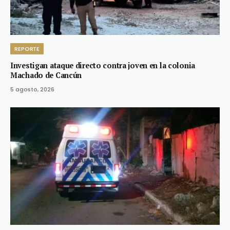
REPORTE
Investigan ataque directo contra joven en la colonia
Machado de Cancún
5 agosto, 2026