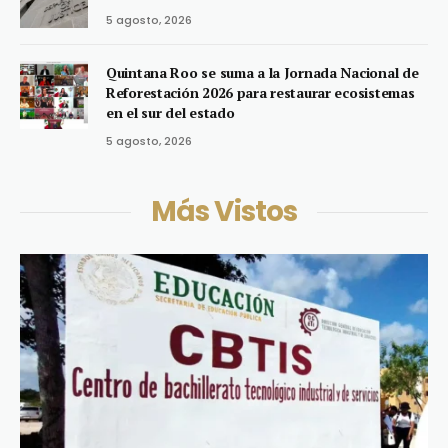
5 agosto, 2026
Quintana Roo se suma a la Jornada Nacional de
Reforestación 2026 para restaurar ecosistemas
en el sur del estado
5 agosto, 2026
Más Vistos