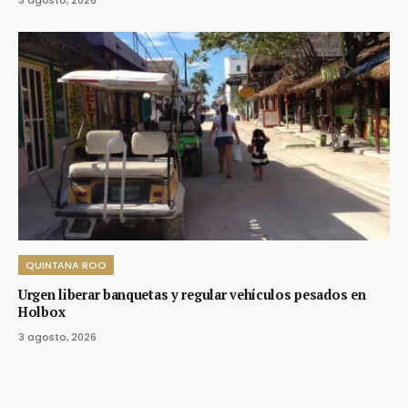
QUINTANA ROO
Urgen liberar banquetas y regular vehículos pesados en
Holbox
3 agosto, 2026