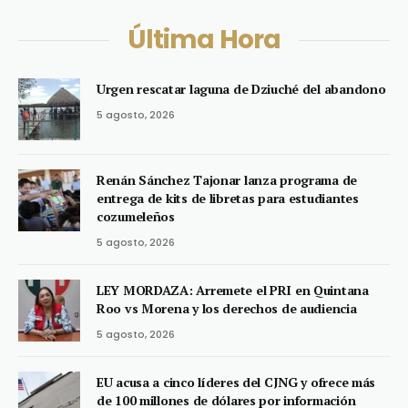
Última Hora
Urgen rescatar laguna de Dziuché del abandono
5 agosto, 2026
Renán Sánchez Tajonar lanza programa de
entrega de kits de libretas para estudiantes
cozumeleños
5 agosto, 2026
LEY MORDAZA: Arremete el PRI en Quintana
Roo vs Morena y los derechos de audiencia
5 agosto, 2026
EU acusa a cinco líderes del CJNG y ofrece más
de 100 millones de dólares por información