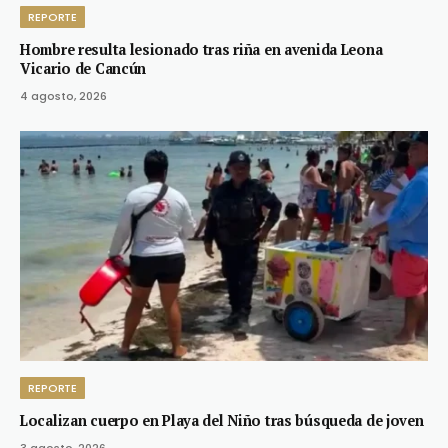
REPORTE
Hombre resulta lesionado tras riña en avenida Leona
Vicario de Cancún
4 agosto, 2026
REPORTE
Localizan cuerpo en Playa del Niño tras búsqueda de joven
3 agosto, 2026