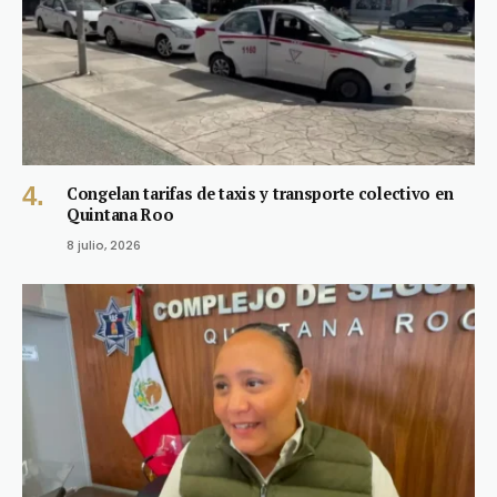
Congelan tarifas de taxis y transporte colectivo en
Quintana Roo
8 julio, 2026