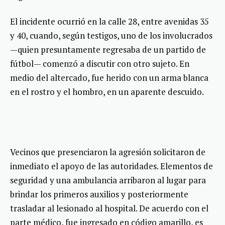
El incidente ocurrió en la calle 28, entre avenidas 35
y 40, cuando, según testigos, uno de los involucrados
—quien presuntamente regresaba de un partido de
fútbol— comenzó a discutir con otro sujeto. En
medio del altercado, fue herido con un arma blanca
en el rostro y el hombro, en un aparente descuido.
Vecinos que presenciaron la agresión solicitaron de
inmediato el apoyo de las autoridades. Elementos de
seguridad y una ambulancia arribaron al lugar para
brindar los primeros auxilios y posteriormente
trasladar al lesionado al hospital. De acuerdo con el
parte médico, fue ingresado en código amarillo, es