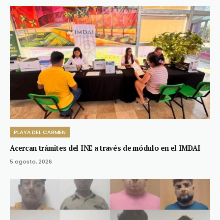
PLAYA DEL CARMEN
Acercan trámites del INE a través de módulo en el IMDAI
5 agosto, 2026