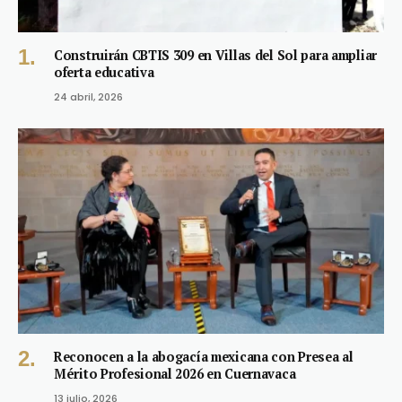
Construirán CBTIS 309 en Villas del Sol para ampliar
oferta educativa
24 abril, 2026
Reconocen a la abogacía mexicana con Presea al
Mérito Profesional 2026 en Cuernavaca
13 julio, 2026