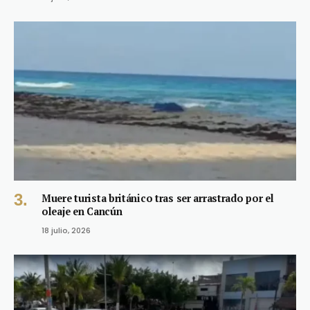
Muere turista británico tras ser arrastrado por el
oleaje en Cancún
18 julio, 2026