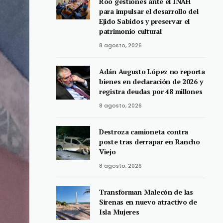
Roo gestiones ante el INAH
para impulsar el desarrollo del
Ejido Sabidos y preservar el
patrimonio cultural
8 agosto, 2026
Adán Augusto López no reporta
bienes en declaración de 2026 y
registra deudas por 48 millones
8 agosto, 2026
Destroza camioneta contra
poste tras derrapar en Rancho
Viejo
8 agosto, 2026
Transforman Malecón de las
Sirenas en nuevo atractivo de
Isla Mujeres