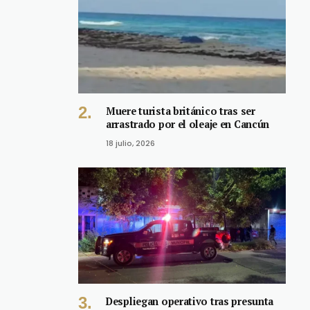
Muere turista británico tras ser
arrastrado por el oleaje en Cancún
18 julio, 2026
Despliegan operativo tras presunta