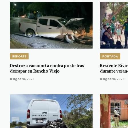
REPORTE
PORTADA
Destroza camioneta contra poste tras
Resiente Rivi
derrapar en Rancho Viejo
durante veran
8 agosto, 2026
8 agosto, 2026