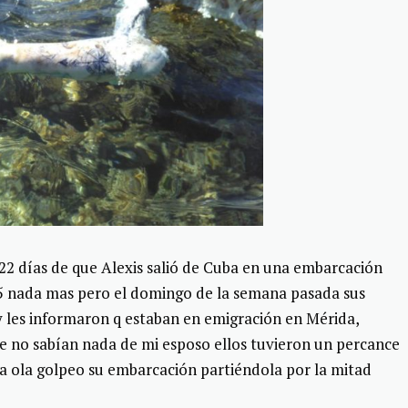
 22 días de que Alexis salió de Cuba en una embarcación
5 nada mas pero el domingo de la semana pasada sus
y les informaron q estaban en emigración en Mérida,
e no sabían nada de mi esposo ellos tuvieron un percance
a ola golpeo su embarcación partiéndola por la mitad