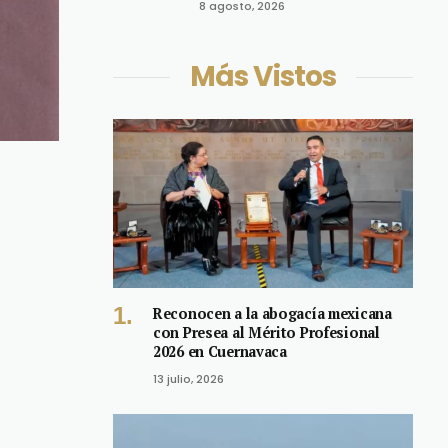
8 agosto, 2026
Más Vistos
Reconocen a la abogacía mexicana
con Presea al Mérito Profesional
2026 en Cuernavaca
13 julio, 2026