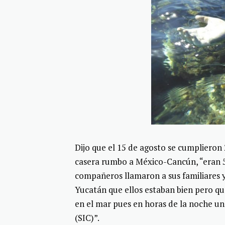
Dijo que el 15 de agosto se cumplieron
casera rumbo a México-Cancún, “eran 
compañeros llamaron a sus familiares 
Yucatán que ellos estaban bien pero qu
en el mar pues en horas de la noche un
(SIC)”.