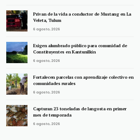
Privan de la vida a conductor de Mustang en La
Veleta, Tulum
6 agosto, 2026
Exigen alumbrado público para comunidad de
Constituyentes en Kantunilkín
6 agosto, 2026
Fortalecen parcelas con aprendizaje colectivo en
comunidades rurales
6 agosto, 2026
Capturan 23 toneladas de langosta en primer
mes de temporada
6 agosto, 2026