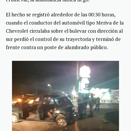
El hecho se registró alrededor de las 00:30 horas,
cuando el conductor del automóvil tipo Meriva de la
Chevrolet circulaba sobre el bulevar con dirección al
sur perdió el control de su trayectoria y terminó de
frente contra un poste de alumbrado público.