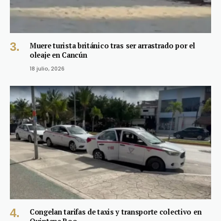
Muere turista británico tras ser arrastrado por el
oleaje en Cancún
18 julio, 2026
Congelan tarifas de taxis y transporte colectivo en