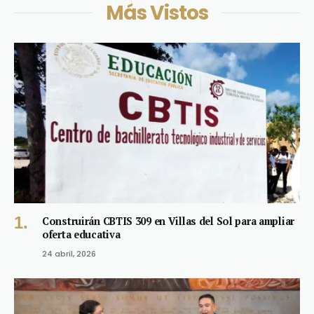
Más Vistos
Construirán CBTIS 309 en Villas del Sol para ampliar
oferta educativa
24 abril, 2026