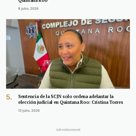
Quintana Roo
8 julio, 2026
Sentencia de la SCJN solo ordena adelantar la
elección judicial en Quintana Roo: Cristina Torres
13 julio, 2026
Advertisement