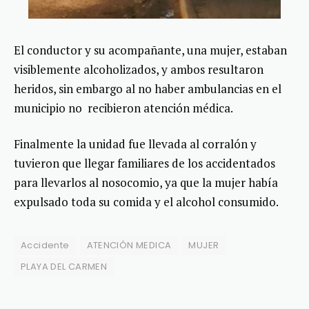
El conductor y su acompañante, una mujer, estaban
visiblemente alcoholizados, y ambos resultaron
heridos, sin embargo al no haber ambulancias en el
municipio no recibieron atención médica.
Finalmente la unidad fue llevada al corralón y
tuvieron que llegar familiares de los accidentados
para llevarlos al nosocomio, ya que la mujer había
expulsado toda su comida y el alcohol consumido.
Accidente
ATENCIÓN MEDICA
MUJER
PLAYA DEL CARMEN