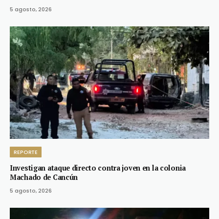
5 agosto, 2026
REPORTE
Investigan ataque directo contra joven en la colonia
Machado de Cancún
5 agosto, 2026