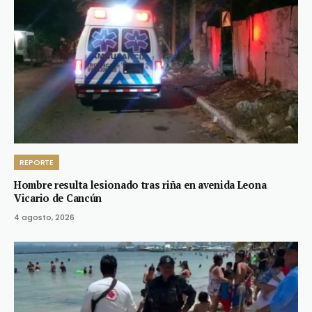
REPORTE
Hombre resulta lesionado tras riña en avenida Leona
Vicario de Cancún
4 agosto, 2026