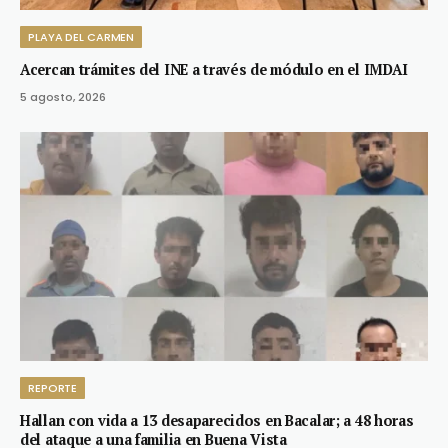
PLAYA DEL CARMEN
Acercan trámites del INE a través de módulo en el IMDAI
5 agosto, 2026
REPORTE
Hallan con vida a 13 desaparecidos en Bacalar; a 48 horas
del ataque a una familia en Buena Vista