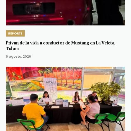
REPORTE
Privan de la vida a conductor de Mustang en La Veleta,
Tulum
6 agosto, 2026