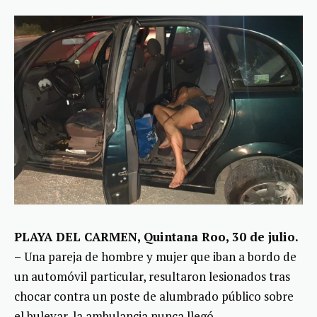
PLAYA DEL CARMEN, Quintana Roo, 30 de julio.
–
Una pareja de hombre y mujer que iban a bordo de
un automóvil particular, resultaron lesionados tras
chocar contra un poste de alumbrado público sobre
el bulevar, la ambulancia nunca llegó.