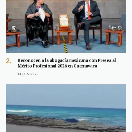
Reconocen a la abogacía mexicana con Presea al
Mérito Profesional 2026 en Cuernavaca
13 julio, 2026