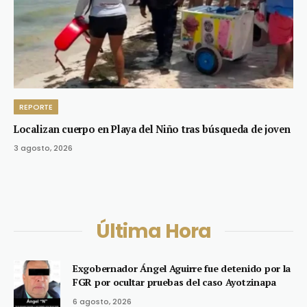
REPORTE
Localizan cuerpo en Playa del Niño tras búsqueda de joven
3 agosto, 2026
Última Hora
Exgobernador Ángel Aguirre fue detenido por la
FGR por ocultar pruebas del caso Ayotzinapa
6 agosto, 2026