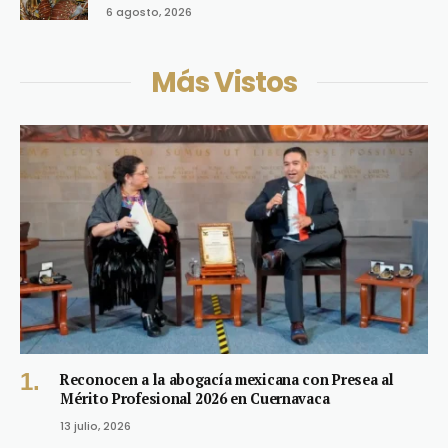
6 agosto, 2026
Más Vistos
Reconocen a la abogacía mexicana con Presea al
Mérito Profesional 2026 en Cuernavaca
13 julio, 2026