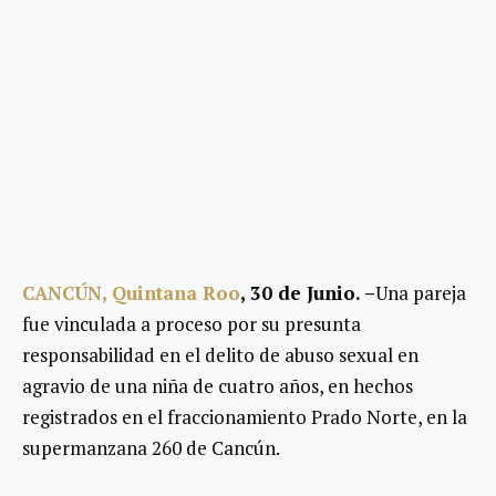
CANCÚN
,
Quintana Roo
, 30 de Junio. –
Una pareja
fue vinculada a proceso por su presunta
responsabilidad en el delito de abuso sexual en
agravio de una niña de cuatro años, en hechos
registrados en el fraccionamiento Prado Norte, en la
supermanzana 260 de Cancún.