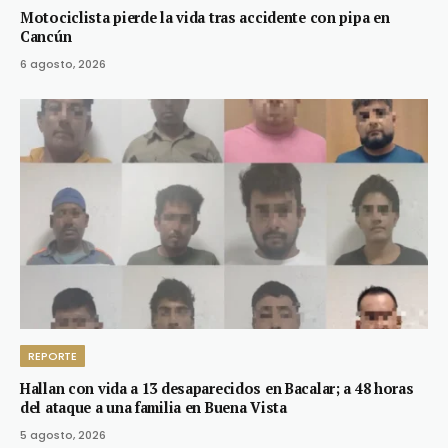
Motociclista pierde la vida tras accidente con pipa en
Cancún
6 agosto, 2026
REPORTE
Hallan con vida a 13 desaparecidos en Bacalar; a 48 horas
del ataque a una familia en Buena Vista
5 agosto, 2026