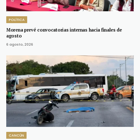
POLÍTICA
Morena prevé convocatorias internas hacia finales de
agosto
6 agosto, 2026
CANCÚN