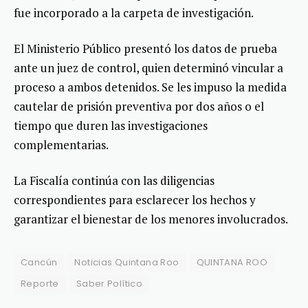
fue incorporado a la carpeta de investigación.
El Ministerio Público presentó los datos de prueba
ante un juez de control, quien determinó vincular a
proceso a ambos detenidos. Se les impuso la medida
cautelar de prisión preventiva por dos años o el
tiempo que duren las investigaciones
complementarias.
La Fiscalía continúa con las diligencias
correspondientes para esclarecer los hechos y
garantizar el bienestar de los menores involucrados.
Cancún
Noticias Quintana Roo
QUINTANA ROO
Reporte
Saber Político