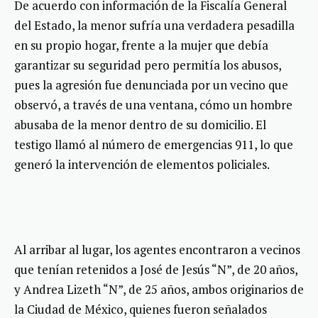
De acuerdo con información de la Fiscalía General
del Estado, la menor sufría una verdadera pesadilla
en su propio hogar, frente a la mujer que debía
garantizar su seguridad pero permitía los abusos,
pues la agresión fue denunciada por un vecino que
observó, a través de una ventana, cómo un hombre
abusaba de la menor dentro de su domicilio. El
testigo llamó al número de emergencias 911, lo que
generó la intervención de elementos policiales.
Al arribar al lugar, los agentes encontraron a vecinos
que tenían retenidos a José de Jesús “N”, de 20 años,
y Andrea Lizeth “N”, de 25 años, ambos originarios de
la Ciudad de México, quienes fueron señalados