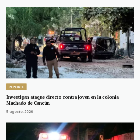
REPORTE
Investigan ataque directo contra joven en la colonia
Machado de Cancún
5 agosto, 2026