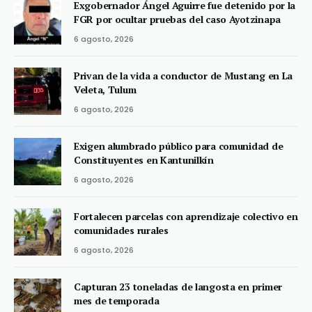
Exgobernador Ángel Aguirre fue detenido por la
FGR por ocultar pruebas del caso Ayotzinapa
6 agosto, 2026
Privan de la vida a conductor de Mustang en La
Veleta, Tulum
6 agosto, 2026
Exigen alumbrado público para comunidad de
Constituyentes en Kantunilkín
6 agosto, 2026
Fortalecen parcelas con aprendizaje colectivo en
comunidades rurales
6 agosto, 2026
Capturan 23 toneladas de langosta en primer
mes de temporada