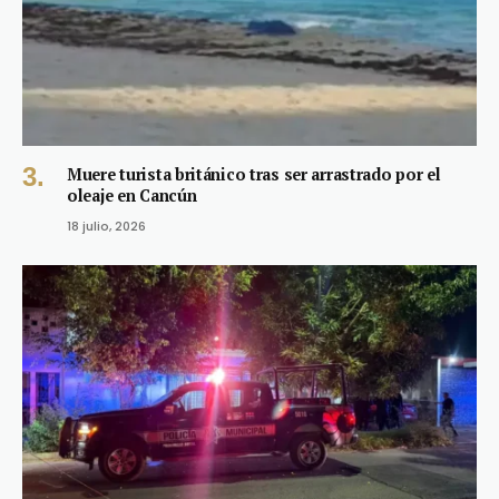
Muere turista británico tras ser arrastrado por el
oleaje en Cancún
18 julio, 2026