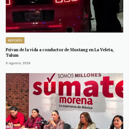
REPORTE
Privan de la vida a conductor de Mustang en La Veleta,
Tulum
6 agosto, 2026