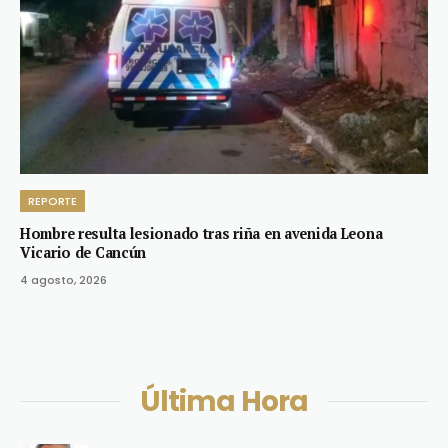
REPORTE
Hombre resulta lesionado tras riña en avenida Leona
Vicario de Cancún
4 agosto, 2026
Última Hora