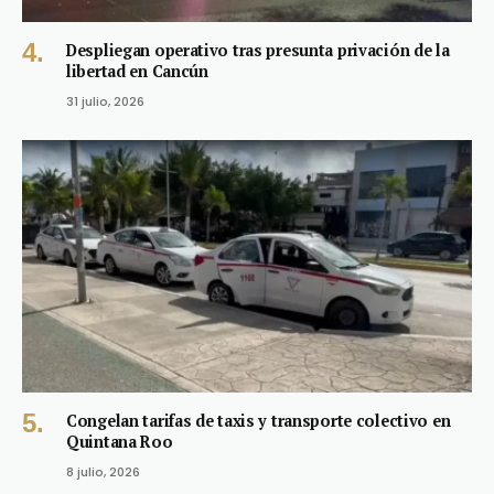
Despliegan operativo tras presunta privación de la
libertad en Cancún
31 julio, 2026
Congelan tarifas de taxis y transporte colectivo en
Quintana Roo
8 julio, 2026