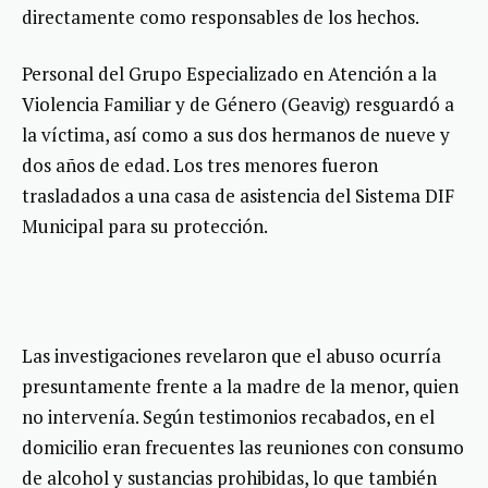
directamente como responsables de los hechos.
Personal del Grupo Especializado en Atención a la
Violencia Familiar y de Género (Geavig) resguardó a
la víctima, así como a sus dos hermanos de nueve y
dos años de edad. Los tres menores fueron
trasladados a una casa de asistencia del Sistema DIF
Municipal para su protección.
Las investigaciones revelaron que el abuso ocurría
presuntamente frente a la madre de la menor, quien
no intervenía. Según testimonios recabados, en el
domicilio eran frecuentes las reuniones con consumo
de alcohol y sustancias prohibidas, lo que también