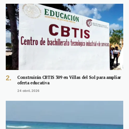
Construirán CBTIS 309 en Villas del Sol para ampliar
oferta educativa
24 abril, 2026