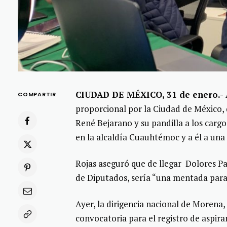
CIUDAD DE MÉXICO, 31 de enero.-
COMPARTIR
proporcional por la Ciudad de México,
René Bejarano y su pandilla a los carg
en la alcaldía Cuauhtémoc y a él a una
Rojas aseguró que de llegar Dolores P
de Diputados, sería “una mentada para 
Ayer, la dirigencia nacional de Morena,
convocatoria para el registro de aspira