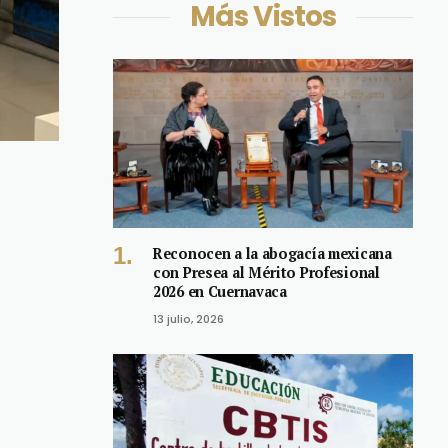
Más Vistos
Reconocen a la abogacía mexicana
con Presea al Mérito Profesional
2026 en Cuernavaca
13 julio, 2026