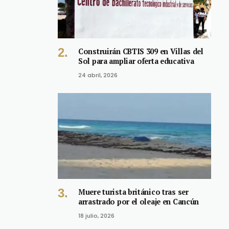
Construirán CBTIS 309 en Villas del
Sol para ampliar oferta educativa
24 abril, 2026
Muere turista británico tras ser
arrastrado por el oleaje en Cancún
18 julio, 2026