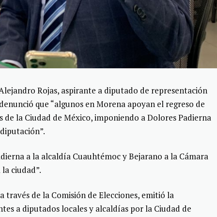
Alejandro Rojas, aspirante a diputado de representación
 denunció que “algunos en Morena apoyan el regreso de
os de la Ciudad de México, imponiendo a Dolores Padierna
 diputación”.
adierna a la alcaldía Cuauhtémoc y Bejarano a la Cámara
la ciudad”.
 a través de la Comisión de Elecciones, emitió la
ntes a diputados locales y alcaldías por la Ciudad de