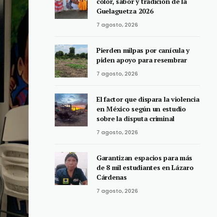
color, sabor y tradición de la
Guelaguetza 2026
7 agosto, 2026
Pierden milpas por canícula y
piden apoyo para resembrar
7 agosto, 2026
El factor que dispara la violencia
en México según un estudio
sobre la disputa criminal
7 agosto, 2026
Garantizan espacios para más
de 8 mil estudiantes en Lázaro
Cárdenas
7 agosto, 2026