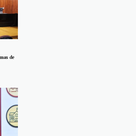
rmas de