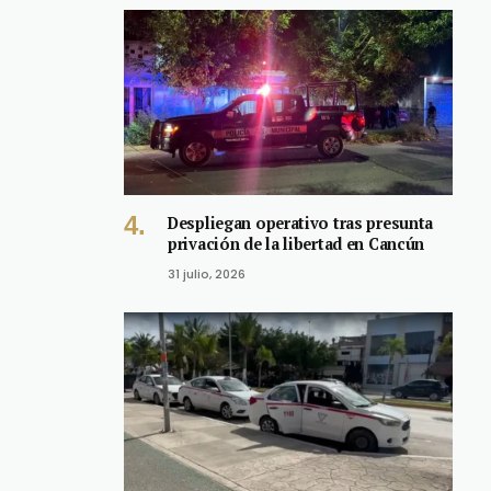
Despliegan operativo tras presunta
privación de la libertad en Cancún
31 julio, 2026