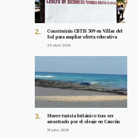
Construirán CBTIS 309 en Villas del
Sol para ampliar oferta educativa
24 abril, 2026
Muere turista británico tras ser
arrastrado por el oleaje en Cancún
18 julio, 2026