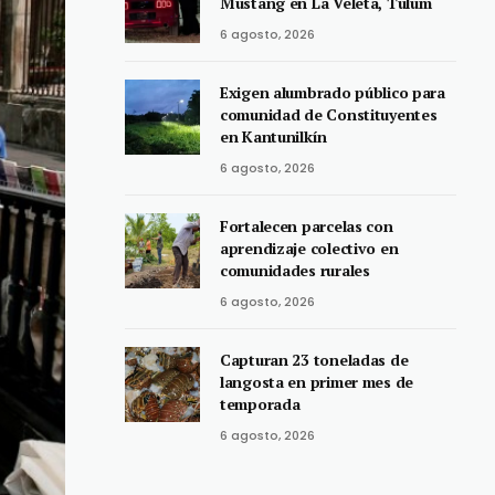
Mustang en La Veleta, Tulum
6 agosto, 2026
Exigen alumbrado público para
comunidad de Constituyentes
en Kantunilkín
6 agosto, 2026
Fortalecen parcelas con
aprendizaje colectivo en
comunidades rurales
6 agosto, 2026
Capturan 23 toneladas de
langosta en primer mes de
temporada
6 agosto, 2026