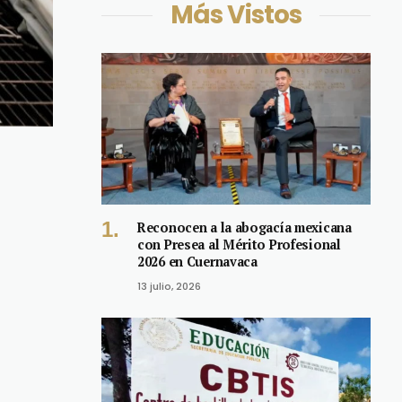
Más Vistos
Reconocen a la abogacía mexicana
con Presea al Mérito Profesional
2026 en Cuernavaca
13 julio, 2026