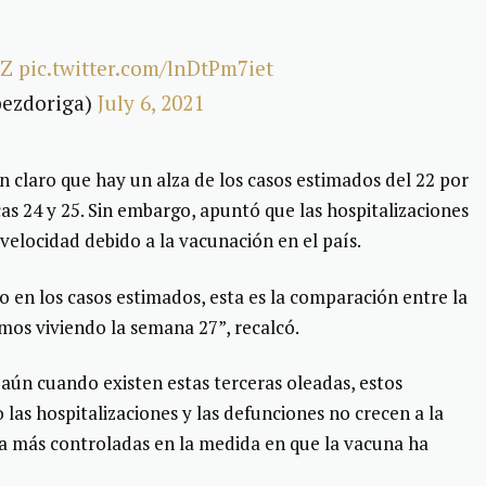
FZ
pic.twitter.com/lnDtPm7iet
pezdoriga)
July 6, 2021
n claro que hay un alza de los casos estimados del 22 por
as 24 y 25. Sin embargo, apuntó que las hospitalizaciones
velocidad debido a la vacunación en el país.
 en los casos estimados, esta es la comparación entre la
mos viviendo la semana 27”, recalcó.
 aún cuando existen estas terceras oleadas, estos
las hospitalizaciones y las defunciones no crecen a la
 más controladas en la medida en que la vacuna ha