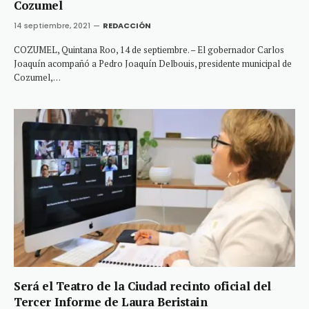
Cozumel
14 septiembre, 2021
REDACCIÓN
COZUMEL, Quintana Roo, 14 de septiembre. – El gobernador Carlos
Joaquín acompañó a Pedro Joaquín Delbouis, presidente municipal de
Cozumel,…
Será el Teatro de la Ciudad recinto oficial del
Tercer Informe de Laura Beristain