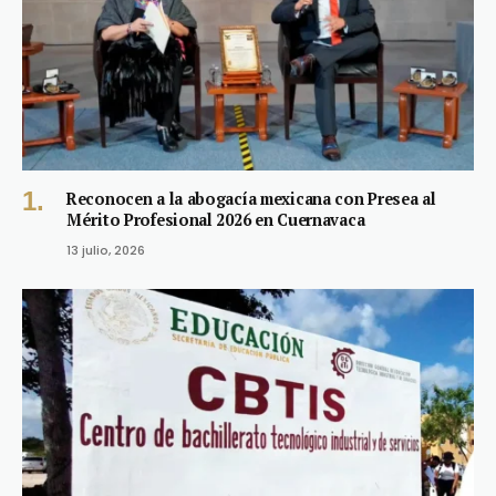
Reconocen a la abogacía mexicana con Presea al
Mérito Profesional 2026 en Cuernavaca
13 julio, 2026