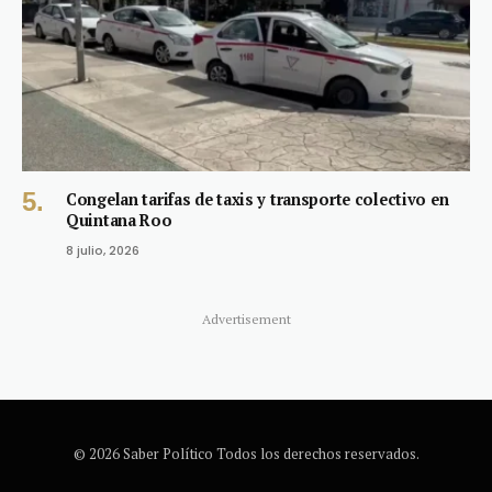
Congelan tarifas de taxis y transporte colectivo en
Quintana Roo
8 julio, 2026
Advertisement
© 2026 Saber Político Todos los derechos reservados.