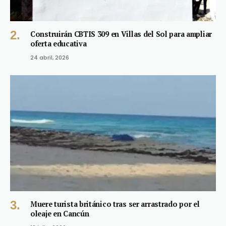
Construirán CBTIS 309 en Villas del Sol para ampliar
oferta educativa
24 abril, 2026
Muere turista británico tras ser arrastrado por el
oleaje en Cancún