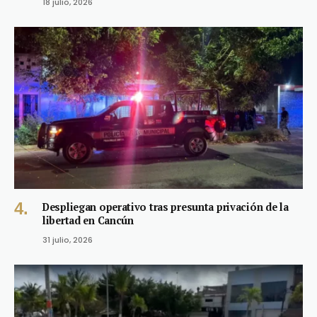
18 julio, 2026
Despliegan operativo tras presunta privación de la
libertad en Cancún
31 julio, 2026