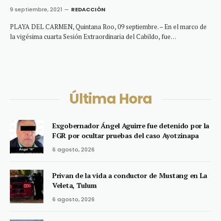
9 septiembre, 2021
REDACCIÓN
PLAYA DEL CARMEN, Quintana Roo, 09 septiembre. – En el marco de
la vigésima cuarta Sesión Extraordinaria del Cabildo, fue…
Última Hora
Exgobernador Ángel Aguirre fue detenido por la
FGR por ocultar pruebas del caso Ayotzinapa
6 agosto, 2026
Privan de la vida a conductor de Mustang en La
Veleta, Tulum
6 agosto, 2026