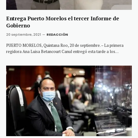
Entrega Puerto Morelos el tercer Informe de
Gobierno
20 septiembre, 2021
REDACCIÓN
PUERTO MORELOS, Quintana Roo, 20 de septiembre. – La primera
regidora Ana Luisa Betancourt Canul entregó esta tarde a los…