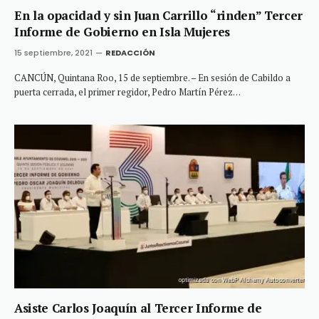
En la opacidad y sin Juan Carrillo “rinden” Tercer
Informe de Gobierno en Isla Mujeres
15 septiembre, 2021
REDACCIÓN
CANCÚN, Quintana Roo, 15 de septiembre. – En sesión de Cabildo a
puerta cerrada, el primer regidor, Pedro Martín Pérez…
Asiste Carlos Joaquín al Tercer Informe de