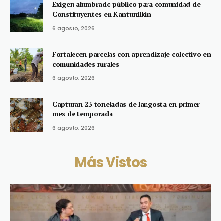
Exigen alumbrado público para comunidad de
Constituyentes en Kantunilkín
6 agosto, 2026
Fortalecen parcelas con aprendizaje colectivo en
comunidades rurales
6 agosto, 2026
Capturan 23 toneladas de langosta en primer
mes de temporada
6 agosto, 2026
Más Vistos