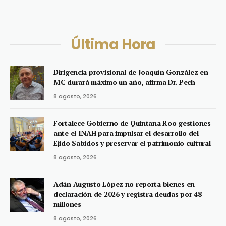
Última Hora
Dirigencia provisional de Joaquín González en
MC durará máximo un año, afirma Dr. Pech
8 agosto, 2026
Fortalece Gobierno de Quintana Roo gestiones
ante el INAH para impulsar el desarrollo del
Ejido Sabidos y preservar el patrimonio cultural
8 agosto, 2026
Adán Augusto López no reporta bienes en
declaración de 2026 y registra deudas por 48
millones
8 agosto, 2026