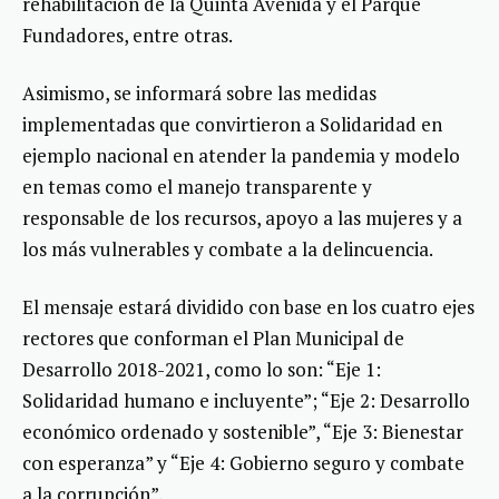
rehabilitación de la Quinta Avenida y el Parque
Fundadores, entre otras.
Asimismo, se informará sobre las medidas
implementadas que convirtieron a Solidaridad en
ejemplo nacional en atender la pandemia y modelo
en temas como el manejo transparente y
responsable de los recursos, apoyo a las mujeres y a
los más vulnerables y combate a la delincuencia.
El mensaje estará dividido con base en los cuatro ejes
rectores que conforman el Plan Municipal de
Desarrollo 2018-2021, como lo son: “Eje 1:
Solidaridad humano e incluyente”; “Eje 2: Desarrollo
económico ordenado y sostenible”, “Eje 3: Bienestar
con esperanza” y “Eje 4: Gobierno seguro y combate
a la corrupción”.