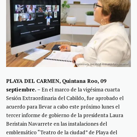
PLAYA DEL CARMEN, Quintana Roo, 09
septiembre. –
En el marco de la vigésima cuarta
Sesión Extraordinaria del Cabildo, fue aprobado el
acuerdo para llevar a cabo este próximo lunes el
tercer informe de gobierno de la presidenta Laura
Beristain Navarrete en las instalaciones del
emblemático “Teatro de la ciudad” de Playa del