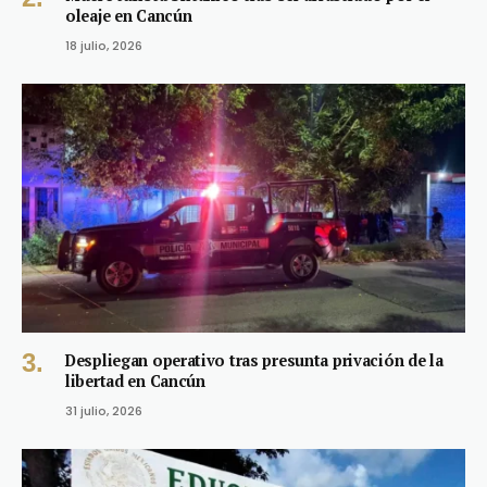
oleaje en Cancún
18 julio, 2026
Despliegan operativo tras presunta privación de la
libertad en Cancún
31 julio, 2026