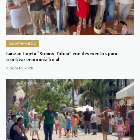
QUINTANA ROO
Lanzan tarjeta “Somos Tulum” con descuentos para
reactivar economía local
8 agosto, 2026