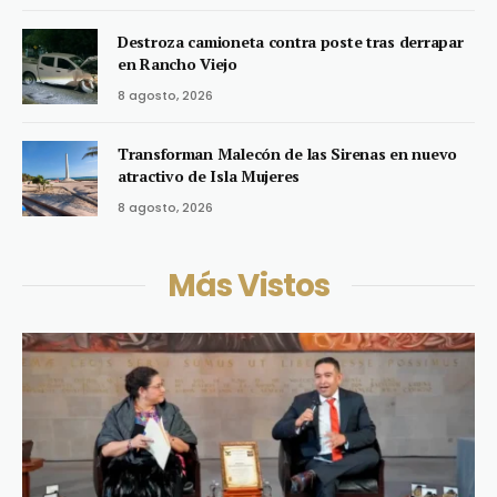
Destroza camioneta contra poste tras derrapar
en Rancho Viejo
8 agosto, 2026
Transforman Malecón de las Sirenas en nuevo
atractivo de Isla Mujeres
8 agosto, 2026
Más Vistos