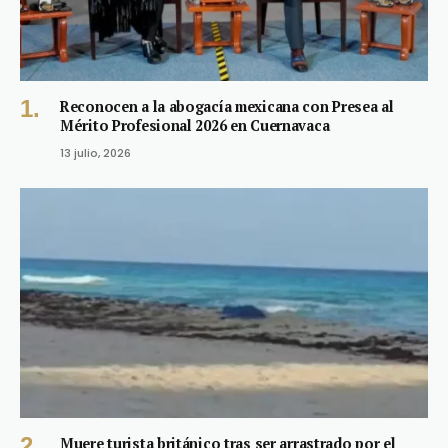
Reconocen a la abogacía mexicana con Presea al
Mérito Profesional 2026 en Cuernavaca
13 julio, 2026
Muere turista británico tras ser arrastrado por el