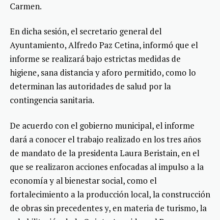
Carmen.
En dicha sesión, el secretario general del
Ayuntamiento, Alfredo Paz Cetina, informó que el
informe se realizará bajo estrictas medidas de
higiene, sana distancia y aforo permitido, como lo
determinan las autoridades de salud por la
contingencia sanitaria.
De acuerdo con el gobierno municipal, el informe
dará a conocer el trabajo realizado en los tres años
de mandato de la presidenta Laura Beristain, en el
que se realizaron acciones enfocadas al impulso a la
economía y al bienestar social, como el
fortalecimiento a la producción local, la construcción
de obras sin precedentes y, en materia de turismo, la