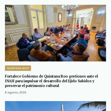
QUINTANA ROO
Fortalece Gobierno de Quintana Roo gestiones ante el
INAH para impulsar el desarrollo del Ejido Sabidos y
preservar el patrimonio cultural
8 agosto, 2026