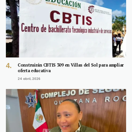
Construirán CBTIS 309 en Villas del Sol para ampliar
oferta educativa
24 abril, 2026