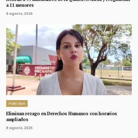
a 11 menores
8 agosto, 2026
PORTADA
Eliminan rezago en Derechos Humanos con horarios
ampliados
8 agosto, 2026