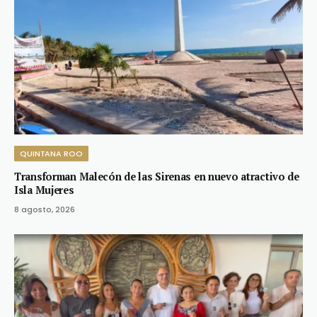
QUINTANA ROO
Transforman Malecón de las Sirenas en nuevo atractivo de
Isla Mujeres
8 agosto, 2026