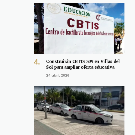
Construirán CBTIS 309 en Villas del
Sol para ampliar oferta educativa
24 abril, 2026