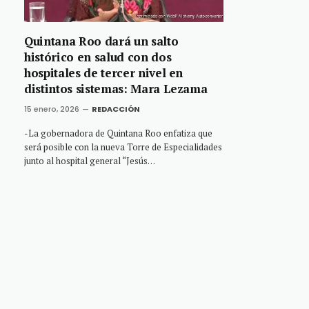
Quintana Roo dará un salto
histórico en salud con dos
hospitales de tercer nivel en
distintos sistemas: Mara Lezama
15 enero, 2026
REDACCIÓN
-La gobernadora de Quintana Roo enfatiza que
será posible con la nueva Torre de Especialidades
junto al hospital general “Jesús…