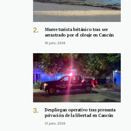
Muere turista británico tras ser
arrastrado por el oleaje en Cancún
18 julio, 2026
Despliegan operativo tras presunta
privación de la libertad en Cancún
31 julio, 2026