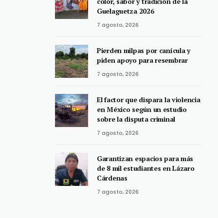
color, sabor y tradición de la
Guelaguetza 2026
7 agosto, 2026
Pierden milpas por canícula y
piden apoyo para resembrar
7 agosto, 2026
El factor que dispara la violencia
en México según un estudio
sobre la disputa criminal
7 agosto, 2026
Garantizan espacios para más
de 8 mil estudiantes en Lázaro
Cárdenas
7 agosto, 2026