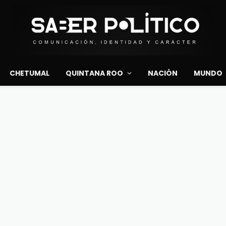
CHETUMAL
QUINTANA ROO
NACIÓN
MUNDO