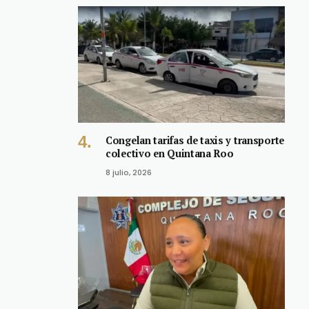
Congelan tarifas de taxis y transporte
colectivo en Quintana Roo
8 julio, 2026