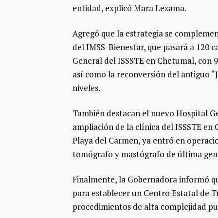
entidad, explicó Mara Lezama.
Agregó que la estrategia se complemen
del IMSS-Bienestar, que pasará a 120 
General del ISSSTE en Chetumal, con 90
así como la reconversión del antiguo “
niveles.
También destacan el nuevo Hospital Gen
ampliación de la clínica del ISSSTE e
Playa del Carmen, ya entró en operaci
tomógrafo y mastógrafo de última gener
Finalmente, la Gobernadora informó qu
para establecer un Centro Estatal de Tr
procedimientos de alta complejidad pu