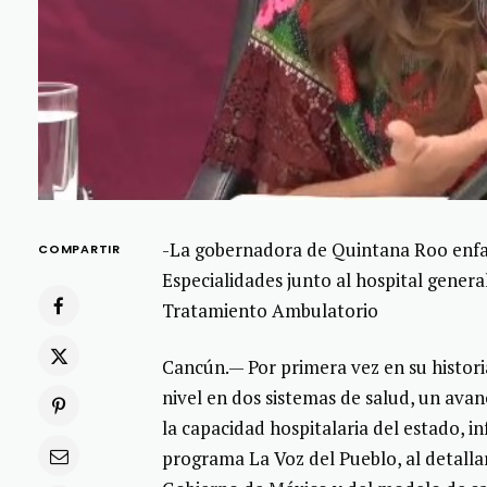
-La gobernadora de Quintana Roo enfat
COMPARTIR
Especialidades junto al hospital genera
Tratamiento Ambulatorio
Cancún.— Por primera vez en su histori
nivel en dos sistemas de salud, un ava
la capacidad hospitalaria del estado,
programa La Voz del Pueblo, al detalla