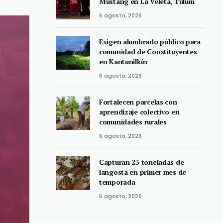
Mustang en La Veleta, Tulum
6 agosto, 2026
Exigen alumbrado público para
comunidad de Constituyentes
en Kantunilkín
6 agosto, 2026
Fortalecen parcelas con
aprendizaje colectivo en
comunidades rurales
6 agosto, 2026
Capturan 23 toneladas de
langosta en primer mes de
temporada
6 agosto, 2026