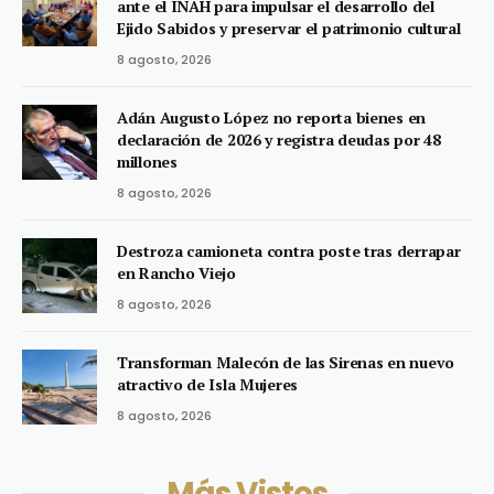
ante el INAH para impulsar el desarrollo del
Ejido Sabidos y preservar el patrimonio cultural
8 agosto, 2026
Adán Augusto López no reporta bienes en
declaración de 2026 y registra deudas por 48
millones
8 agosto, 2026
Destroza camioneta contra poste tras derrapar
en Rancho Viejo
8 agosto, 2026
Transforman Malecón de las Sirenas en nuevo
atractivo de Isla Mujeres
8 agosto, 2026
Más Vistos