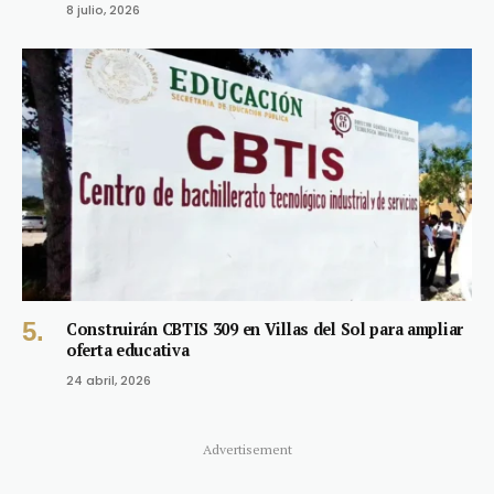
8 julio, 2026
Construirán CBTIS 309 en Villas del Sol para ampliar
oferta educativa
24 abril, 2026
Advertisement