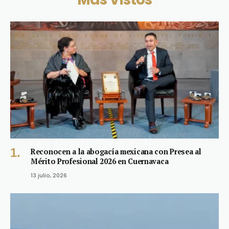
Reconocen a la abogacía mexicana con Presea al
Mérito Profesional 2026 en Cuernavaca
13 julio, 2026