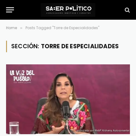
Home
Posts Tagged "Torre de Especialidades"
»
SECCIÓN:
TORRE DE ESPECIALIDADES