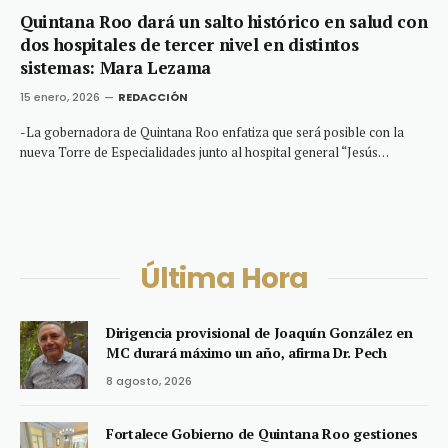
Quintana Roo dará un salto histórico en salud con
dos hospitales de tercer nivel en distintos
sistemas: Mara Lezama
15 enero, 2026
REDACCIÓN
-La gobernadora de Quintana Roo enfatiza que será posible con la
nueva Torre de Especialidades junto al hospital general “Jesús…
Última Hora
Dirigencia provisional de Joaquín González en
MC durará máximo un año, afirma Dr. Pech
8 agosto, 2026
Fortalece Gobierno de Quintana Roo gestiones