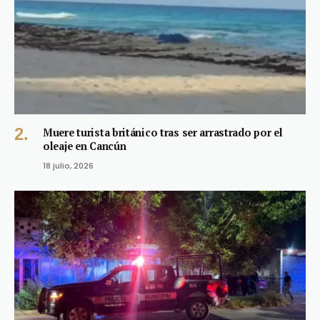
Muere turista británico tras ser arrastrado por el
oleaje en Cancún
18 julio, 2026