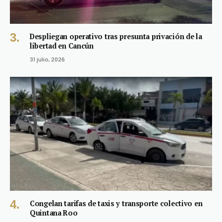
Despliegan operativo tras presunta privación de la
libertad en Cancún
31 julio, 2026
Congelan tarifas de taxis y transporte colectivo en
Quintana Roo