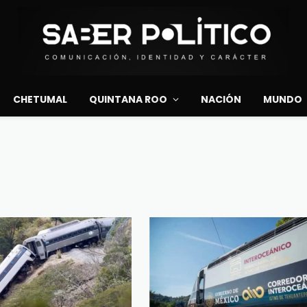
CHETUMAL
QUINTANA ROO
NACIÓN
MUNDO