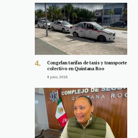
Congelan tarifas de taxis y transporte
colectivo en Quintana Roo
8 julio, 2026