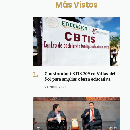
Más Vistos
Construirán CBTIS 309 en Villas del
Sol para ampliar oferta educativa
24 abril, 2026