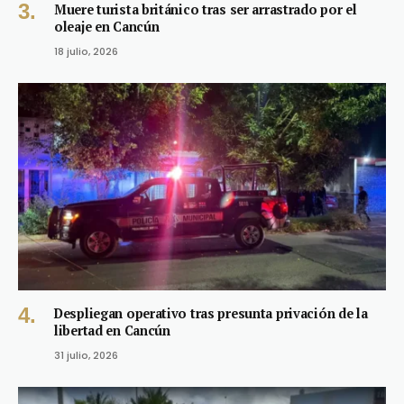
Muere turista británico tras ser arrastrado por el
oleaje en Cancún
18 julio, 2026
Despliegan operativo tras presunta privación de la
libertad en Cancún
31 julio, 2026