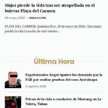
Mujer pierde la vida tras ser atropellada en el
bulevar Playa del Carmen
30 mayo, 2026
REDACCIÓN
PLAYA DEL CARMEN, Quintana Roo, 30 de mayo de 2026.- Una mujer
perdió la vida la noche de este viernes…
Última Hora
Exgobernador Ángel Aguirre fue detenido por la
FGR por ocultar pruebas del caso Ayotzinapa
6 agosto, 2026
Privan de la vida a conductor de Mustang en La
Veleta, Tulum