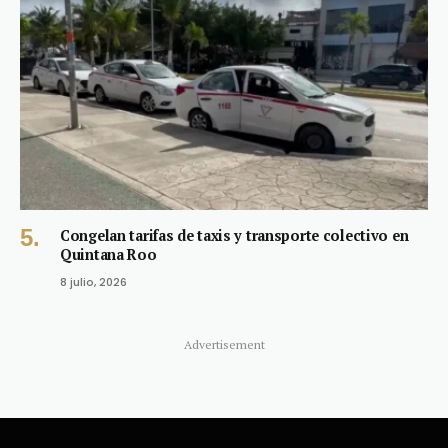
Congelan tarifas de taxis y transporte colectivo en
Quintana Roo
8 julio, 2026
Advertisement