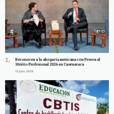
Reconocen a la abogacía mexicana con Presea al
Mérito Profesional 2026 en Cuernavaca
13 julio, 2026