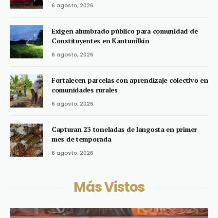
6 agosto, 2026
Exigen alumbrado público para comunidad de
Constituyentes en Kantunilkín
6 agosto, 2026
Fortalecen parcelas con aprendizaje colectivo en
comunidades rurales
6 agosto, 2026
Capturan 23 toneladas de langosta en primer
mes de temporada
6 agosto, 2026
Más Vistos