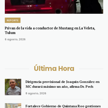
REPORTE
Privan de la vida a conductor de Mustang en La Veleta,
Tulum
6 agosto, 2026
Última Hora
Dirigencia provisional de Joaquín González en
MC durará máximo un año, afirma Dr. Pech
8 agosto, 2026
Fortalece Gobierno de Quintana Roo gestiones