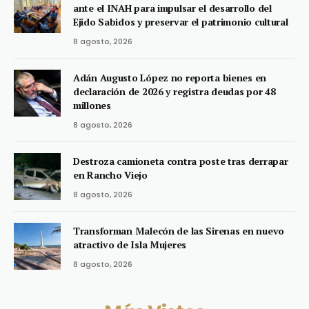
ante el INAH para impulsar el desarrollo del
Ejido Sabidos y preservar el patrimonio cultural
8 agosto, 2026
Adán Augusto López no reporta bienes en
declaración de 2026 y registra deudas por 48
millones
8 agosto, 2026
Destroza camioneta contra poste tras derrapar
en Rancho Viejo
8 agosto, 2026
Transforman Malecón de las Sirenas en nuevo
atractivo de Isla Mujeres
8 agosto, 2026