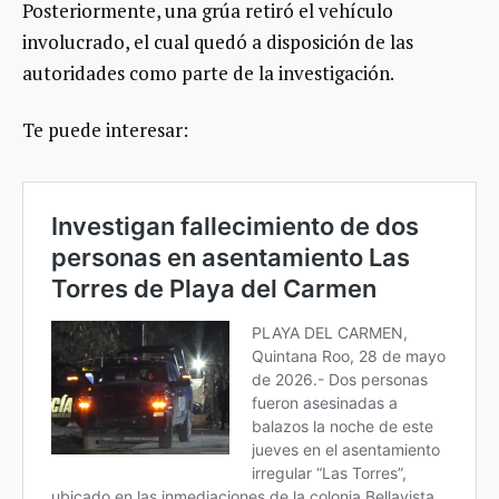
Posteriormente, una grúa retiró el vehículo
involucrado, el cual quedó a disposición de las
autoridades como parte de la investigación.
Te puede interesar: