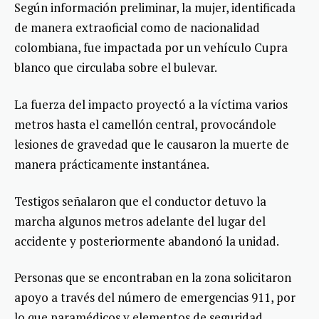
Según información preliminar, la mujer, identificada
de manera extraoficial como de nacionalidad
colombiana, fue impactada por un vehículo Cupra
blanco que circulaba sobre el bulevar.
La fuerza del impacto proyectó a la víctima varios
metros hasta el camellón central, provocándole
lesiones de gravedad que le causaron la muerte de
manera prácticamente instantánea.
Testigos señalaron que el conductor detuvo la
marcha algunos metros adelante del lugar del
accidente y posteriormente abandonó la unidad.
Personas que se encontraban en la zona solicitaron
apoyo a través del número de emergencias 911, por
lo que paramédicos y elementos de seguridad