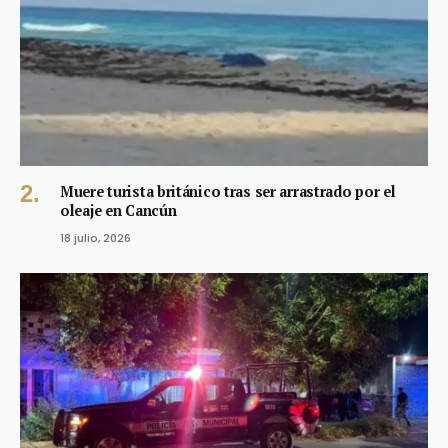
Muere turista británico tras ser arrastrado por el
oleaje en Cancún
18 julio, 2026