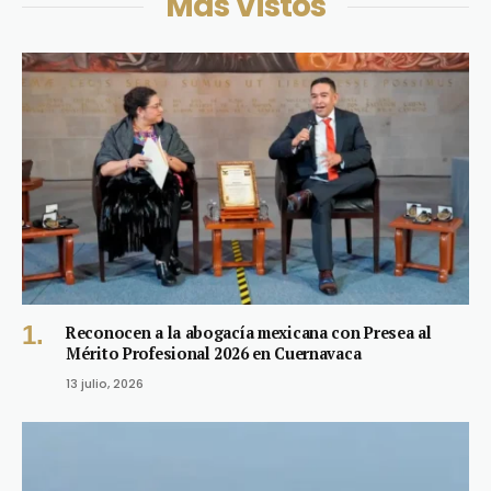
Más Vistos
Reconocen a la abogacía mexicana con Presea al
Mérito Profesional 2026 en Cuernavaca
13 julio, 2026