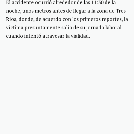
El accidente ocurrió alrededor de las 11:30 de la
noche, unos metros antes de llegar a la zona de Tres
Ríos, donde, de acuerdo con los primeros reportes, la
víctima presuntamente salía de su jornada laboral
cuando intentó atravesar la vialidad.