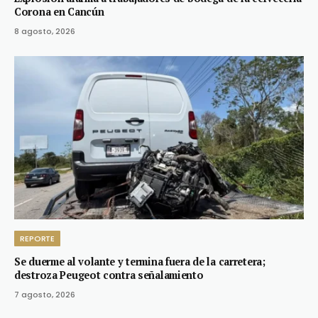
Corona en Cancún
8 agosto, 2026
REPORTE
Se duerme al volante y termina fuera de la carretera;
destroza Peugeot contra señalamiento
7 agosto, 2026