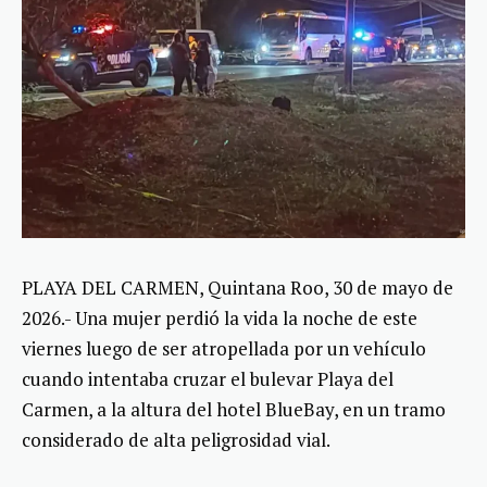
PLAYA DEL CARMEN, Quintana Roo, 30 de mayo de
2026.- Una mujer perdió la vida la noche de este
viernes luego de ser atropellada por un vehículo
cuando intentaba cruzar el bulevar Playa del
Carmen, a la altura del hotel BlueBay, en un tramo
considerado de alta peligrosidad vial.