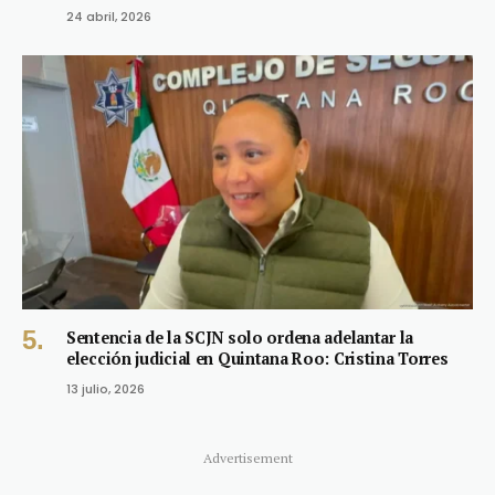
24 abril, 2026
Sentencia de la SCJN solo ordena adelantar la
elección judicial en Quintana Roo: Cristina Torres
13 julio, 2026
Advertisement