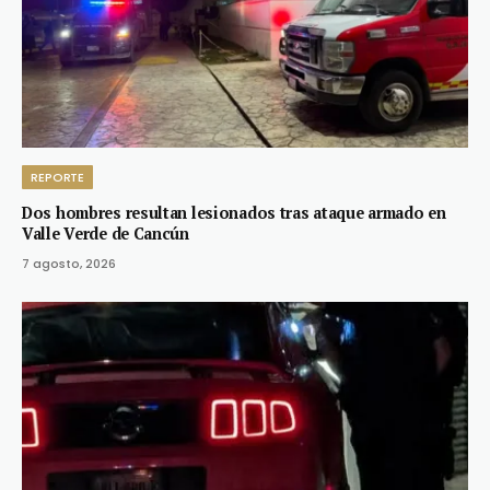
REPORTE
Dos hombres resultan lesionados tras ataque armado en
Valle Verde de Cancún
7 agosto, 2026