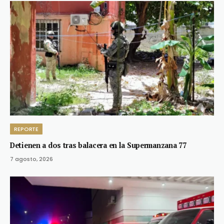
REPORTE
Detienen a dos tras balacera en la Supermanzana 77
7 agosto, 2026