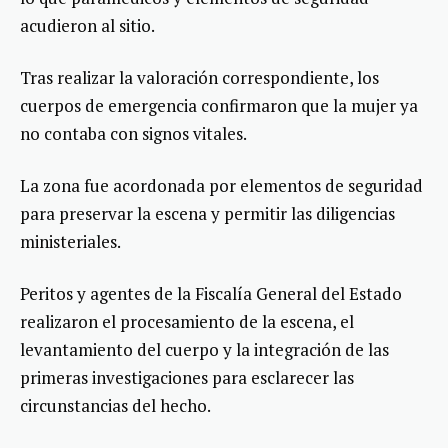
acudieron al sitio.
Tras realizar la valoración correspondiente, los
cuerpos de emergencia confirmaron que la mujer ya
no contaba con signos vitales.
La zona fue acordonada por elementos de seguridad
para preservar la escena y permitir las diligencias
ministeriales.
Peritos y agentes de la Fiscalía General del Estado
realizaron el procesamiento de la escena, el
levantamiento del cuerpo y la integración de las
primeras investigaciones para esclarecer las
circunstancias del hecho.