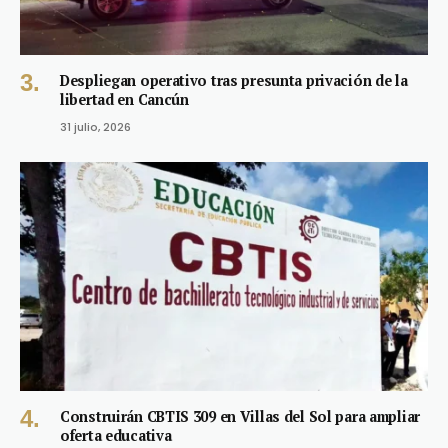
Despliegan operativo tras presunta privación de la
libertad en Cancún
31 julio, 2026
Construirán CBTIS 309 en Villas del Sol para ampliar
oferta educativa