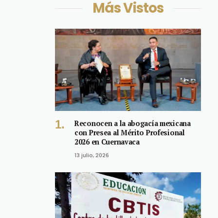
Más Vistos
Reconocen a la abogacía mexicana
con Presea al Mérito Profesional
2026 en Cuernavaca
13 julio, 2026