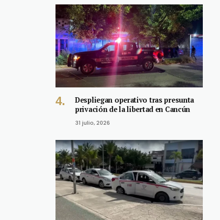
Despliegan operativo tras presunta
privación de la libertad en Cancún
31 julio, 2026