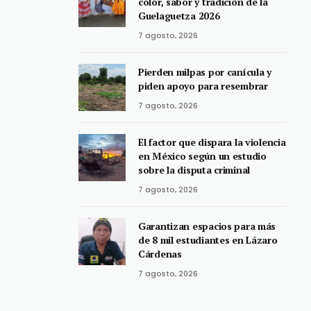
color, sabor y tradición de la
Guelaguetza 2026
7 agosto, 2026
Pierden milpas por canícula y
piden apoyo para resembrar
7 agosto, 2026
El factor que dispara la violencia
en México según un estudio
sobre la disputa criminal
7 agosto, 2026
Garantizan espacios para más
de 8 mil estudiantes en Lázaro
Cárdenas
7 agosto, 2026