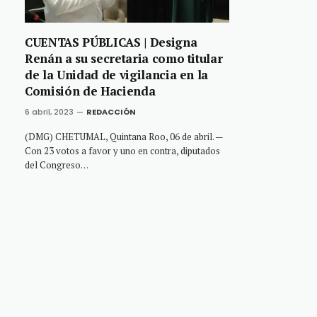
CUENTAS PÚBLICAS | Designa
Renán a su secretaria como titular
de la Unidad de vigilancia en la
Comisión de Hacienda
6 abril, 2023
REDACCIÓN
(DMG) CHETUMAL, Quintana Roo, 06 de abril. —
Con 23 votos a favor y uno en contra, diputados
del Congreso…