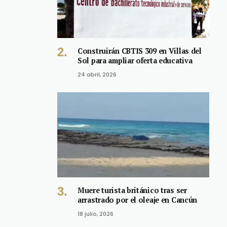
Construirán CBTIS 309 en Villas del
Sol para ampliar oferta educativa
24 abril, 2026
Muere turista británico tras ser
arrastrado por el oleaje en Cancún
18 julio, 2026