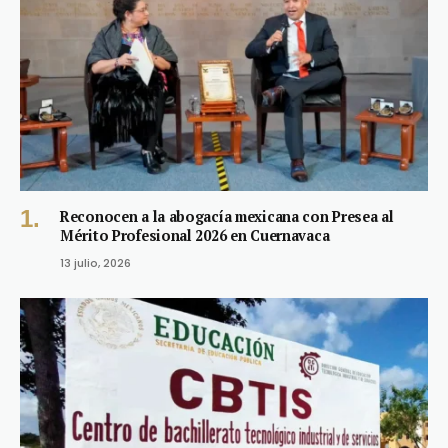
Reconocen a la abogacía mexicana con Presea al
Mérito Profesional 2026 en Cuernavaca
13 julio, 2026