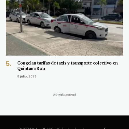
Congelan tarifas de taxis y transporte colectivo en
Quintana Roo
8 julio, 2026
Advertisement