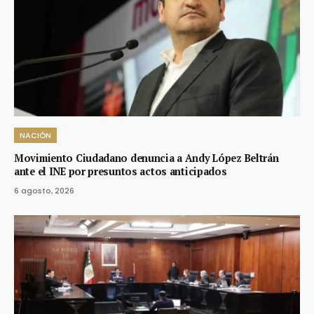
NACIÓN
Movimiento Ciudadano denuncia a Andy López Beltrán
ante el INE por presuntos actos anticipados
6 agosto, 2026