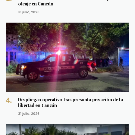
oleaje en Cancún
18 julio, 2026
Despliegan operativo tras presunta privación de la
libertad en Cancún
31 julio, 2026