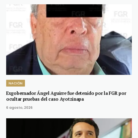
NACIÓN
Exgobernador Ángel Aguirre fue detenido por la FGR por
ocultar pruebas del caso Ayotzinapa
6 agosto, 2026