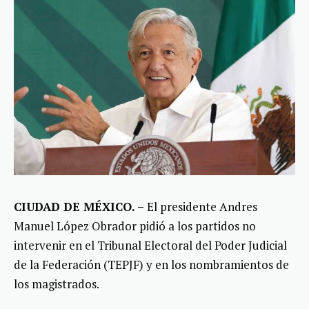
CIUDAD DE MÉXICO. –
El presidente Andres
Manuel López Obrador pidió a los partidos no
intervenir en el Tribunal Electoral del Poder Judicial
de la Federación (TEPJF) y en los nombramientos de
los magistrados.