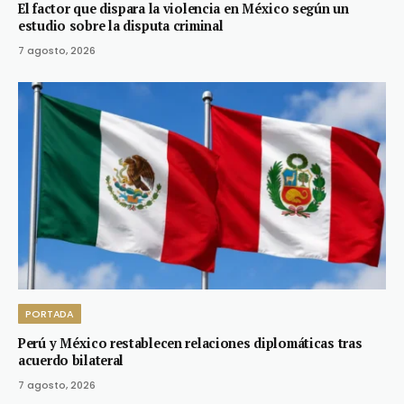
El factor que dispara la violencia en México según un
estudio sobre la disputa criminal
7 agosto, 2026
PORTADA
Perú y México restablecen relaciones diplomáticas tras
acuerdo bilateral
7 agosto, 2026