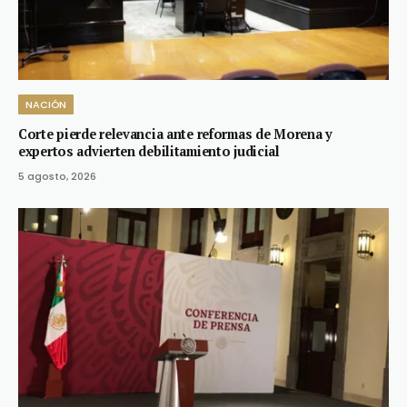
NACIÓN
Corte pierde relevancia ante reformas de Morena y
expertos advierten debilitamiento judicial
5 agosto, 2026