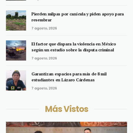
Pierden milpas por canícula y piden apoyo para
resembrar
7 agosto, 2026
El factor que dispara la violencia en México
según un estudio sobre la disputa criminal
7 agosto, 2026
Garantizan espacios para más de 8 mil
estudiantes en Lázaro Cárdenas
7 agosto, 2026
Más Vistos