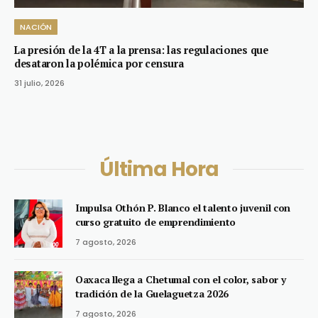
NACIÓN
La presión de la 4T a la prensa: las regulaciones que
desataron la polémica por censura
31 julio, 2026
Última Hora
Impulsa Othón P. Blanco el talento juvenil con
curso gratuito de emprendimiento
7 agosto, 2026
Oaxaca llega a Chetumal con el color, sabor y
tradición de la Guelaguetza 2026
7 agosto, 2026