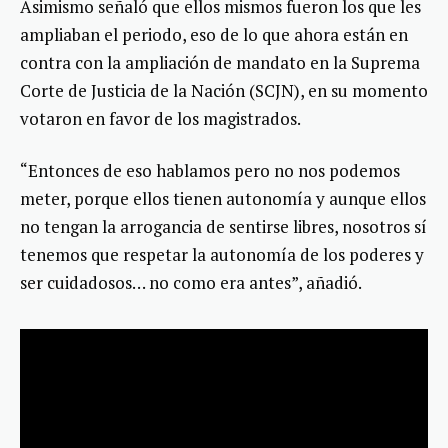
Asimismo señaló que ellos mismos fueron los que les
ampliaban el periodo, eso de lo que ahora están en
contra con la ampliación de mandato en la Suprema
Corte de Justicia de la Nación (SCJN), en su momento
votaron en favor de los magistrados.
“Entonces de eso hablamos pero no nos podemos
meter, porque ellos tienen autonomía y aunque ellos
no tengan la arrogancia de sentirse libres, nosotros sí
tenemos que respetar la autonomía de los poderes y
ser cuidadosos… no como era antes”, añadió.