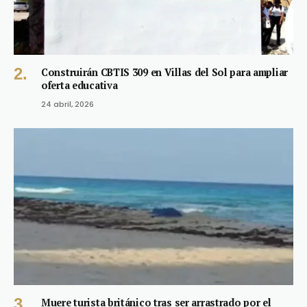
Construirán CBTIS 309 en Villas del Sol para ampliar
oferta educativa
24 abril, 2026
Muere turista británico tras ser arrastrado por el