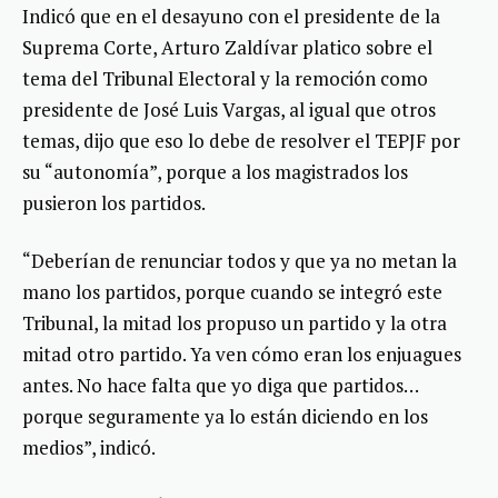
Indicó que en el desayuno con el presidente de la
Suprema Corte, Arturo Zaldívar platico sobre el
tema del Tribunal Electoral y la remoción como
presidente de José Luis Vargas, al igual que otros
temas, dijo que eso lo debe de resolver el TEPJF por
su “autonomía”, porque a los magistrados los
pusieron los partidos.
“Deberían de renunciar todos y que ya no metan la
mano los partidos, porque cuando se integró este
Tribunal, la mitad los propuso un partido y la otra
mitad otro partido. Ya ven cómo eran los enjuagues
antes. No hace falta que yo diga que partidos…
porque seguramente ya lo están diciendo en los
medios”, indicó.