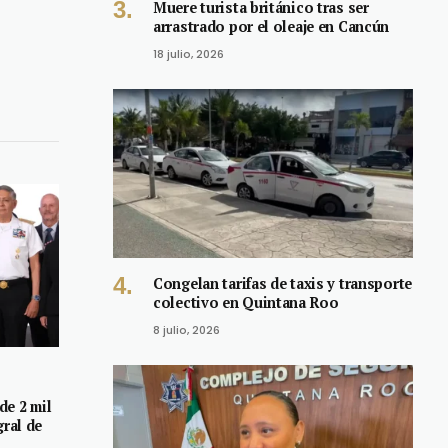
Muere turista británico tras ser
arrastrado por el oleaje en Cancún
18 julio, 2026
Congelan tarifas de taxis y transporte
colectivo en Quintana Roo
8 julio, 2026
de 2 mil
gral de