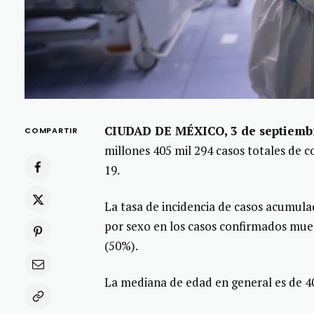
CIUDAD DE MÉXICO, 3 de septiembr
COMPARTIR
millones 405 mil 294 casos totales de 
19.
La tasa de incidencia de casos acumulad
por sexo en los casos confirmados mue
(50%).
La mediana de edad en general es de 4