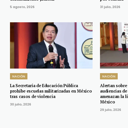
5 agosto, 2026
31 julio, 2026
NACIÓN
NACIÓN
La Secretaría de Educación Pública
Alertan sobre
prohíbe escuelas militarizadas en México
audiencias de
tras casos de violencia
amenazan la l
México
30 julio, 2026
29 julio, 2026