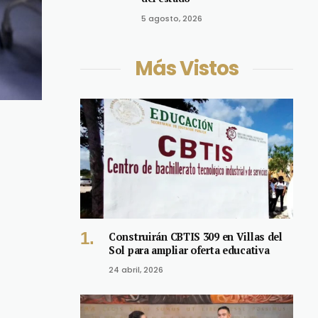
5 agosto, 2026
Más Vistos
Construirán CBTIS 309 en Villas del
Sol para ampliar oferta educativa
24 abril, 2026