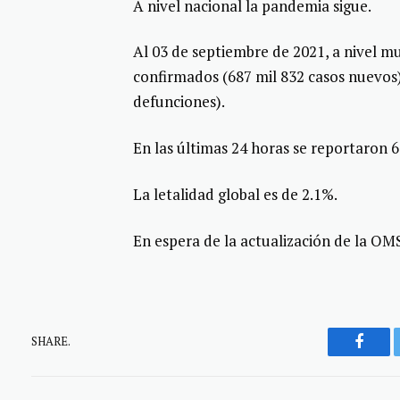
A nivel nacional la pandemia sigue.
Al 03 de septiembre de 2021, a nivel m
confirmados (687 mil 832 casos nuevos)
defunciones).
En las últimas 24 horas se reportaron 6
La letalidad global es de 2.1%.
En espera de la actualización de la OM
SHARE.
Faceb