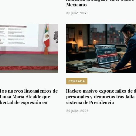
Mexicano
30 julio, 2026
PORTADA
 los nuevos lineamientos de
Hackeo masivo expone miles de 
 Luisa María Alcalde que
personales y denuncias tras falla
ibertad de expresión en
sistema de Presidencia
29 julio, 2026